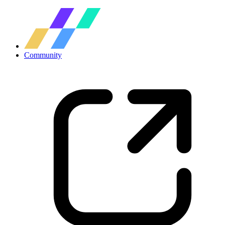
Community