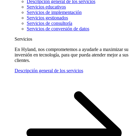
Descripción general de los servicios
Servicios educativos
Servicios de implementación
Servicios gestionados
Servicios de consultoría
Servicios de conversión de datos
Servicios
En Hyland, nos comprometemos a ayudarle a maximizar su
inversión en tecnología, para que pueda atender mejor a sus
clientes.
Descripción general de los servicios