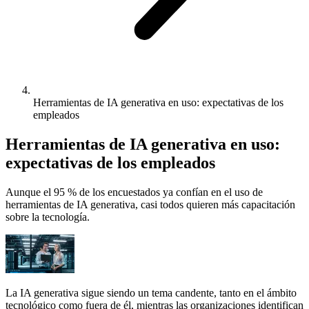
Herramientas de IA generativa en uso: expectativas de los
empleados
Herramientas de IA generativa en uso:
expectativas de los empleados
Aunque el 95 % de los encuestados ya confían en el uso de
herramientas de IA generativa, casi todos quieren más capacitación
sobre la tecnología.
La IA generativa sigue siendo un tema candente, tanto en el ámbito
tecnológico como fuera de él, mientras las organizaciones identifican