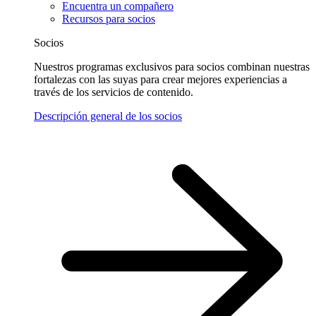
Encuentra un compañero
Recursos para socios
Socios
Nuestros programas exclusivos para socios combinan nuestras
fortalezas con las suyas para crear mejores experiencias a
través de los servicios de contenido.
Descripción general de los socios