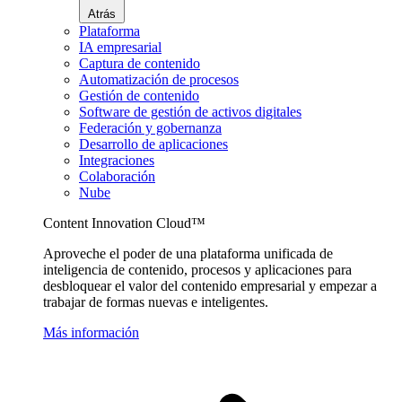
Atrás
Plataforma
IA empresarial
Captura de contenido
Automatización de procesos
Gestión de contenido
Software de gestión de activos digitales
Federación y gobernanza
Desarrollo de aplicaciones
Integraciones
Colaboración
Nube
Content Innovation Cloud™
Aproveche el poder de una plataforma unificada de
inteligencia de contenido, procesos y aplicaciones para
desbloquear el valor del contenido empresarial y empezar a
trabajar de formas nuevas e inteligentes.
Más información