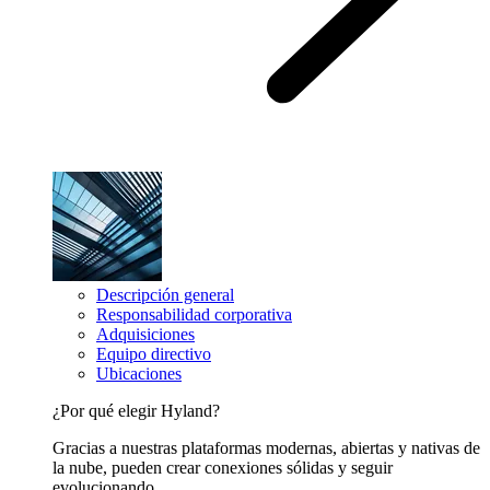
Descripción general
Responsabilidad corporativa
Adquisiciones
Equipo directivo
Ubicaciones
¿Por qué elegir Hyland?
Gracias a nuestras plataformas modernas, abiertas y nativas de
la nube, pueden crear conexiones sólidas y seguir
evolucionando.