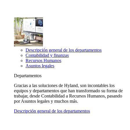
Descripción general de los departamentos
Contabilidad y finanzas
Recursos Humanos
Asuntos legales
Departamentos
Gracias a las soluciones de Hyland, son incontables los
equipos y departamentos que han transformado su forma de
trabajar, desde Contabilidad a Recursos Humanos, pasando
por Asuntos legales y muchos más.
Descripción general de los departamentos