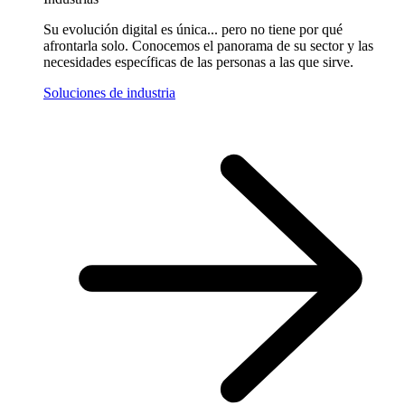
Su evolución digital es única... pero no tiene por qué
afrontarla solo. Conocemos el panorama de su sector y las
necesidades específicas de las personas a las que sirve.
Soluciones de industria