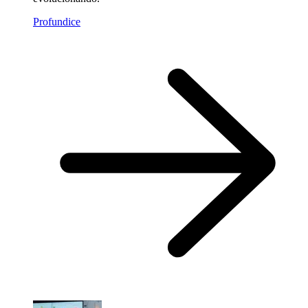
Profundice