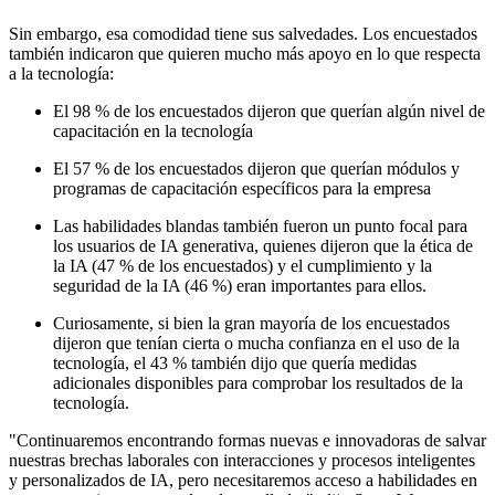
Sin embargo, esa comodidad tiene sus salvedades. Los encuestados
también indicaron que quieren mucho más apoyo en lo que respecta
a la tecnología:
El 98 % de los encuestados dijeron que querían algún nivel de
capacitación en la tecnología
El 57 % de los encuestados dijeron que querían módulos y
programas de capacitación específicos para la empresa
Las habilidades blandas también fueron un punto focal para
los usuarios de IA generativa, quienes dijeron que la ética de
la IA (47 % de los encuestados) y el cumplimiento y la
seguridad de la IA (46 %) eran importantes para ellos.
Curiosamente, si bien la gran mayoría de los encuestados
dijeron que tenían cierta o mucha confianza en el uso de la
tecnología, el 43 % también dijo que quería medidas
adicionales disponibles para comprobar los resultados de la
tecnología.
"Continuaremos encontrando formas nuevas e innovadoras de salvar
nuestras brechas laborales con interacciones y procesos inteligentes
y personalizados de IA, pero necesitaremos acceso a habilidades en