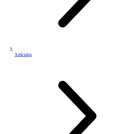
Artículos