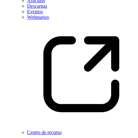
Artículos
Descargas
Eventos
Webinarios
Centro de recurso