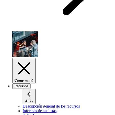
Cerrar menú
Recursos
Atrás
Descripción general de los recursos
Informes de analistas