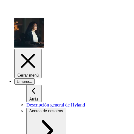
Cerrar menú
Empresa
Atrás
Descripción general de Hyland
Acerca de nosotros