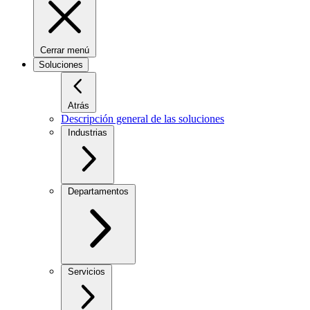
Cerrar menú
Soluciones
Atrás
Descripción general de las soluciones
Industrias
Departamentos
Servicios