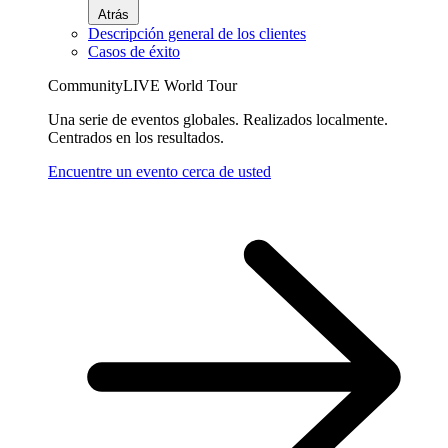
Atrás
Descripción general de los clientes
Casos de éxito
CommunityLIVE World Tour
Una serie de eventos globales. Realizados localmente.
Centrados en los resultados.
Encuentre un evento cerca de usted