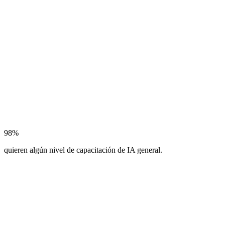
98%
quieren algún nivel de capacitación de IA general.