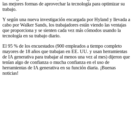
las mejores formas de aprovechar la tecnología para optimizar su
trabajo.
Y según una nueva investigación encargada por Hyland y llevada a
cabo por Walker Sands, los trabajadores están viendo las ventajas
que proporciona y se sienten cada vez más cómodos usando la
tecnología en su trabajo diario.
El 95 % de los encuestados (900 empleados a tiempo completo
mayores de 18 años que trabajan en EE. UU. y usan herramientas
de IA generativa para trabajar al menos una vez al mes) dijeron que
tenían algo de confianza o mucha confianza en el uso de
herramientas de IA generativa en su función diaria. ¡Buenas
noticias!