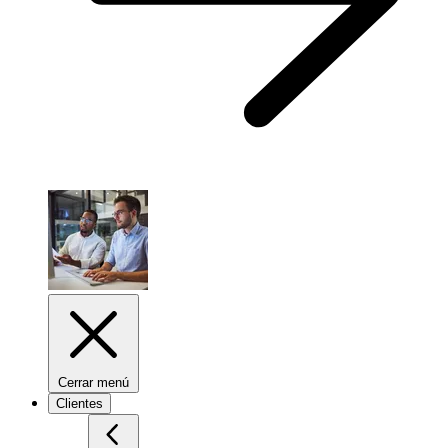
Cerrar menú
Clientes