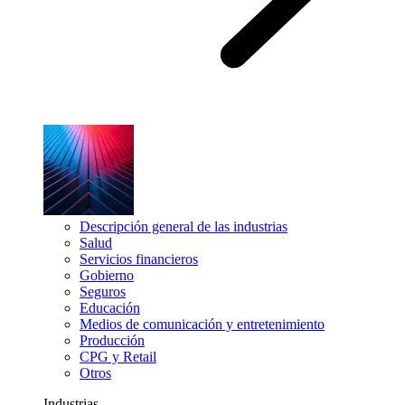
Descripción general de las industrias
Salud
Servicios financieros
Gobierno
Seguros
Educación
Medios de comunicación y entretenimiento
Producción
CPG y Retail
Otros
Industrias