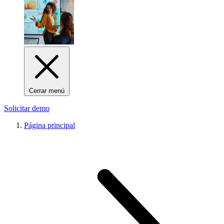
Cerrar menú
Solicitar demo
Página principal