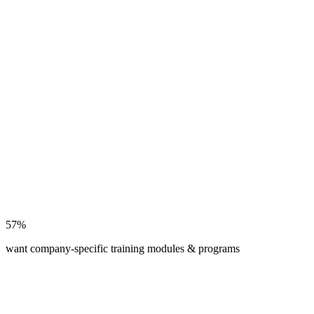
57%
want company-specific training modules & programs