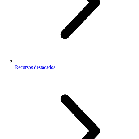
Recursos destacados