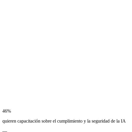
46%
quieren capacitación sobre el cumplimiento y la seguridad de la IA
—