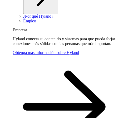
¿Por qué Hyland?
Empleo
Empresa
Hyland conecta su contenido y sistemas para que pueda forjar
conexiones más sólidas con las personas que más importan.
Obtenga más información sobre Hyland