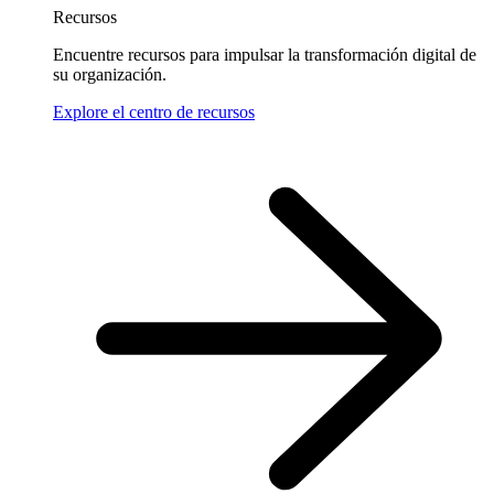
Recursos
Encuentre recursos para impulsar la transformación digital de
su organización.
Explore el centro de recursos