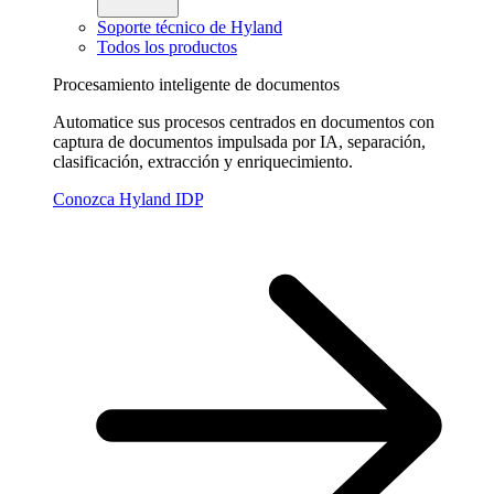
Soporte técnico de Hyland
Todos los productos
Procesamiento inteligente de documentos
Automatice sus procesos centrados en documentos con
captura de documentos impulsada por IA, separación,
clasificación, extracción y enriquecimiento.
Conozca Hyland IDP