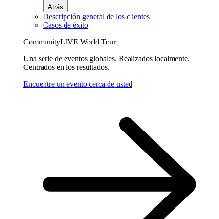
Atrás
Descripción general de los clientes
Casos de éxito
CommunityLIVE World Tour
Una serie de eventos globales. Realizados localmente.
Centrados en los resultados.
Encuentre un evento cerca de usted