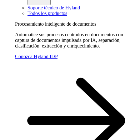
Soporte técnico de Hyland
Todos los productos
Procesamiento inteligente de documentos
Automatice sus procesos centrados en documentos con
captura de documentos impulsada por IA, separación,
clasificación, extracción y enriquecimiento.
Conozca Hyland IDP