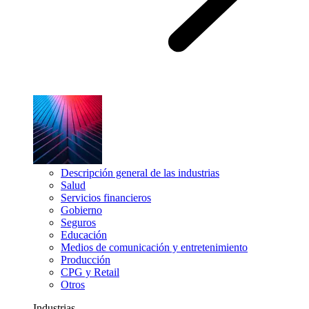
Descripción general de las industrias
Salud
Servicios financieros
Gobierno
Seguros
Educación
Medios de comunicación y entretenimiento
Producción
CPG y Retail
Otros
Industrias