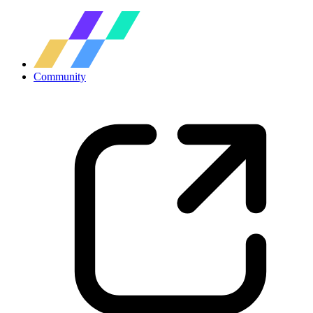
Community