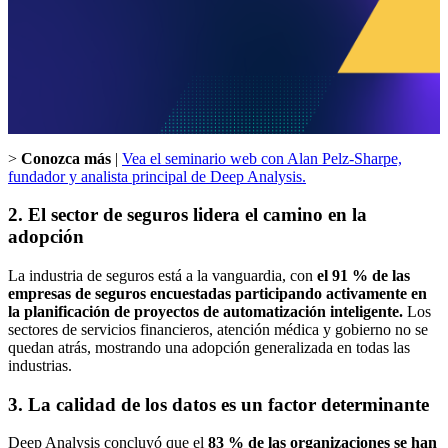
>
Conozca más
|
Vea el seminario web con Alan Pelz-Sharpe,
fundador y analista principal de Deep Analysis.
2. El sector de seguros lidera el camino en la
adopción
La industria de seguros está a la vanguardia, con
el 91 % de las
empresas de seguros encuestadas participando activamente en
la planificación de proyectos de automatización inteligente.
Los
sectores de servicios financieros, atención médica y gobierno no se
quedan atrás, mostrando una adopción generalizada en todas las
industrias.
3. La calidad de los datos es un factor determinante
Deep Analysis concluyó que el
83 % de las organizaciones se han