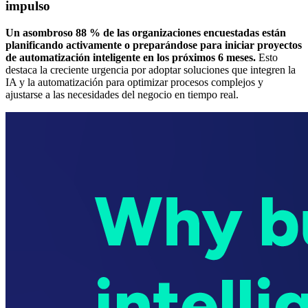
impulso
Un asombroso 88 % de las organizaciones encuestadas están
planificando activamente o preparándose para iniciar proyectos
de automatización inteligente en los próximos 6 meses.
Esto
destaca la creciente urgencia por adoptar soluciones que integren la
IA y la automatización para optimizar procesos complejos y
ajustarse a las necesidades del negocio en tiempo real.