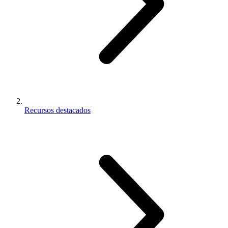
Recursos destacados