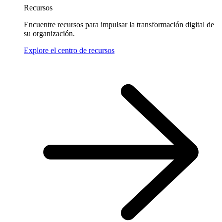
Recursos
Encuentre recursos para impulsar la transformación digital de
su organización.
Explore el centro de recursos