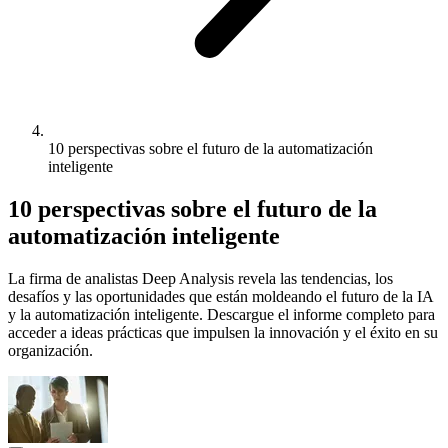
10 perspectivas sobre el futuro de la automatización
inteligente
10 perspectivas sobre el futuro de la
automatización inteligente
La firma de analistas Deep Analysis revela las tendencias, los
desafíos y las oportunidades que están moldeando el futuro de la IA
y la automatización inteligente. Descargue el informe completo para
acceder a ideas prácticas que impulsen la innovación y el éxito en su
organización.