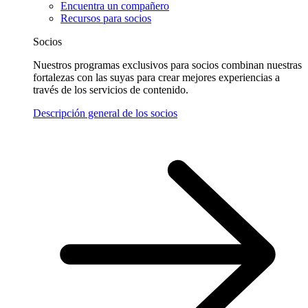
Encuentra un compañero
Recursos para socios
Socios
Nuestros programas exclusivos para socios combinan nuestras
fortalezas con las suyas para crear mejores experiencias a
través de los servicios de contenido.
Descripción general de los socios