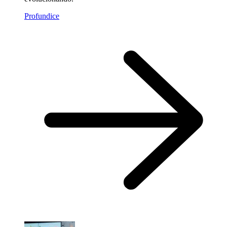
Profundice