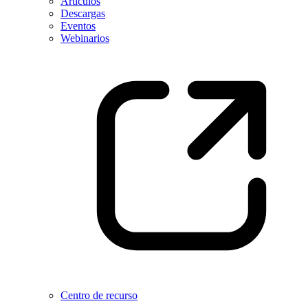
Artículos
Descargas
Eventos
Webinarios
Centro de recurso