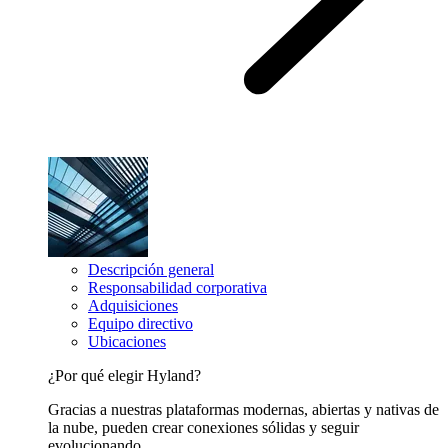
Descripción general
Responsabilidad corporativa
Adquisiciones
Equipo directivo
Ubicaciones
¿Por qué elegir Hyland?
Gracias a nuestras plataformas modernas, abiertas y nativas de
la nube, pueden crear conexiones sólidas y seguir
evolucionando.