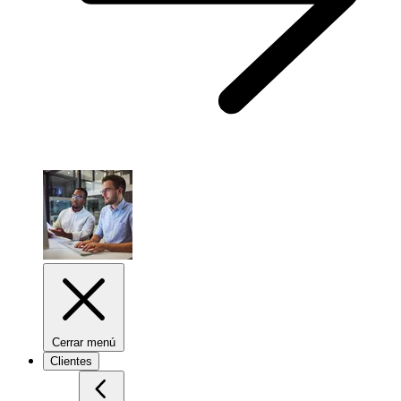
Cerrar menú
Clientes