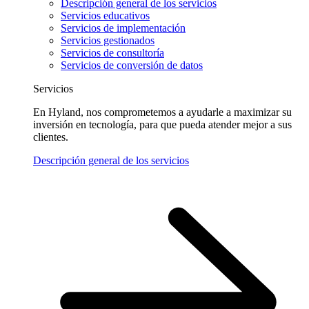
Descripción general de los servicios
Servicios educativos
Servicios de implementación
Servicios gestionados
Servicios de consultoría
Servicios de conversión de datos
Servicios
En Hyland, nos comprometemos a ayudarle a maximizar su
inversión en tecnología, para que pueda atender mejor a sus
clientes.
Descripción general de los servicios