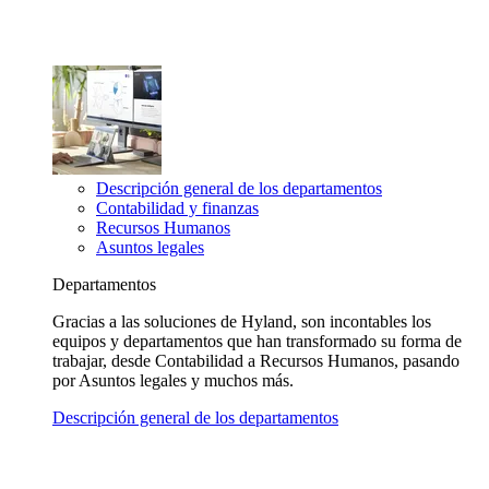
Descripción general de los departamentos
Contabilidad y finanzas
Recursos Humanos
Asuntos legales
Departamentos
Gracias a las soluciones de Hyland, son incontables los
equipos y departamentos que han transformado su forma de
trabajar, desde Contabilidad a Recursos Humanos, pasando
por Asuntos legales y muchos más.
Descripción general de los departamentos