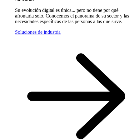
Su evolución digital es única... pero no tiene por qué
afrontarla solo. Conocemos el panorama de su sector y las
necesidades específicas de las personas a las que sirve.
Soluciones de industria