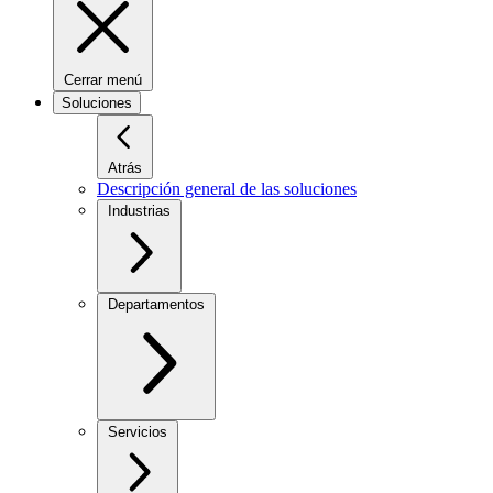
Cerrar menú
Soluciones
Atrás
Descripción general de las soluciones
Industrias
Departamentos
Servicios