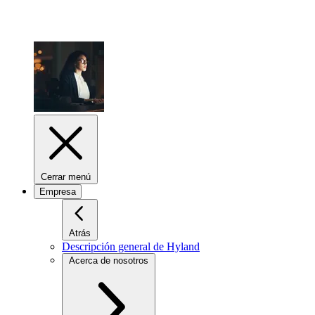
Cerrar menú
Empresa
Atrás
Descripción general de Hyland
Acerca de nosotros