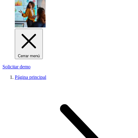
Cerrar menú
Solicitar demo
Página principal