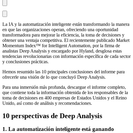
La IA y la automatización inteligente están transformando la manera
en que las organizaciones operan, ofreciendo una oportunidad
transformadora para mejorar la eficiencia, la toma de decisiones y
obtener una ventaja competitiva. El recientemente publicado Market
Momentum Index™ for Intelligent Automation, por la firma de
analistas Deep Analysis y encargado por Hyland, desglosa estas
tendencias revolucionarias con información específica de cada sector
y conclusiones prácticas.
Hemos resumido las 10 principales conclusiones del informe para
ofrecerle una visión de lo que concluyó Deep Analysis.
Para una inmersión más profunda, descargue el informe completo,
que contiene toda la información obtenida de los responsables de la
toma de decisiones en 400 empresas de Estados Unidos y el Reino
Unido, así como de análisis y recomendaciones.
10 perspectivas de Deep Analysis
1. La automatización inteligente está ganando