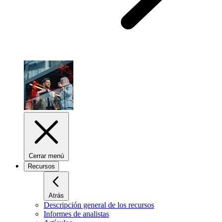
Cerrar menú
Recursos
Atrás
Descripción general de los recursos
Informes de analistas