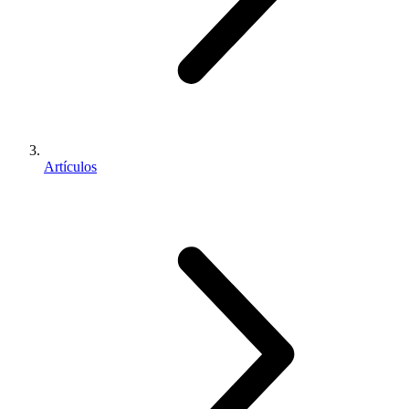
Artículos