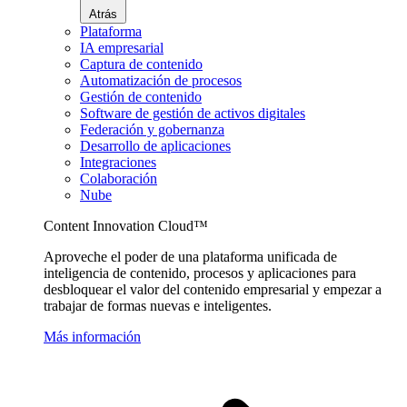
Atrás
Plataforma
IA empresarial
Captura de contenido
Automatización de procesos
Gestión de contenido
Software de gestión de activos digitales
Federación y gobernanza
Desarrollo de aplicaciones
Integraciones
Colaboración
Nube
Content Innovation Cloud™
Aproveche el poder de una plataforma unificada de
inteligencia de contenido, procesos y aplicaciones para
desbloquear el valor del contenido empresarial y empezar a
trabajar de formas nuevas e inteligentes.
Más información