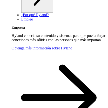
¿Por qué Hyland?
Empleo
Empresa
Hyland conecta su contenido y sistemas para que pueda forjar
conexiones más sólidas con las personas que más importan.
Obtenga más información sobre Hyland