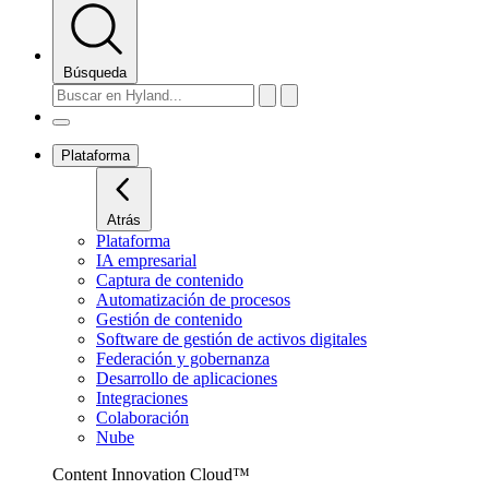
Búsqueda
Plataforma
Atrás
Plataforma
IA empresarial
Captura de contenido
Automatización de procesos
Gestión de contenido
Software de gestión de activos digitales
Federación y gobernanza
Desarrollo de aplicaciones
Integraciones
Colaboración
Nube
Content Innovation Cloud™