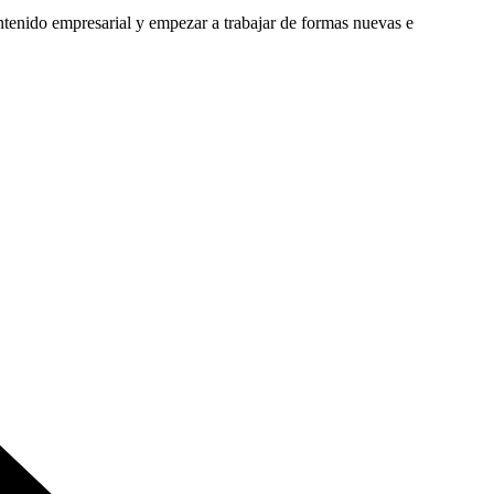
ntenido empresarial y empezar a trabajar de formas nuevas e