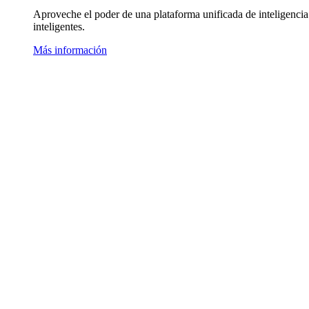
Aproveche el poder de una plataforma unificada de inteligencia
inteligentes.
Más información