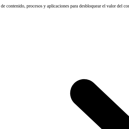
 de contenido, procesos y aplicaciones para desbloquear el valor del co