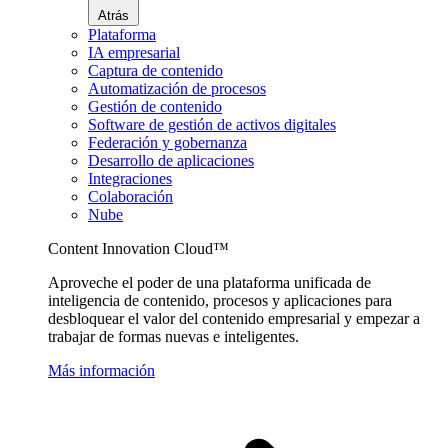
Atrás
Plataforma
IA empresarial
Captura de contenido
Automatización de procesos
Gestión de contenido
Software de gestión de activos digitales
Federación y gobernanza
Desarrollo de aplicaciones
Integraciones
Colaboración
Nube
Content Innovation Cloud™
Aproveche el poder de una plataforma unificada de
inteligencia de contenido, procesos y aplicaciones para
desbloquear el valor del contenido empresarial y empezar a
trabajar de formas nuevas e inteligentes.
Más información