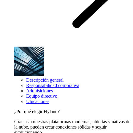
Descripción general
Responsabilidad corporativa
Adquisiciones
Equipo directivo
Ubicaciones
¿Por qué elegir Hyland?
Gracias a nuestras plataformas modernas, abiertas y nativas de
la nube, pueden crear conexiones sólidas y seguir
evolucionando.