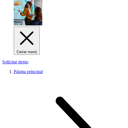
Cerrar menú
Solicitar demo
Página principal