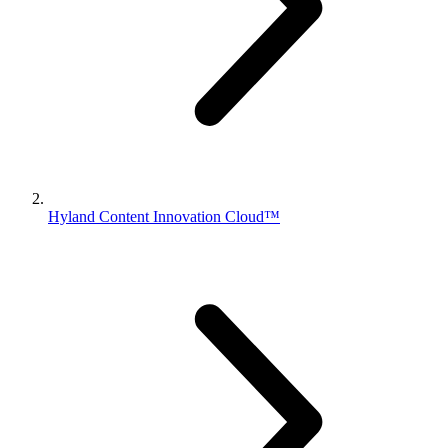
Hyland Content Innovation Cloud™