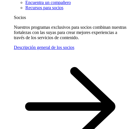
Encuentra un compañero
Recursos para socios
Socios
Nuestros programas exclusivos para socios combinan nuestras
fortalezas con las suyas para crear mejores experiencias a
través de los servicios de contenido.
Descripción general de los socios