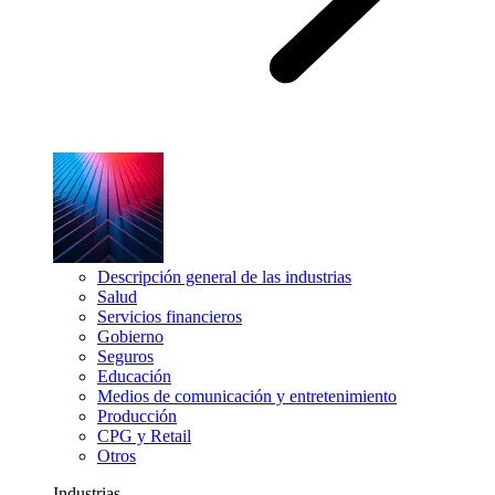
Descripción general de las industrias
Salud
Servicios financieros
Gobierno
Seguros
Educación
Medios de comunicación y entretenimiento
Producción
CPG y Retail
Otros
Industrias