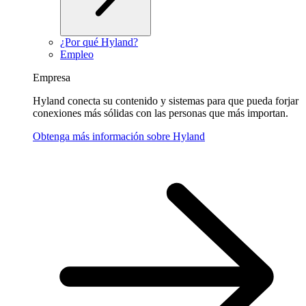
¿Por qué Hyland?
Empleo
Empresa
Hyland conecta su contenido y sistemas para que pueda forjar
conexiones más sólidas con las personas que más importan.
Obtenga más información sobre Hyland