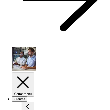
Cerrar menú
Clientes