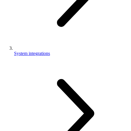
System integrations