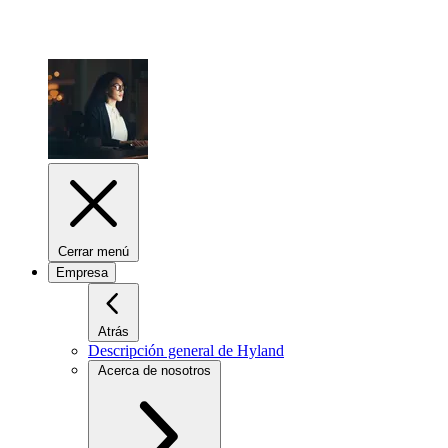
Cerrar menú
Empresa
Atrás
Descripción general de Hyland
Acerca de nosotros