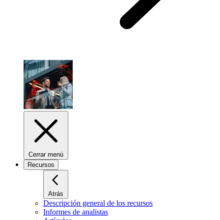
Cerrar menú
Recursos
Atrás
Descripción general de los recursos
Informes de analistas