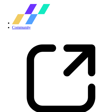
Community