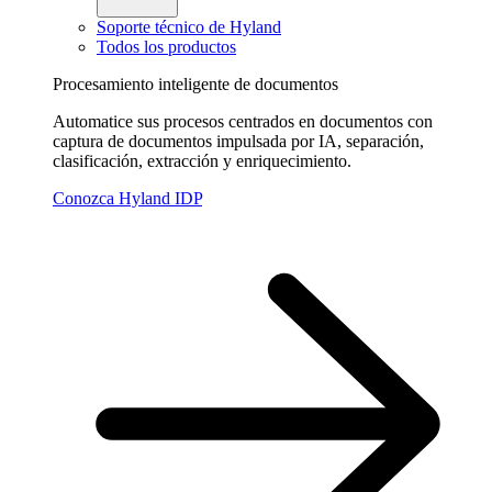
Soporte técnico de Hyland
Todos los productos
Procesamiento inteligente de documentos
Automatice sus procesos centrados en documentos con
captura de documentos impulsada por IA, separación,
clasificación, extracción y enriquecimiento.
Conozca Hyland IDP