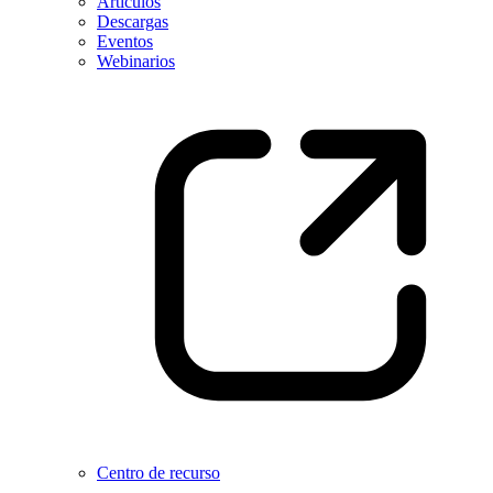
Artículos
Descargas
Eventos
Webinarios
Centro de recurso