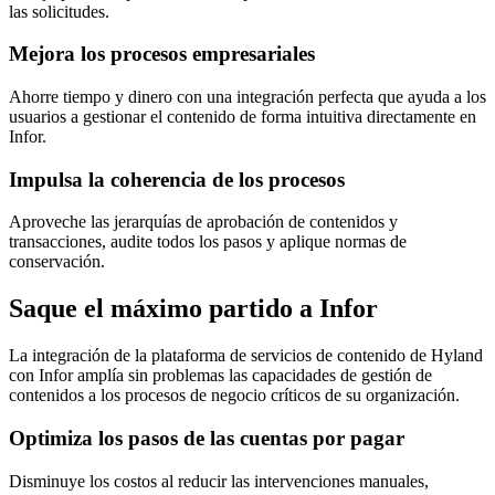
las solicitudes.
Mejora los procesos empresariales
Ahorre tiempo y dinero con una integración perfecta que ayuda a los
usuarios a gestionar el contenido de forma intuitiva directamente en
Infor.
Impulsa la coherencia de los procesos
Aproveche las jerarquías de aprobación de contenidos y
transacciones, audite todos los pasos y aplique normas de
conservación.
Saque el máximo partido a Infor
La integración de la plataforma de servicios de contenido de Hyland
con Infor amplía sin problemas las capacidades de gestión de
contenidos a los procesos de negocio críticos de su organización.
Optimiza los pasos de las cuentas por pagar
Disminuye los costos al reducir las intervenciones manuales,