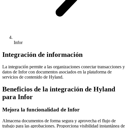
Infor
Integración de información
La integración permite a las organizaciones conectar transacciones y
datos de Infor con documentos asociados en la plataforma de
servicios de contenido de Hyland.
Beneficios de la integración de Hyland
para Infor
Mejora la funcionalidad de Infor
Almacena documentos de forma segura y aprovecha el flujo de
trabajo para las aprobaciones. Proporciona visibilidad instantánea de