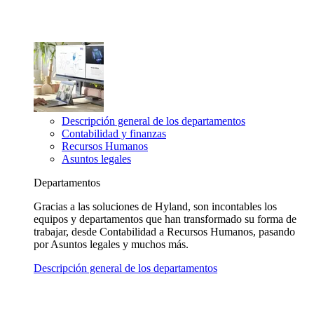
Descripción general de los departamentos
Contabilidad y finanzas
Recursos Humanos
Asuntos legales
Departamentos
Gracias a las soluciones de Hyland, son incontables los
equipos y departamentos que han transformado su forma de
trabajar, desde Contabilidad a Recursos Humanos, pasando
por Asuntos legales y muchos más.
Descripción general de los departamentos