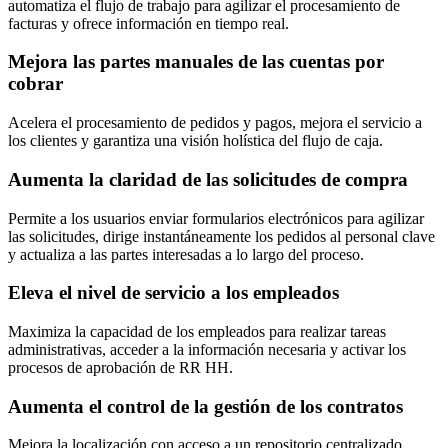
automatiza el flujo de trabajo para agilizar el procesamiento de
facturas y ofrece información en tiempo real.
Mejora las partes manuales de las cuentas por
cobrar
Acelera el procesamiento de pedidos y pagos, mejora el servicio a
los clientes y garantiza una visión holística del flujo de caja.
Aumenta la claridad de las solicitudes de compra
Permite a los usuarios enviar formularios electrónicos para agilizar
las solicitudes, dirige instantáneamente los pedidos al personal clave
y actualiza a las partes interesadas a lo largo del proceso.
Eleva el nivel de servicio a los empleados
Maximiza la capacidad de los empleados para realizar tareas
administrativas, acceder a la información necesaria y activar los
procesos de aprobación de RR HH.
Aumenta el control de la gestión de los contratos
Mejora la localización con acceso a un repositorio centralizado,