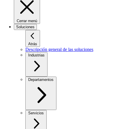
Cerrar menú
Soluciones
Atrás
Descripción general de las soluciones
Industrias
Departamentos
Servicios