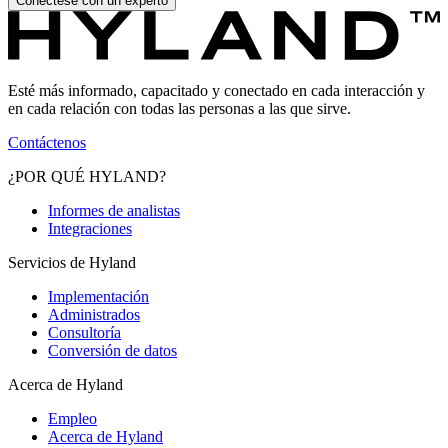
Conéctese con un experto
Esté más informado, capacitado y conectado en cada interacción y
en cada relación con todas las personas a las que sirve.
Contáctenos
¿POR QUÉ HYLAND?
Informes de analistas
Integraciones
Servicios de Hyland
Implementación
Administrados
Consultoría
Conversión de datos
Acerca de Hyland
Empleo
Acerca de Hyland