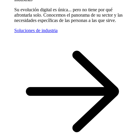
Su evolución digital es única... pero no tiene por qué
afrontarla solo. Conocemos el panorama de su sector y las
necesidades específicas de las personas a las que sirve.
Soluciones de industria