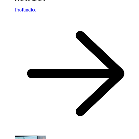
Profundice