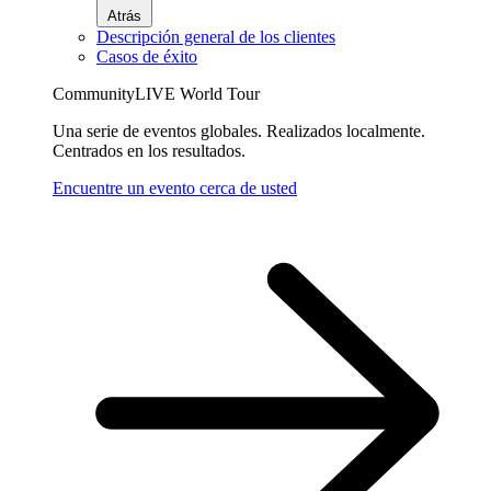
Atrás
Descripción general de los clientes
Casos de éxito
CommunityLIVE World Tour
Una serie de eventos globales. Realizados localmente.
Centrados en los resultados.
Encuentre un evento cerca de usted