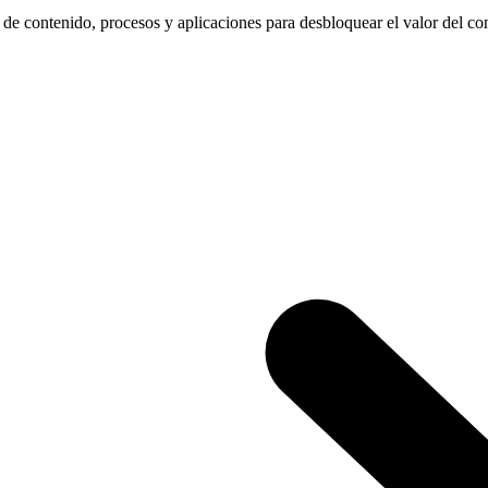
 de contenido, procesos y aplicaciones para desbloquear el valor del co