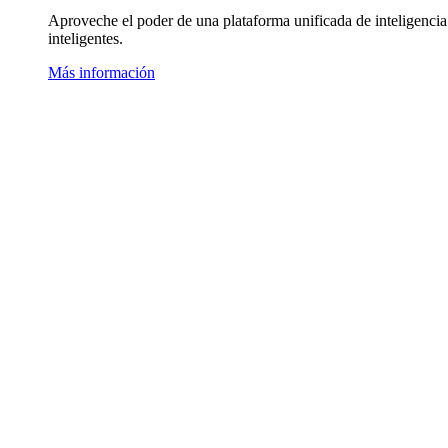
Aproveche el poder de una plataforma unificada de inteligencia
inteligentes.
Más información