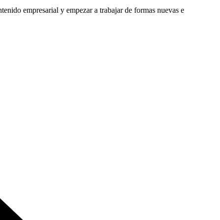
ntenido empresarial y empezar a trabajar de formas nuevas e