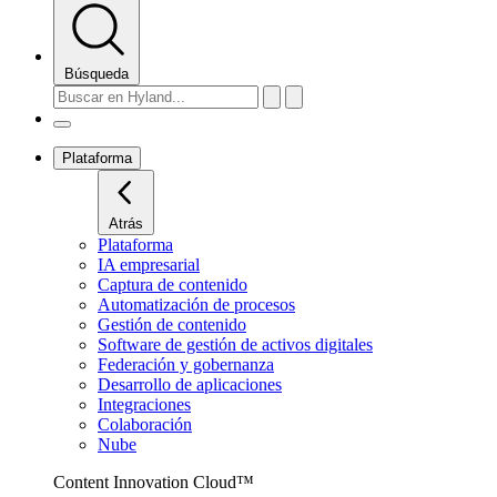
Búsqueda
Plataforma
Atrás
Plataforma
IA empresarial
Captura de contenido
Automatización de procesos
Gestión de contenido
Software de gestión de activos digitales
Federación y gobernanza
Desarrollo de aplicaciones
Integraciones
Colaboración
Nube
Content Innovation Cloud™