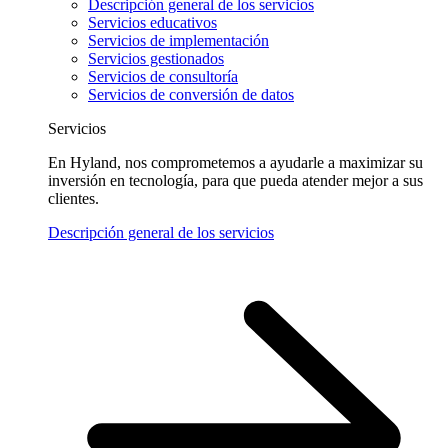
Descripción general de los servicios
Servicios educativos
Servicios de implementación
Servicios gestionados
Servicios de consultoría
Servicios de conversión de datos
Servicios
En Hyland, nos comprometemos a ayudarle a maximizar su
inversión en tecnología, para que pueda atender mejor a sus
clientes.
Descripción general de los servicios