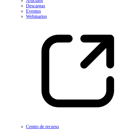
Artículos
Descargas
Eventos
Webinarios
Centro de recurso