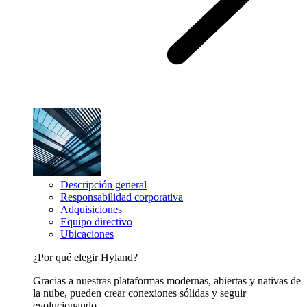
Descripción general
Responsabilidad corporativa
Adquisiciones
Equipo directivo
Ubicaciones
¿Por qué elegir Hyland?
Gracias a nuestras plataformas modernas, abiertas y nativas de
la nube, pueden crear conexiones sólidas y seguir
evolucionando.