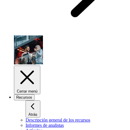
Cerrar menú
Recursos
Atrás
Descripción general de los recursos
Informes de analistas