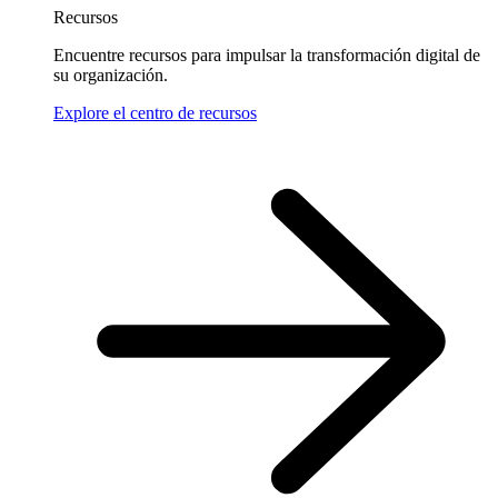
Recursos
Encuentre recursos para impulsar la transformación digital de
su organización.
Explore el centro de recursos