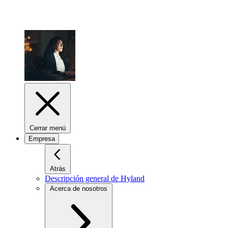
Cerrar menú
Empresa
Atrás
Descripción general de Hyland
Acerca de nosotros