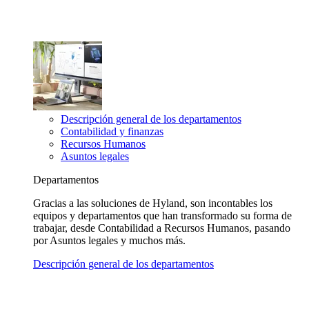
Descripción general de los departamentos
Contabilidad y finanzas
Recursos Humanos
Asuntos legales
Departamentos
Gracias a las soluciones de Hyland, son incontables los
equipos y departamentos que han transformado su forma de
trabajar, desde Contabilidad a Recursos Humanos, pasando
por Asuntos legales y muchos más.
Descripción general de los departamentos