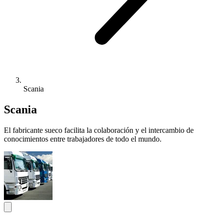
Scania
Scania
El fabricante sueco facilita la colaboración y el intercambio de
conocimientos entre trabajadores de todo el mundo.