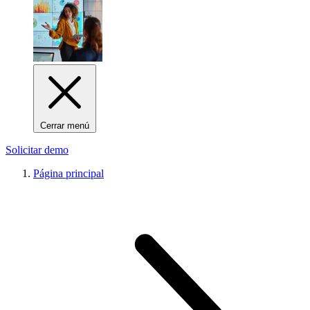
Cerrar menú
Solicitar demo
Página principal