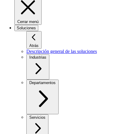
Cerrar menú
Soluciones
Atrás
Descripción general de las soluciones
Industrias
Departamentos
Servicios