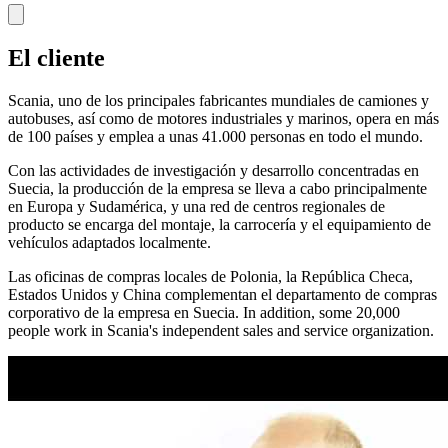
El cliente
Scania, uno de los principales fabricantes mundiales de camiones y
autobuses, así como de motores industriales y marinos, opera en más
de 100 países y emplea a unas 41.000 personas en todo el mundo.
Con las actividades de investigación y desarrollo concentradas en
Suecia, la producción de la empresa se lleva a cabo principalmente
en Europa y Sudamérica, y una red de centros regionales de
producto se encarga del montaje, la carrocería y el equipamiento de
vehículos adaptados localmente.
Las oficinas de compras locales de Polonia, la República Checa,
Estados Unidos y China complementan el departamento de compras
corporativo de la empresa en Suecia. In addition, some 20,000
people work in Scania's independent sales and service organization.