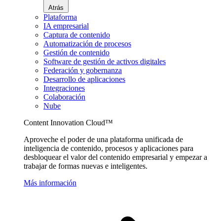
Atrás
Plataforma
IA empresarial
Captura de contenido
Automatización de procesos
Gestión de contenido
Software de gestión de activos digitales
Federación y gobernanza
Desarrollo de aplicaciones
Integraciones
Colaboración
Nube
Content Innovation Cloud™
Aproveche el poder de una plataforma unificada de
inteligencia de contenido, procesos y aplicaciones para
desbloquear el valor del contenido empresarial y empezar a
trabajar de formas nuevas e inteligentes.
Más información