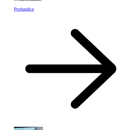
Profundice