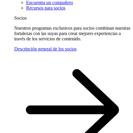
Encuentra un compañero
Recursos para socios
Socios
Nuestros programas exclusivos para socios combinan nuestras
fortalezas con las suyas para crear mejores experiencias a
través de los servicios de contenido.
Descripción general de los socios