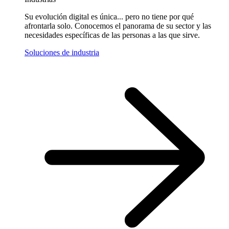
Su evolución digital es única... pero no tiene por qué
afrontarla solo. Conocemos el panorama de su sector y las
necesidades específicas de las personas a las que sirve.
Soluciones de industria