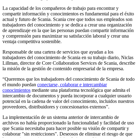
La capacidad de los compañeros de trabajo para encontrar y
compartir información y conocimientos es fundamental para el éxito
actual y futuro de Scania. Scania cree que todos sus empleados son
trabajadores del conocimiento y se dedica a crear una organización
de aprendizaje en la que las personas puedan compartir información
y comprensión para maximizar su satisfacción laboral y crear una
ventaja competitiva sostenible.
Responsable de una cartera de servicios que ayudan a los
trabajadores del conocimiento de Scania en su trabajo diario, Niclas
Lillman, director de Core Collaboration Services de Scania, describe
la misión de la gestión de contenido empresarial de la empresa.
“Queremos que los trabajadores del conocimiento de Scania de todo
el mundo puedan
conectarse, colaborar e intercambiar
conocimientos
mediante una plataforma tecnológica que admita el
intercambio de documentos y pueda incorporar a cualquier usuario
potencial en la cadena de valor del conocimiento, incluidos nuestros
proveedores, distribuidores y concesionarios externos”.
La implementación de un sistema anterior de intercambio de
archivos no había proporcionado la funcionalidad y facilidad de uso
que Scania necesitaba para hacer posible su visión de compartir y
colaborar "sin restricciones". Deseosos de eliminar el riesgo de que