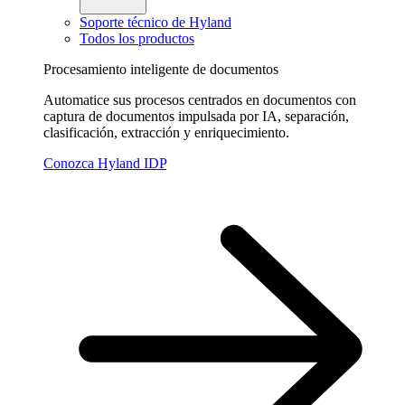
Soporte técnico de Hyland
Todos los productos
Procesamiento inteligente de documentos
Automatice sus procesos centrados en documentos con
captura de documentos impulsada por IA, separación,
clasificación, extracción y enriquecimiento.
Conozca Hyland IDP