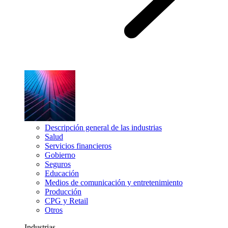
Descripción general de las industrias
Salud
Servicios financieros
Gobierno
Seguros
Educación
Medios de comunicación y entretenimiento
Producción
CPG y Retail
Otros
Industrias