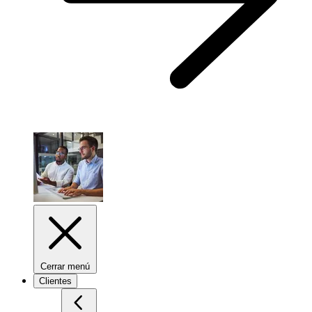
Cerrar menú
Clientes