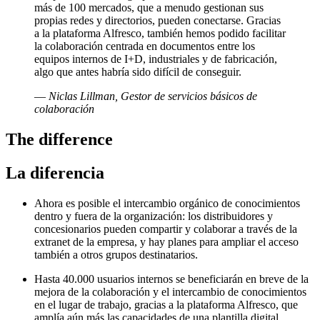
más de 100 mercados, que a menudo gestionan sus
propias redes y directorios, pueden conectarse. Gracias
a la plataforma Alfresco, también hemos podido facilitar
la colaboración centrada en documentos entre los
equipos internos de I+D, industriales y de fabricación,
algo que antes habría sido difícil de conseguir.
—
Niclas Lillman, Gestor de servicios básicos de
colaboración
The difference
La diferencia
Ahora es posible el intercambio orgánico de conocimientos
dentro y fuera de la organización: los distribuidores y
concesionarios pueden compartir y colaborar a través de la
extranet de la empresa, y hay planes para ampliar el acceso
también a otros grupos destinatarios.
Hasta 40.000 usuarios internos se beneficiarán en breve de la
mejora de la colaboración y el intercambio de conocimientos
en el lugar de trabajo, gracias a la plataforma Alfresco, que
amplía aún más las capacidades de una plantilla digital