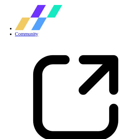
Community