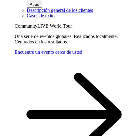
Atrás
Descripción general de los clientes
Casos de éxito
CommunityLIVE World Tour
Una serie de eventos globales. Realizados localmente.
Centrados en los resultados.
Encuentre un evento cerca de usted