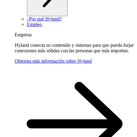
¿Por qué Hyland?
Empleo
Empresa
Hyland conecta su contenido y sistemas para que pueda forjar
conexiones más sólidas con las personas que más importan.
Obtenga más información sobre Hyland