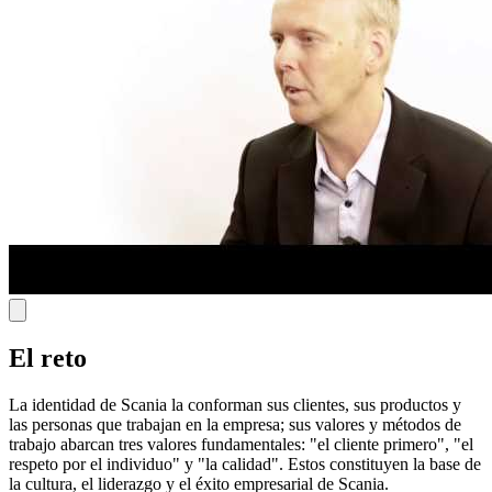
El reto
La identidad de Scania la conforman sus clientes, sus productos y
las personas que trabajan en la empresa; sus valores y métodos de
trabajo abarcan tres valores fundamentales: "el cliente primero", "el
respeto por el individuo" y "la calidad". Estos constituyen la base de
la cultura, el liderazgo y el éxito empresarial de Scania.