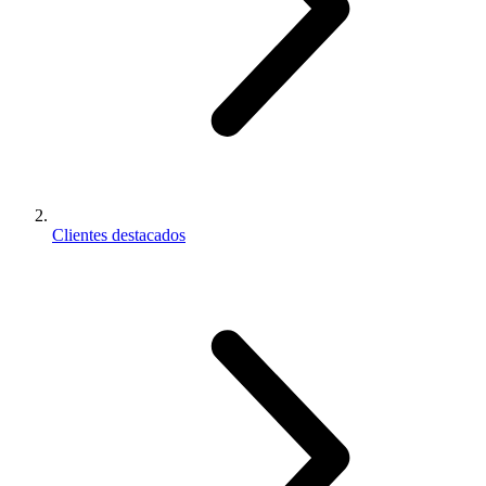
Clientes destacados