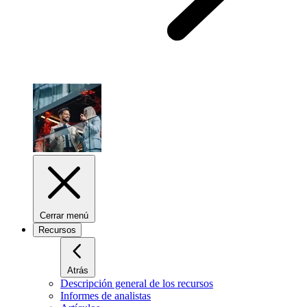
Cerrar menú
Recursos
Atrás
Descripción general de los recursos
Informes de analistas