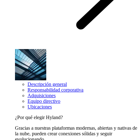
Descripción general
Responsabilidad corporativa
Adquisiciones
Equipo directivo
Ubicaciones
¿Por qué elegir Hyland?
Gracias a nuestras plataformas modernas, abiertas y nativas de
la nube, pueden crear conexiones sólidas y seguir
evolucionando.