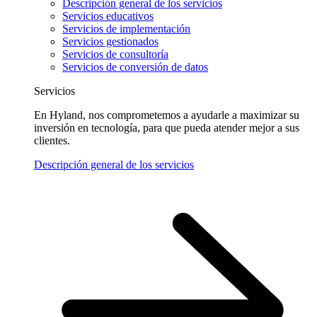
Descripción general de los servicios
Servicios educativos
Servicios de implementación
Servicios gestionados
Servicios de consultoría
Servicios de conversión de datos
Servicios
En Hyland, nos comprometemos a ayudarle a maximizar su
inversión en tecnología, para que pueda atender mejor a sus
clientes.
Descripción general de los servicios