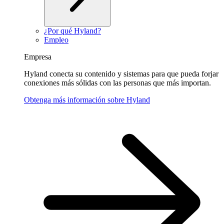
¿Por qué Hyland?
Empleo
Empresa
Hyland conecta su contenido y sistemas para que pueda forjar
conexiones más sólidas con las personas que más importan.
Obtenga más información sobre Hyland