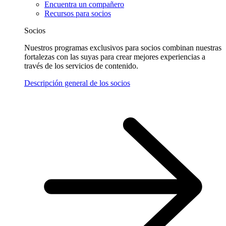
Encuentra un compañero
Recursos para socios
Socios
Nuestros programas exclusivos para socios combinan nuestras
fortalezas con las suyas para crear mejores experiencias a
través de los servicios de contenido.
Descripción general de los socios