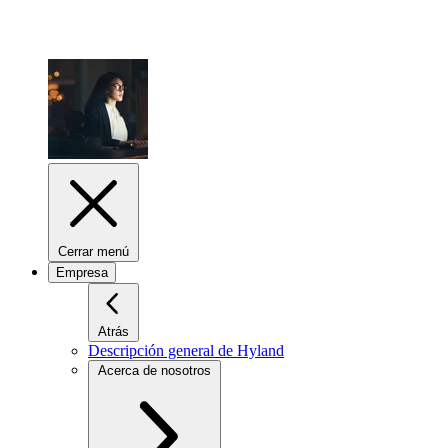
Cerrar menú
Empresa
Atrás
Descripción general de Hyland
Acerca de nosotros