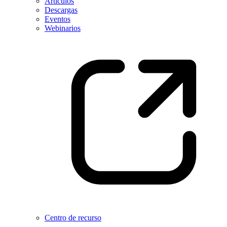
Artículos
Descargas
Eventos
Webinarios
Centro de recurso