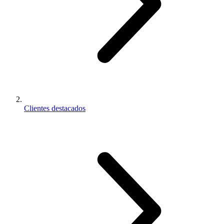
Clientes destacados