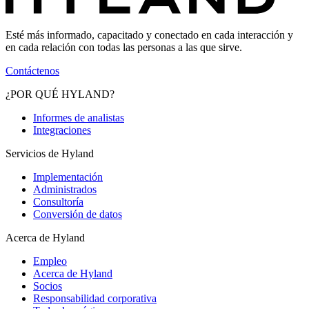
Esté más informado, capacitado y conectado en cada interacción y
en cada relación con todas las personas a las que sirve.
Contáctenos
¿POR QUÉ HYLAND?
Informes de analistas
Integraciones
Servicios de Hyland
Implementación
Administrados
Consultoría
Conversión de datos
Acerca de Hyland
Empleo
Acerca de Hyland
Socios
Responsabilidad corporativa