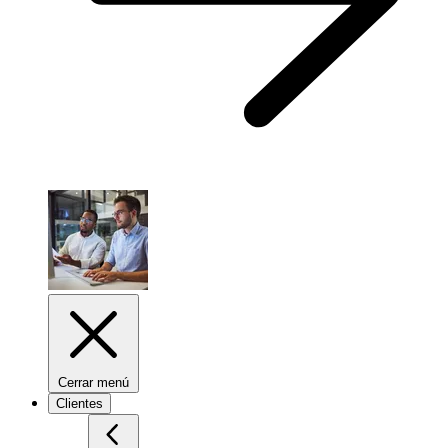
Cerrar menú
Clientes