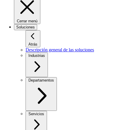
Cerrar menú
Soluciones
Atrás
Descripción general de las soluciones
Industrias
Departamentos
Servicios