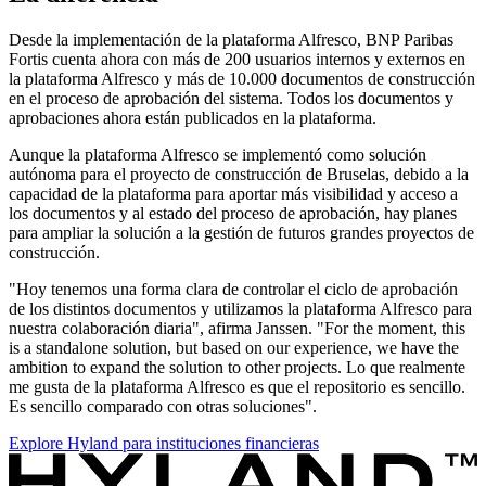
Desde la implementación de la plataforma Alfresco, BNP Paribas
Fortis cuenta ahora con más de 200 usuarios internos y externos en
la plataforma Alfresco y más de 10.000 documentos de construcción
en el proceso de aprobación del sistema. Todos los documentos y
aprobaciones ahora están publicados en la plataforma.
Aunque la plataforma Alfresco se implementó como solución
autónoma para el proyecto de construcción de Bruselas, debido a la
capacidad de la plataforma para aportar más visibilidad y acceso a
los documentos y al estado del proceso de aprobación, hay planes
para ampliar la solución a la gestión de futuros grandes proyectos de
construcción.
"Hoy tenemos una forma clara de controlar el ciclo de aprobación
de los distintos documentos y utilizamos la plataforma Alfresco para
nuestra colaboración diaria", afirma Janssen. "For the moment, this
is a standalone solution, but based on our experience, we have the
ambition to expand the solution to other projects. Lo que realmente
me gusta de la plataforma Alfresco es que el repositorio es sencillo.
Es sencillo comparado con otras soluciones".
Explore Hyland para instituciones financieras