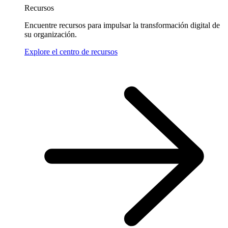
Recursos
Encuentre recursos para impulsar la transformación digital de
su organización.
Explore el centro de recursos