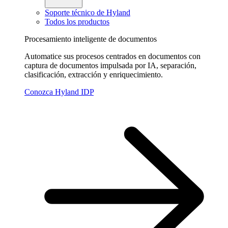
Soporte técnico de Hyland
Todos los productos
Procesamiento inteligente de documentos
Automatice sus procesos centrados en documentos con
captura de documentos impulsada por IA, separación,
clasificación, extracción y enriquecimiento.
Conozca Hyland IDP