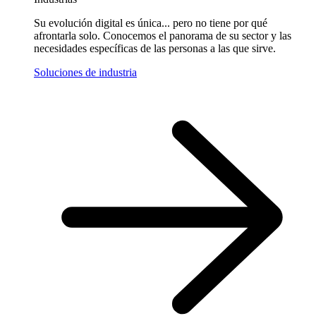
Su evolución digital es única... pero no tiene por qué
afrontarla solo. Conocemos el panorama de su sector y las
necesidades específicas de las personas a las que sirve.
Soluciones de industria