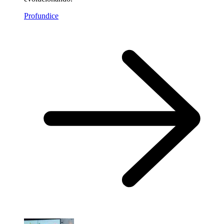
Profundice