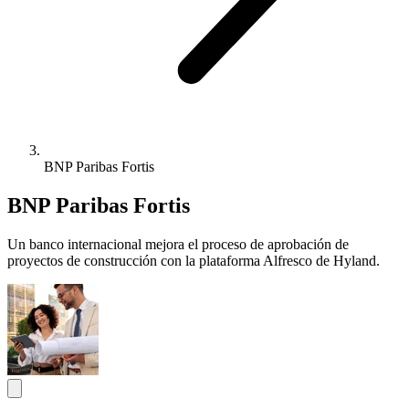
BNP Paribas Fortis
BNP Paribas Fortis
Un banco internacional mejora el proceso de aprobación de
proyectos de construcción con la plataforma Alfresco de Hyland.