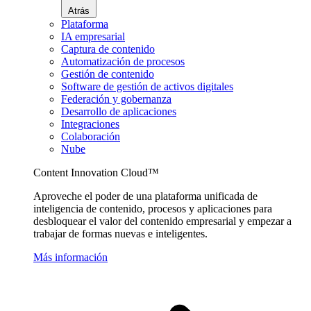
Atrás
Plataforma
IA empresarial
Captura de contenido
Automatización de procesos
Gestión de contenido
Software de gestión de activos digitales
Federación y gobernanza
Desarrollo de aplicaciones
Integraciones
Colaboración
Nube
Content Innovation Cloud™
Aproveche el poder de una plataforma unificada de
inteligencia de contenido, procesos y aplicaciones para
desbloquear el valor del contenido empresarial y empezar a
trabajar de formas nuevas e inteligentes.
Más información