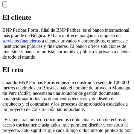
El cliente
BNP Paribas Fortis, filial de BNP Paribas, es el banco internacional
más grande de Bélgica. El banco ofrece una gama completa de
servicios financieros
a clientes privados y corporativos, empresas e
instituciones públicas y financieras. El banco ofrece soluciones de
inversión y banca minorista, corporativa, pública y privada a clientes
de todo el mundo.
El reto
Cuando BNP Paribas Fortis empezó a construir su sede de 100.000
metros cuadrados en Bruselas bajo el nombre de proyecto Montagne
du Parc (MdP), necesitaba una solución de gestión documental
para gestionar todos los documentos técnicos y de diseño del
arquitecto y el contratista y los procesos de aprobación asociados a
un proyecto de construcción tan importante.
"Estamos tratando con documentos contractuales, con derechos de
acceso estrictamente asignados, que permiten diseñar y construir el
proyecto. Esto significa que cada dibujo o documento publicado por