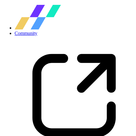
Community