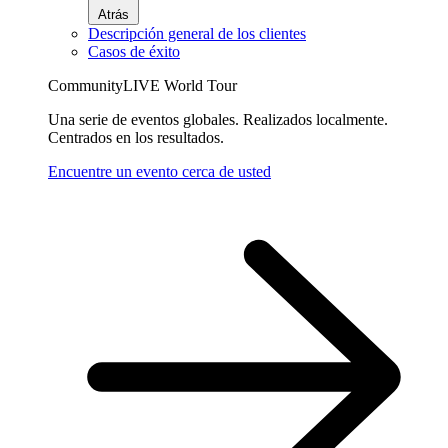
Atrás
Descripción general de los clientes
Casos de éxito
CommunityLIVE World Tour
Una serie de eventos globales. Realizados localmente.
Centrados en los resultados.
Encuentre un evento cerca de usted