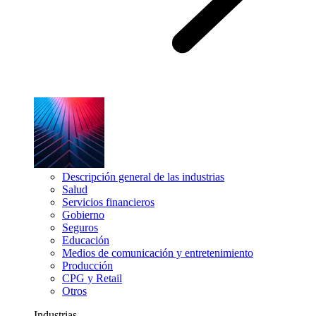
Descripción general de las industrias
Salud
Servicios financieros
Gobierno
Seguros
Educación
Medios de comunicación y entretenimiento
Producción
CPG y Retail
Otros
Industrias