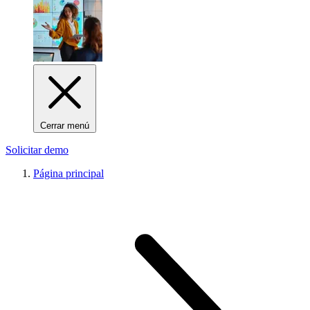
Cerrar menú
Solicitar demo
Página principal