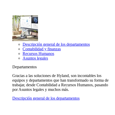
Descripción general de los departamentos
Contabilidad y finanzas
Recursos Humanos
Asuntos legales
Departamentos
Gracias a las soluciones de Hyland, son incontables los
equipos y departamentos que han transformado su forma de
trabajar, desde Contabilidad a Recursos Humanos, pasando
por Asuntos legales y muchos más.
Descripción general de los departamentos