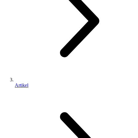
Artikel