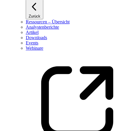
Zurück
Ressourcen – Übersicht
Analystenberichte
Artikel
Downloads
Events
Webinare