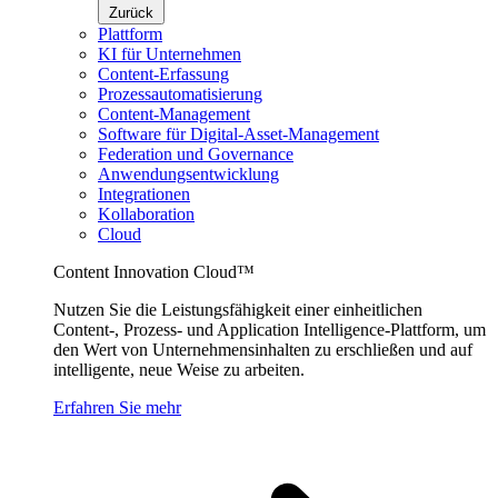
Zurück
Plattform
KI für Unternehmen
Content-Erfassung
Prozessautomatisierung
Content-Management
Software für Digital-Asset-Management
Federation und Governance
Anwendungsentwicklung
Integrationen
Kollaboration
Cloud
Content Innovation Cloud™
Nutzen Sie die Leistungsfähigkeit einer einheitlichen
Content-, Prozess- und Application Intelligence-Plattform, um
den Wert von Unternehmensinhalten zu erschließen und auf
intelligente, neue Weise zu arbeiten.
Erfahren Sie mehr