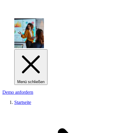
Menü schließen
Demo anfordern
Startseite