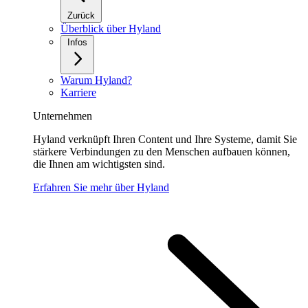
Zurück
Überblick über Hyland
Infos
Warum Hyland?
Karriere
Unternehmen
Hyland verknüpft Ihren Content und Ihre Systeme, damit Sie
stärkere Verbindungen zu den Menschen aufbauen können,
die Ihnen am wichtigsten sind.
Erfahren Sie mehr über Hyland