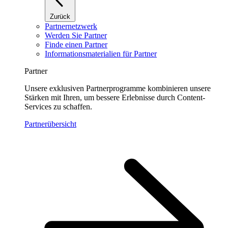
Zurück
Partnernetzwerk
Werden Sie Partner
Finde einen Partner
Informationsmaterialien für Partner
Partner
Unsere exklusiven Partnerprogramme kombinieren unsere
Stärken mit Ihren, um bessere Erlebnisse durch Content-
Services zu schaffen.
Partnerübersicht