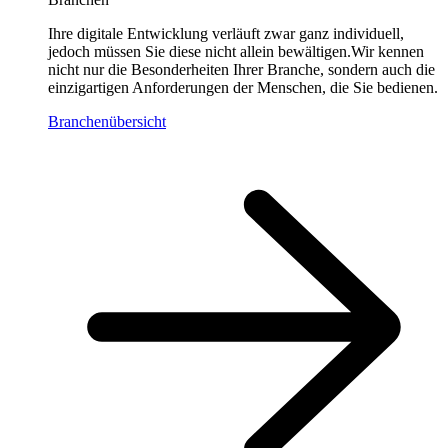
Ihre digitale Entwicklung verläuft zwar ganz individuell,
jedoch müssen Sie diese nicht allein bewältigen.Wir kennen
nicht nur die Besonderheiten Ihrer Branche, sondern auch die
einzigartigen Anforderungen der Menschen, die Sie bedienen.
Branchenübersicht