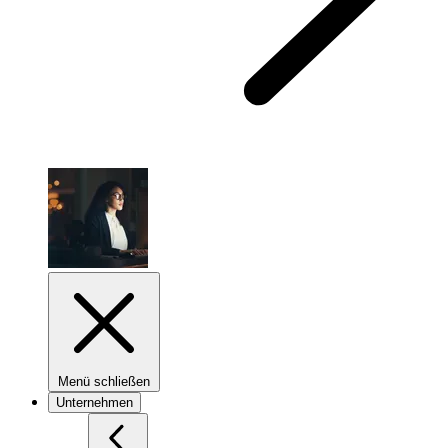
Menü schließen
Unternehmen