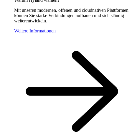
Warum Hyland wählen?
Mit unseren modernen, offenen und cloudnativen Plattformen
können Sie starke Verbindungen aufbauen und sich ständig
weiterentwickeln.
Weitere Informationen