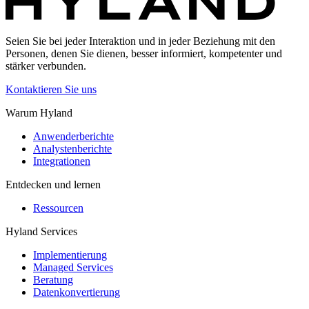
Seien Sie bei jeder Interaktion und in jeder Beziehung mit den
Personen, denen Sie dienen, besser informiert, kompetenter und
stärker verbunden.
Kontaktieren Sie uns
Warum Hyland
Anwenderberichte
Analystenberichte
Integrationen
Entdecken und lernen
Ressourcen
Hyland Services
Implementierung
Managed Services
Beratung
Datenkonvertierung