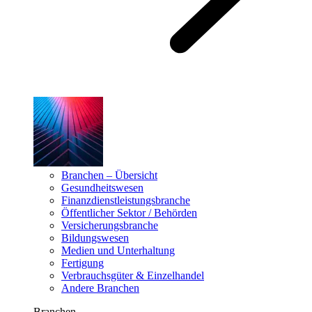
Branchen – Übersicht
Gesundheitswesen
Finanzdienstleistungsbranche
Öffentlicher Sektor / Behörden
Versicherungsbranche
Bildungswesen
Medien und Unterhaltung
Fertigung
Verbrauchsgüter & Einzelhandel
Andere Branchen
Branchen