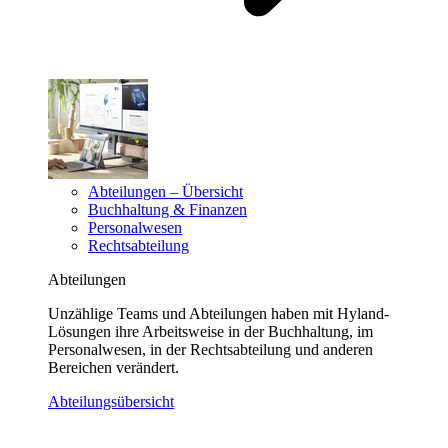
Abteilungen – Übersicht
Buchhaltung & Finanzen
Personalwesen
Rechtsabteilung
Abteilungen
Unzählige Teams und Abteilungen haben mit Hyland-
Lösungen ihre Arbeitsweise in der Buchhaltung, im
Personalwesen, in der Rechtsabteilung und anderen
Bereichen verändert.
Abteilungsübersicht