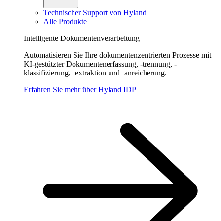
Technischer Support von Hyland
Alle Produkte
Intelligente Dokumentenverarbeitung
Automatisieren Sie Ihre dokumentenzentrierten Prozesse mit
KI-gestützter Dokumentenerfassung, -trennung, -
klassifizierung, -extraktion und -anreicherung.
Erfahren Sie mehr über Hyland IDP