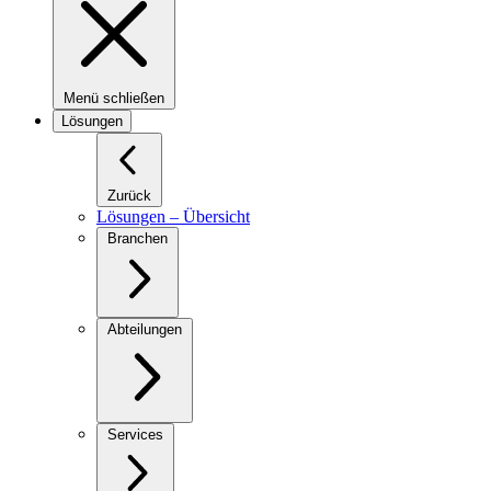
Menü schließen
Lösungen
Zurück
Lösungen – Übersicht
Branchen
Abteilungen
Services