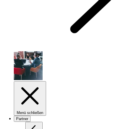
Menü schließen
Partner