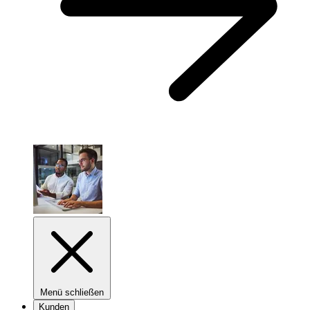
Menü schließen
Kunden