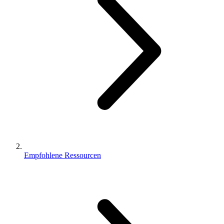
Empfohlene Ressourcen