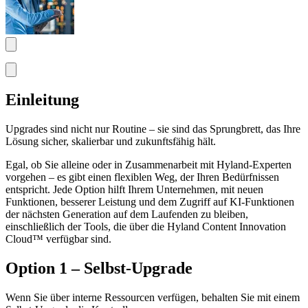
Einleitung
Upgrades sind nicht nur Routine – sie sind das Sprungbrett, das Ihre
Lösung sicher, skalierbar und zukunftsfähig hält.
Egal, ob Sie alleine oder in Zusammenarbeit mit Hyland-Experten
vorgehen – es gibt einen flexiblen Weg, der Ihren Bedürfnissen
entspricht. Jede Option hilft Ihrem Unternehmen, mit neuen
Funktionen, besserer Leistung und dem Zugriff auf KI-Funktionen
der nächsten Generation auf dem Laufenden zu bleiben,
einschließlich der Tools, die über die Hyland Content Innovation
Cloud™ verfügbar sind.
Option 1 – Selbst-Upgrade
Wenn Sie über interne Ressourcen verfügen, behalten Sie mit einem