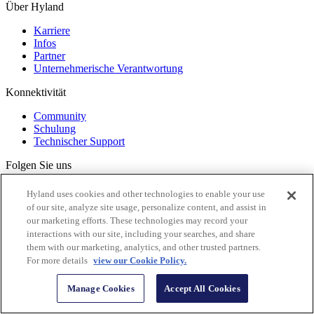
Über Hyland
Karriere
Infos
Partner
Unternehmerische Verantwortung
Konnektivität
Community
Schulung
Technischer Support
Folgen Sie uns
Hyland uses cookies and other technologies to enable your use
of our site, analyze site usage, personalize content, and assist in
our marketing efforts. These technologies may record your
interactions with our site, including your searches, and share
them with our marketing, analytics, and other trusted partners.
For more details
view our Cookie Policy.
Manage Cookies
Accept All Cookies