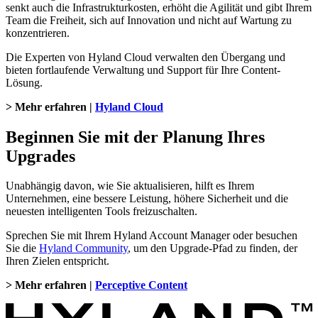
senkt auch die Infrastrukturkosten, erhöht die Agilität und gibt Ihrem
Team die Freiheit, sich auf Innovation und nicht auf Wartung zu
konzentrieren.
Die Experten von Hyland Cloud verwalten den Übergang und
bieten fortlaufende Verwaltung und Support für Ihre Content-
Lösung.
> Mehr erfahren |
Hyland Cloud
Beginnen Sie mit der Planung Ihres
Upgrades
Unabhängig davon, wie Sie aktualisieren, hilft es Ihrem
Unternehmen, eine bessere Leistung, höhere Sicherheit und die
neuesten intelligenten Tools freizuschalten.
Sprechen Sie mit Ihrem Hyland Account Manager oder besuchen
Sie die
Hyland Community
, um den Upgrade-Pfad zu finden, der
Ihren Zielen entspricht.
> Mehr erfahren |
Perceptive Content