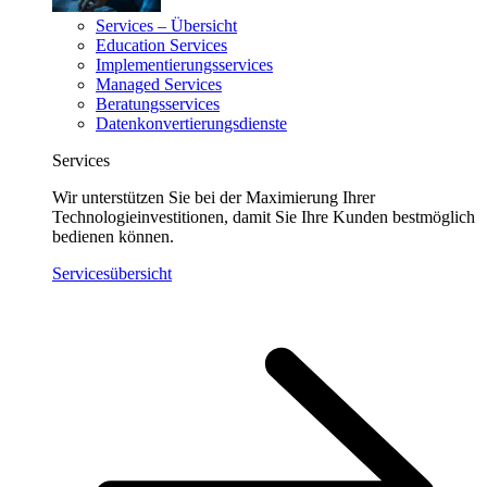
Services – Übersicht
Education Services
Implementierungsservices
Managed Services
Beratungsservices
Datenkonvertierungsdienste
Services
Wir unterstützen Sie bei der Maximierung Ihrer
Technologieinvestitionen, damit Sie Ihre Kunden bestmöglich
bedienen können.
Servicesübersicht