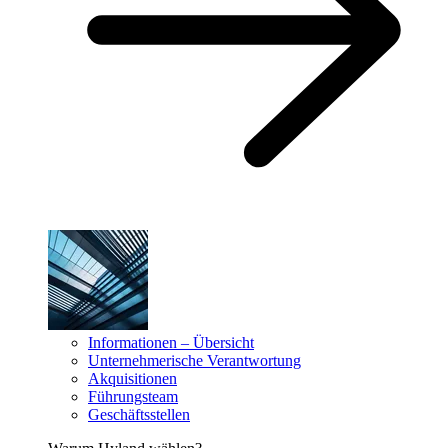
Informationen – Übersicht
Unternehmerische Verantwortung
Akquisitionen
Führungsteam
Geschäftsstellen