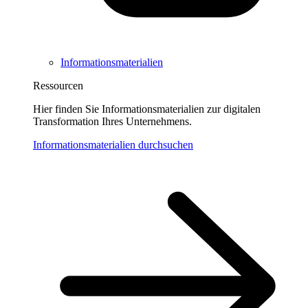
Informationsmaterialien
Ressourcen
Hier finden Sie Informationsmaterialien zur digitalen
Transformation Ihres Unternehmens.
Informationsmaterialien durchsuchen