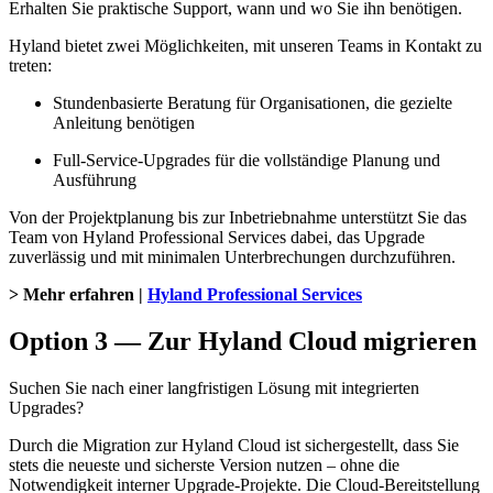
Erhalten Sie praktische Support, wann und wo Sie ihn benötigen.
Hyland bietet zwei Möglichkeiten, mit unseren Teams in Kontakt zu
treten:
Stundenbasierte Beratung für Organisationen, die gezielte
Anleitung benötigen
Full-Service-Upgrades für die vollständige Planung und
Ausführung
Von der Projektplanung bis zur Inbetriebnahme unterstützt Sie das
Team von Hyland Professional Services dabei, das Upgrade
zuverlässig und mit minimalen Unterbrechungen durchzuführen.
> Mehr erfahren |
Hyland Professional Services
Option 3 — Zur Hyland Cloud migrieren
Suchen Sie nach einer langfristigen Lösung mit integrierten
Upgrades?
Durch die Migration zur Hyland Cloud ist sichergestellt, dass Sie
stets die neueste und sicherste Version nutzen – ohne die
Notwendigkeit interner Upgrade-Projekte. Die Cloud-Bereitstellung