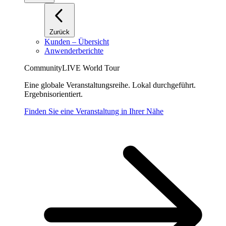
Zurück
Kunden – Übersicht
Anwenderberichte
CommunityLIVE World Tour
Eine globale Veranstaltungsreihe. Lokal durchgeführt.
Ergebnisorientiert.
Finden Sie eine Veranstaltung in Ihrer Nähe