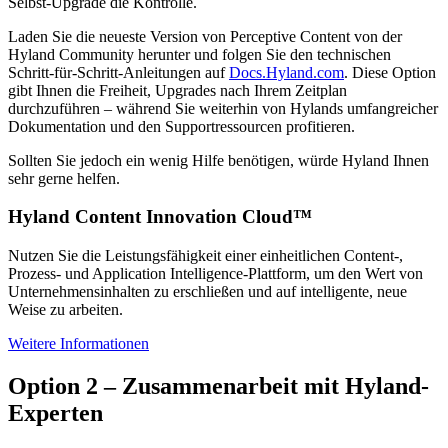
Selbst-Upgrade die Kontrolle.
Laden Sie die neueste Version von Perceptive Content von der
Hyland Community herunter und folgen Sie den technischen
Schritt-für-Schritt-Anleitungen auf
Docs.Hyland.com
. Diese Option
gibt Ihnen die Freiheit, Upgrades nach Ihrem Zeitplan
durchzuführen – während Sie weiterhin von Hylands umfangreicher
Dokumentation und den Supportressourcen profitieren.
Sollten Sie jedoch ein wenig Hilfe benötigen, würde Hyland Ihnen
sehr gerne helfen.
Hyland Content Innovation Cloud™
Nutzen Sie die Leistungsfähigkeit einer einheitlichen Content-,
Prozess- und Application Intelligence-Plattform, um den Wert von
Unternehmensinhalten zu erschließen und auf intelligente, neue
Weise zu arbeiten.
Weitere Informationen
Option 2 – Zusammenarbeit mit Hyland-
Experten