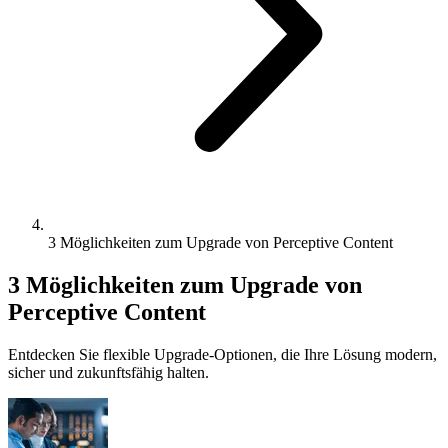
3 Möglichkeiten zum Upgrade von Perceptive Content
3 Möglichkeiten zum Upgrade von
Perceptive Content
Entdecken Sie flexible Upgrade-Optionen, die Ihre Lösung modern,
sicher und zukunftsfähig halten.