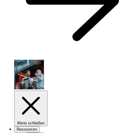
Menü schließen
Ressourcen