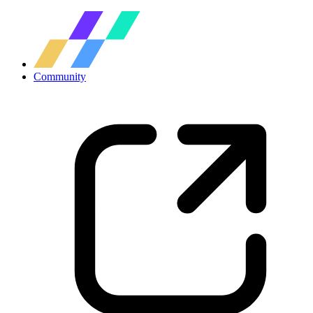
Community