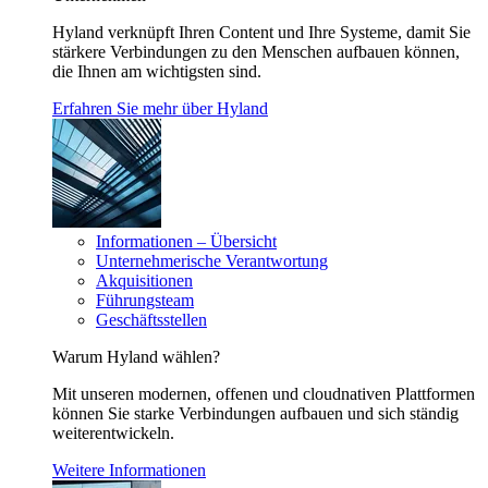
Hyland verknüpft Ihren Content und Ihre Systeme, damit Sie
stärkere Verbindungen zu den Menschen aufbauen können,
die Ihnen am wichtigsten sind.
Erfahren Sie mehr über Hyland
Informationen – Übersicht
Unternehmerische Verantwortung
Akquisitionen
Führungsteam
Geschäftsstellen
Warum Hyland wählen?
Mit unseren modernen, offenen und cloudnativen Plattformen
können Sie starke Verbindungen aufbauen und sich ständig
weiterentwickeln.
Weitere Informationen