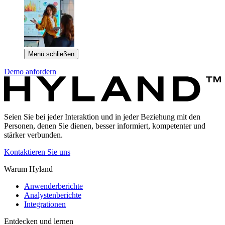
Menü schließen
Demo anfordern
Seien Sie bei jeder Interaktion und in jeder Beziehung mit den
Personen, denen Sie dienen, besser informiert, kompetenter und
stärker verbunden.
Kontaktieren Sie uns
Warum Hyland
Anwenderberichte
Analystenberichte
Integrationen
Entdecken und lernen