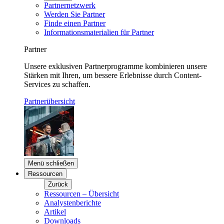
Partnernetzwerk
Werden Sie Partner
Finde einen Partner
Informationsmaterialien für Partner
Partner
Unsere exklusiven Partnerprogramme kombinieren unsere
Stärken mit Ihren, um bessere Erlebnisse durch Content-
Services zu schaffen.
Partnerübersicht
Menü schließen
Ressourcen
Zurück
Ressourcen – Übersicht
Analystenberichte
Artikel
Downloads