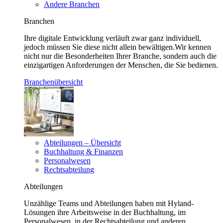
Andere Branchen
Branchen
Ihre digitale Entwicklung verläuft zwar ganz individuell,
jedoch müssen Sie diese nicht allein bewältigen.Wir kennen
nicht nur die Besonderheiten Ihrer Branche, sondern auch die
einzigartigen Anforderungen der Menschen, die Sie bedienen.
Branchenübersicht
Abteilungen – Übersicht
Buchhaltung & Finanzen
Personalwesen
Rechtsabteilung
Abteilungen
Unzählige Teams und Abteilungen haben mit Hyland-
Lösungen ihre Arbeitsweise in der Buchhaltung, im
Personalwesen, in der Rechtsabteilung und anderen