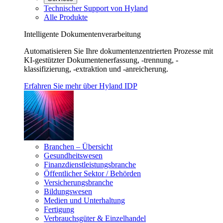
Technischer Support von Hyland
Alle Produkte
Intelligente Dokumentenverarbeitung
Automatisieren Sie Ihre dokumentenzentrierten Prozesse mit
KI-gestützter Dokumentenerfassung, -trennung, -
klassifizierung, -extraktion und -anreicherung.
Erfahren Sie mehr über Hyland IDP
Branchen – Übersicht
Gesundheitswesen
Finanzdienstleistungsbranche
Öffentlicher Sektor / Behörden
Versicherungsbranche
Bildungswesen
Medien und Unterhaltung
Fertigung
Verbrauchsgüter & Einzelhandel