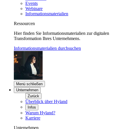
Events
Webinare
Informationsmaterialien
Ressourcen
Hier finden Sie Informationsmaterialien zur digitalen
Transformation Ihres Unternehmens.
Informationsmaterialien durchsuchen
Menü schließen
Unternehmen
Zurück
Überblick über Hyland
Infos
Warum Hyland?
Karriere
Unternehmen