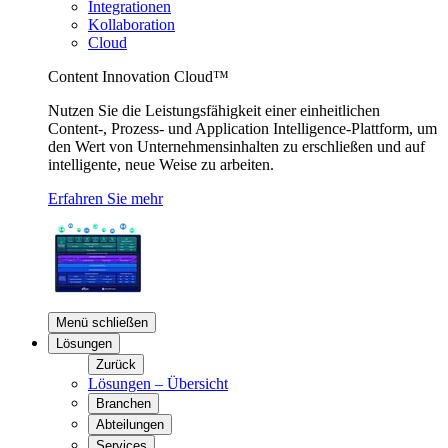
Integrationen
Kollaboration
Cloud
Content Innovation Cloud™
Nutzen Sie die Leistungsfähigkeit einer einheitlichen
Content-, Prozess- und Application Intelligence-Plattform, um
den Wert von Unternehmensinhalten zu erschließen und auf
intelligente, neue Weise zu arbeiten.
Erfahren Sie mehr
Menü schließen
Lösungen
Zurück
Lösungen – Übersicht
Branchen
Abteilungen
Services