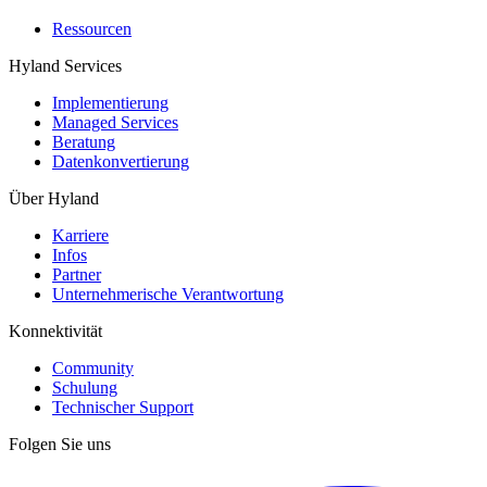
Ressourcen
Hyland Services
Implementierung
Managed Services
Beratung
Datenkonvertierung
Über Hyland
Karriere
Infos
Partner
Unternehmerische Verantwortung
Konnektivität
Community
Schulung
Technischer Support
Folgen Sie uns