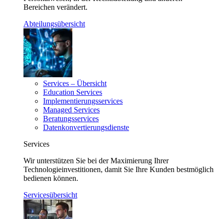
Bereichen verändert.
Abteilungsübersicht
Services – Übersicht
Education Services
Implementierungsservices
Managed Services
Beratungsservices
Datenkonvertierungsdienste
Services
Wir unterstützen Sie bei der Maximierung Ihrer
Technologieinvestitionen, damit Sie Ihre Kunden bestmöglich
bedienen können.
Servicesübersicht