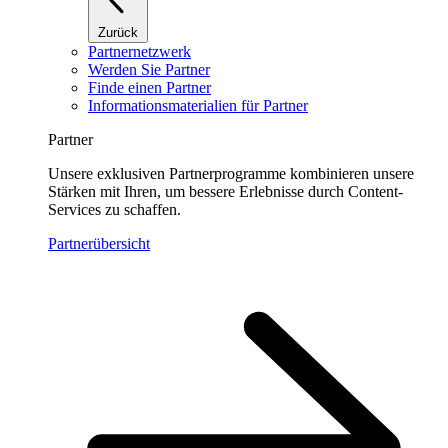
Zurück
Partnernetzwerk
Werden Sie Partner
Finde einen Partner
Informationsmaterialien für Partner
Partner
Unsere exklusiven Partnerprogramme kombinieren unsere
Stärken mit Ihren, um bessere Erlebnisse durch Content-
Services zu schaffen.
Partnerübersicht