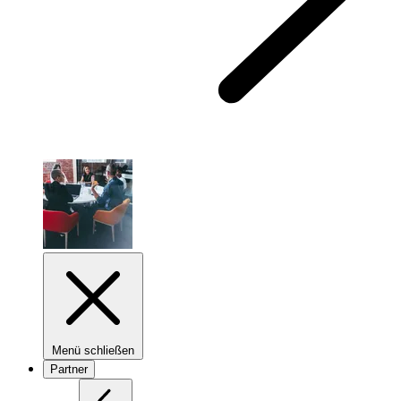
Menü schließen
Partner