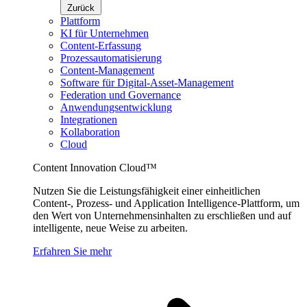
Zurück
Plattform
KI für Unternehmen
Content-Erfassung
Prozessautomatisierung
Content-Management
Software für Digital-Asset-Management
Federation und Governance
Anwendungsentwicklung
Integrationen
Kollaboration
Cloud
Content Innovation Cloud™
Nutzen Sie die Leistungsfähigkeit einer einheitlichen
Content-, Prozess- und Application Intelligence-Plattform, um
den Wert von Unternehmensinhalten zu erschließen und auf
intelligente, neue Weise zu arbeiten.
Erfahren Sie mehr