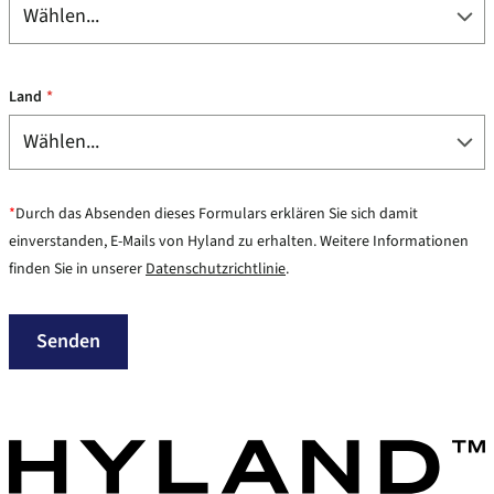
Land
*
*
Durch das Absenden dieses Formulars erklären Sie sich damit
einverstanden, E-Mails von Hyland zu erhalten. Weitere Informationen
finden Sie in unserer
Datenschutzrichtlinie
.
Senden