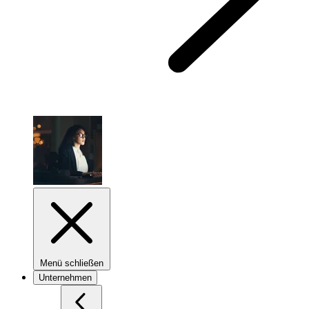
Menü schließen
Unternehmen