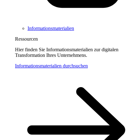
Informationsmaterialien
Ressourcen
Hier finden Sie Informationsmaterialien zur digitalen
Transformation Ihres Unternehmens.
Informationsmaterialien durchsuchen