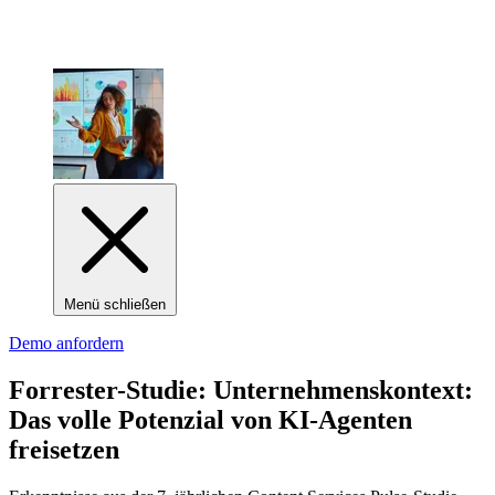
Menü schließen
Demo anfordern
Forrester-Studie: Unternehmenskontext:
Das volle Potenzial von KI-Agenten
freisetzen