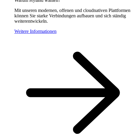
Warum Hyland wählen?
Mit unseren modernen, offenen und cloudnativen Plattformen
können Sie starke Verbindungen aufbauen und sich ständig
weiterentwickeln.
Weitere Informationen