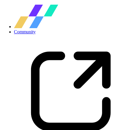
Community