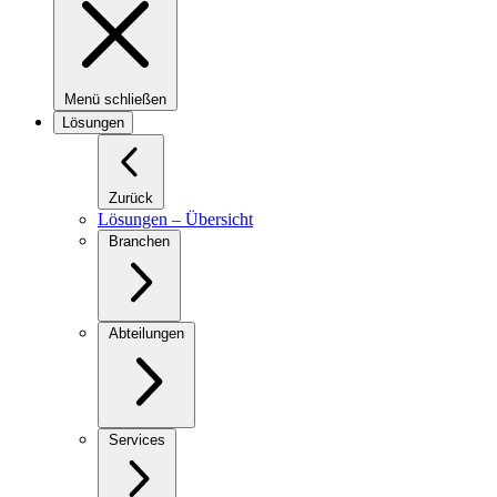
Menü schließen
Lösungen
Zurück
Lösungen – Übersicht
Branchen
Abteilungen
Services