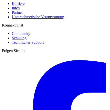
Karriere
Infos
Partner
Unternehmerische Verantwortung
Konnektivität
Community
Schulung
Technischer Support
Folgen Sie uns