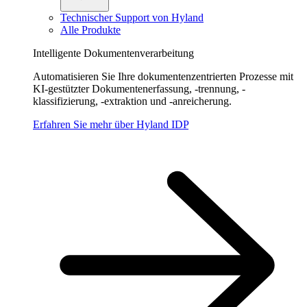
Technischer Support von Hyland
Alle Produkte
Intelligente Dokumentenverarbeitung
Automatisieren Sie Ihre dokumentenzentrierten Prozesse mit
KI-gestützter Dokumentenerfassung, -trennung, -
klassifizierung, -extraktion und -anreicherung.
Erfahren Sie mehr über Hyland IDP