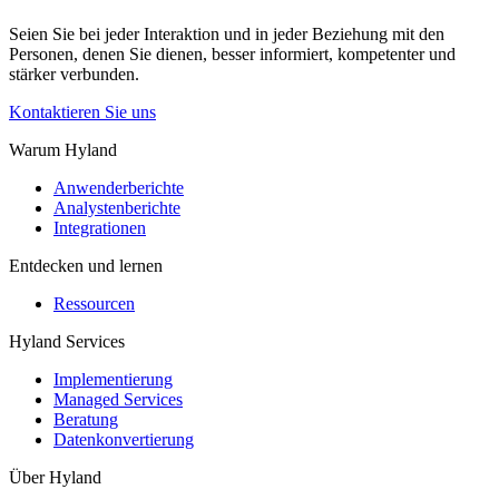
Seien Sie bei jeder Interaktion und in jeder Beziehung mit den
Personen, denen Sie dienen, besser informiert, kompetenter und
stärker verbunden.
Kontaktieren Sie uns
Warum Hyland
Anwenderberichte
Analystenberichte
Integrationen
Entdecken und lernen
Ressourcen
Hyland Services
Implementierung
Managed Services
Beratung
Datenkonvertierung
Über Hyland