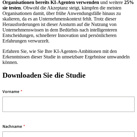
Organisationen bereits KI-Agenten verwenden
und weitere
25%
sie testen
. Obwohl die Akzeptanz steigt, kämpfen die meisten
Organisationen damit, über frühe Anwendungsfälle hinaus zu
skalieren, da es an Unternehmenskontext fehlt. Trotz dieser
Herausforderungen ist dieser Ansturm auf die Nutzung von
Unternehmenswissen in dem Bedürfnis nach intelligenteren
Entscheidungen, schnellerer Innovation und persönlicheren
Erfahrungen verwurzelt.
Erfahren Sie, wie Sie Ihre KI-Agenten-Ambitionen mit den
Erkenntnissen dieser Studie in umsetzbare Ergebnisse umwandeln
können.
Downloaden Sie die Studie
Vorname
*
Nachname
*