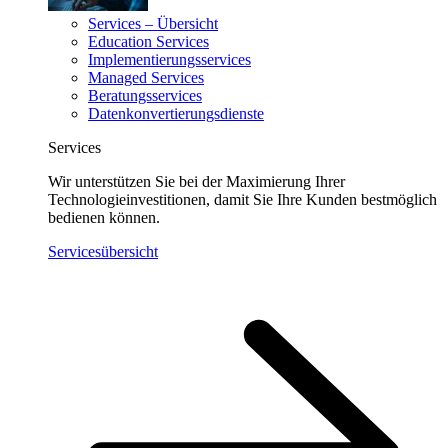
Services – Übersicht
Education Services
Implementierungsservices
Managed Services
Beratungsservices
Datenkonvertierungsdienste
Services
Wir unterstützen Sie bei der Maximierung Ihrer
Technologieinvestitionen, damit Sie Ihre Kunden bestmöglich
bedienen können.
Servicesübersicht