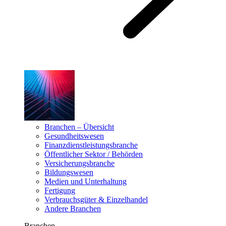
Branchen – Übersicht
Gesundheitswesen
Finanzdienstleistungsbranche
Öffentlicher Sektor / Behörden
Versicherungsbranche
Bildungswesen
Medien und Unterhaltung
Fertigung
Verbrauchsgüter & Einzelhandel
Andere Branchen
Branchen