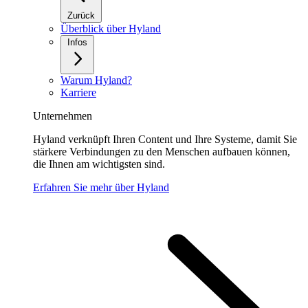
Zurück
Überblick über Hyland
Infos
Warum Hyland?
Karriere
Unternehmen
Hyland verknüpft Ihren Content und Ihre Systeme, damit Sie
stärkere Verbindungen zu den Menschen aufbauen können,
die Ihnen am wichtigsten sind.
Erfahren Sie mehr über Hyland