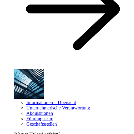
Informationen – Übersicht
Unternehmerische Verantwortung
Akquisitionen
Führungsteam
Geschäftsstellen