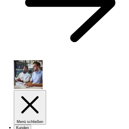
Menü schließen
Kunden