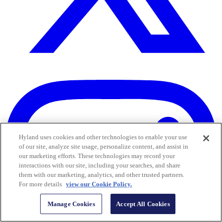
Hyland uses cookies and other technologies to enable your use
of our site, analyze site usage, personalize content, and assist in
our marketing efforts. These technologies may record your
interactions with our site, including your searches, and share
them with our marketing, analytics, and other trusted partners.
For more details
view our Cookie Policy.
Manage Cookies
Accept All Cookies