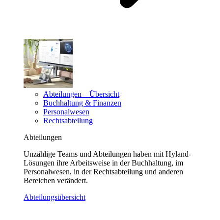
Abteilungen – Übersicht
Buchhaltung & Finanzen
Personalwesen
Rechtsabteilung
Abteilungen
Unzählige Teams und Abteilungen haben mit Hyland-
Lösungen ihre Arbeitsweise in der Buchhaltung, im
Personalwesen, in der Rechtsabteilung und anderen
Bereichen verändert.
Abteilungsübersicht