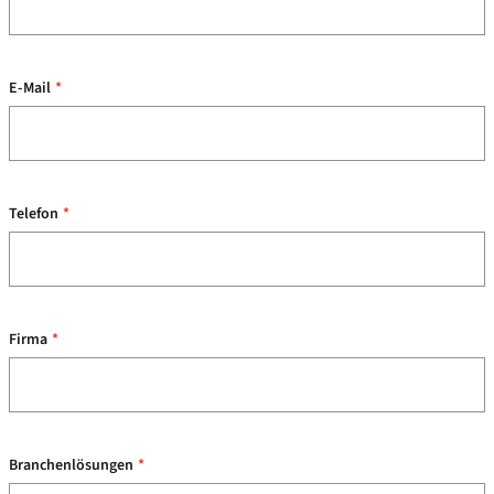
E-Mail
*
Telefon
*
Firma
*
Branchenlösungen
*