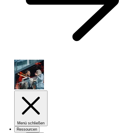
Menü schließen
Ressourcen