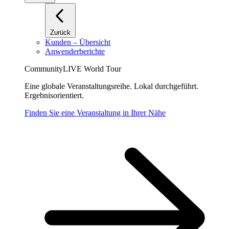
Zurück
Kunden – Übersicht
Anwenderberichte
CommunityLIVE World Tour
Eine globale Veranstaltungsreihe. Lokal durchgeführt.
Ergebnisorientiert.
Finden Sie eine Veranstaltung in Ihrer Nähe