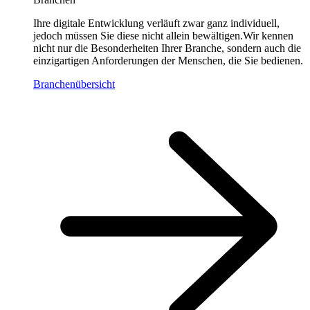
Ihre digitale Entwicklung verläuft zwar ganz individuell,
jedoch müssen Sie diese nicht allein bewältigen.Wir kennen
nicht nur die Besonderheiten Ihrer Branche, sondern auch die
einzigartigen Anforderungen der Menschen, die Sie bedienen.
Branchenübersicht