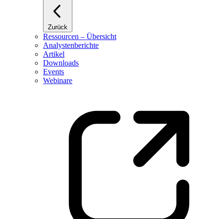
Zurück
Ressourcen – Übersicht
Analystenberichte
Artikel
Downloads
Events
Webinare