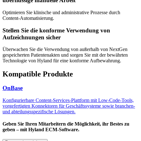
überflüssige manuelle Arbeit
Optimieren Sie klinische und administrative Prozesse durch
Content-Automatisierung.
Stellen Sie die konforme Verwendung von
Aufzeichnungen sicher
Überwachen Sie die Verwendung von außerhalb von NextGen
gespeicherten Patientenakten und sorgen Sie mit der bewährten
Technologie von Hyland für eine konforme Aufbewahrung.
Kompatible Produkte
OnBase
Konfigurierbare Content-Services-Plattform mit Low-Code-Tools,
vorgefertigten Konnektoren für Geschäftssysteme sowie branchen-
und abteilungsspezifische Lösungen.
Geben Sie Ihren Mitarbeitern die Möglichkeit, ihr Bestes zu
geben – mit Hyland ECM-Software.