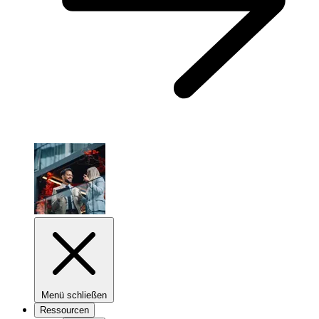
Menü schließen
Ressourcen