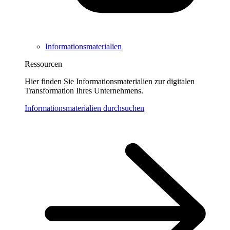
Informationsmaterialien
Ressourcen
Hier finden Sie Informationsmaterialien zur digitalen
Transformation Ihres Unternehmens.
Informationsmaterialien durchsuchen