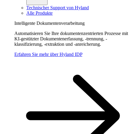
Technischer Support von Hyland
Alle Produkte
Intelligente Dokumentenverarbeitung
Automatisieren Sie Ihre dokumentenzentrierten Prozesse mit
KI-gestützter Dokumentenerfassung, -trennung, -
klassifizierung, -extraktion und -anreicherung.
Erfahren Sie mehr über Hyland IDP