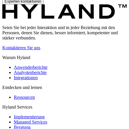
Experten kontaktieren
Seien Sie bei jeder Interaktion und in jeder Beziehung mit den
Personen, denen Sie dienen, besser informiert, kompetenter und
stärker verbunden.
Kontaktieren Sie uns
Warum Hyland
Anwenderberichte
Analystenberichte
Integrationen
Entdecken und lernen
Ressourcen
Hyland Services
Implementierung
Managed Services
Beratung