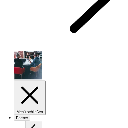
Menü schließen
Partner