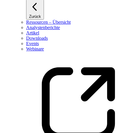
Zurück
Ressourcen – Übersicht
Analystenberichte
Artikel
Downloads
Events
Webinare