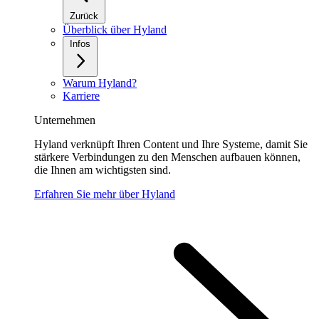
Zurück
Überblick über Hyland
Infos
Warum Hyland?
Karriere
Unternehmen
Hyland verknüpft Ihren Content und Ihre Systeme, damit Sie
stärkere Verbindungen zu den Menschen aufbauen können,
die Ihnen am wichtigsten sind.
Erfahren Sie mehr über Hyland