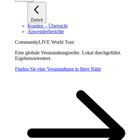
Zurück
Kunden – Übersicht
Anwenderberichte
CommunityLIVE World Tour
Eine globale Veranstaltungsreihe. Lokal durchgeführt.
Ergebnisorientiert.
Finden Sie eine Veranstaltung in Ihrer Nähe