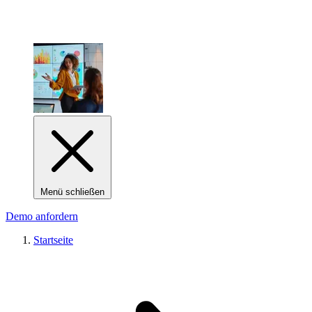
Menü schließen
Demo anfordern
Startseite