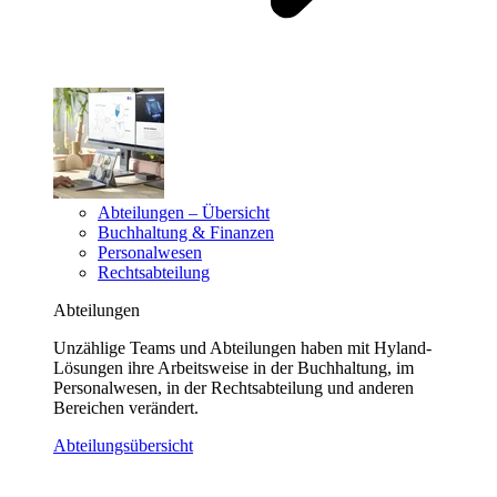
Abteilungen – Übersicht
Buchhaltung & Finanzen
Personalwesen
Rechtsabteilung
Abteilungen
Unzählige Teams und Abteilungen haben mit Hyland-
Lösungen ihre Arbeitsweise in der Buchhaltung, im
Personalwesen, in der Rechtsabteilung und anderen
Bereichen verändert.
Abteilungsübersicht