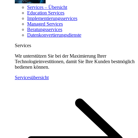
Services – Übersicht
Education Services
Implementierungsservices
Managed Services
Beratungsservices
Datenkonvertierungsdienste
Services
Wir unterstützen Sie bei der Maximierung Ihrer
Technologieinvestitionen, damit Sie Ihre Kunden bestmöglich
bedienen können.
Servicesübersicht