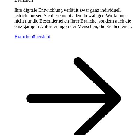
Ihre digitale Entwicklung verläuft zwar ganz individuell,
jedoch müssen Sie diese nicht allein bewältigen.Wir kennen
nicht nur die Besonderheiten Ihrer Branche, sondern auch die
einzigartigen Anforderungen der Menschen, die Sie bedienen.
Branchenübersicht