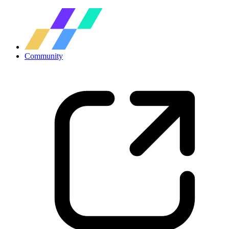
Community