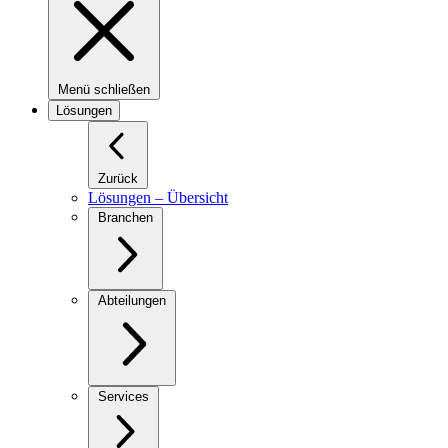
Menü schließen
Lösungen
Zurück
Lösungen – Übersicht
Branchen
Abteilungen
Services