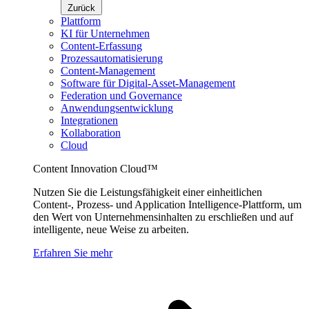
Zurück
Plattform
KI für Unternehmen
Content-Erfassung
Prozessautomatisierung
Content-Management
Software für Digital-Asset-Management
Federation und Governance
Anwendungsentwicklung
Integrationen
Kollaboration
Cloud
Content Innovation Cloud™
Nutzen Sie die Leistungsfähigkeit einer einheitlichen
Content-, Prozess- und Application Intelligence-Plattform, um
den Wert von Unternehmensinhalten zu erschließen und auf
intelligente, neue Weise zu arbeiten.
Erfahren Sie mehr