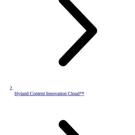
Hyland Content Innovation Cloud™