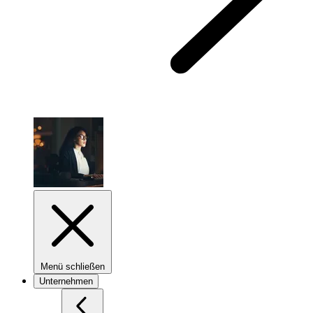
Menü schließen
Unternehmen