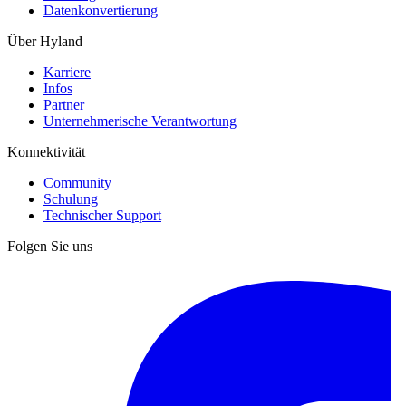
Datenkonvertierung
Über Hyland
Karriere
Infos
Partner
Unternehmerische Verantwortung
Konnektivität
Community
Schulung
Technischer Support
Folgen Sie uns