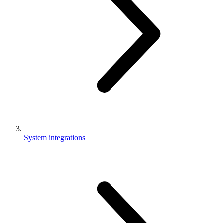
System integrations