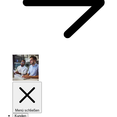
Menü schließen
Kunden