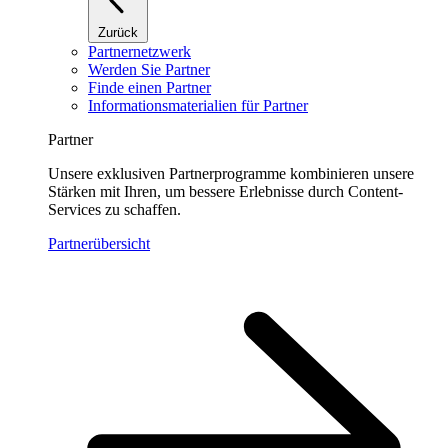
Zurück
Partnernetzwerk
Werden Sie Partner
Finde einen Partner
Informationsmaterialien für Partner
Partner
Unsere exklusiven Partnerprogramme kombinieren unsere
Stärken mit Ihren, um bessere Erlebnisse durch Content-
Services zu schaffen.
Partnerübersicht