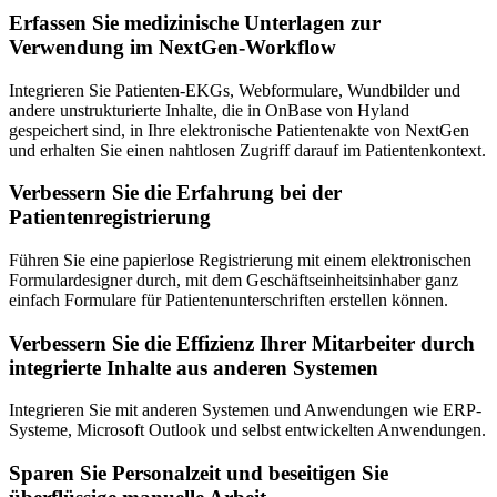
Erfassen Sie medizinische Unterlagen zur
Verwendung im NextGen-Workflow
Integrieren Sie Patienten-EKGs, Webformulare, Wundbilder und
andere unstrukturierte Inhalte, die in OnBase von Hyland
gespeichert sind, in Ihre elektronische Patientenakte von NextGen
und erhalten Sie einen nahtlosen Zugriff darauf im Patientenkontext.
Verbessern Sie die Erfahrung bei der
Patientenregistrierung
Führen Sie eine papierlose Registrierung mit einem elektronischen
Formulardesigner durch, mit dem Geschäftseinheitsinhaber ganz
einfach Formulare für Patientenunterschriften erstellen können.
Verbessern Sie die Effizienz Ihrer Mitarbeiter durch
integrierte Inhalte aus anderen Systemen
Integrieren Sie mit anderen Systemen und Anwendungen wie ERP-
Systeme, Microsoft Outlook und selbst entwickelten Anwendungen.
Sparen Sie Personalzeit und beseitigen Sie