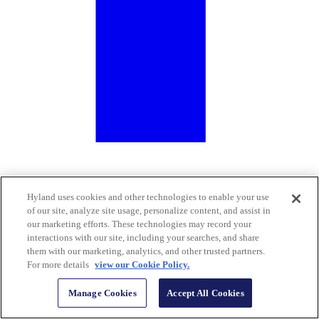
Hyland uses cookies and other technologies to enable your use
of our site, analyze site usage, personalize content, and assist in
our marketing efforts. These technologies may record your
interactions with our site, including your searches, and share
them with our marketing, analytics, and other trusted partners.
For more details
view our Cookie Policy.
Manage Cookies
Accept All Cookies