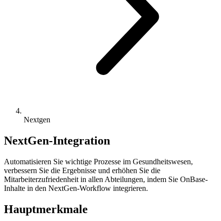
Nextgen
NextGen-Integration
Automatisieren Sie wichtige Prozesse im Gesundheitswesen,
verbessern Sie die Ergebnisse und erhöhen Sie die
Mitarbeiterzufriedenheit in allen Abteilungen, indem Sie OnBase-
Inhalte in den NextGen-Workflow integrieren.
Hauptmerkmale