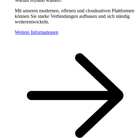
Warum Hyland wählen?
Mit unseren modernen, offenen und cloudnativen Plattformen
können Sie starke Verbindungen aufbauen und sich ständig
weiterentwickeln.
Weitere Informationen