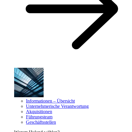
Informationen – Übersicht
Unternehmerische Verantwortung
Akquisitionen
Führungsteam
Geschäftsstellen