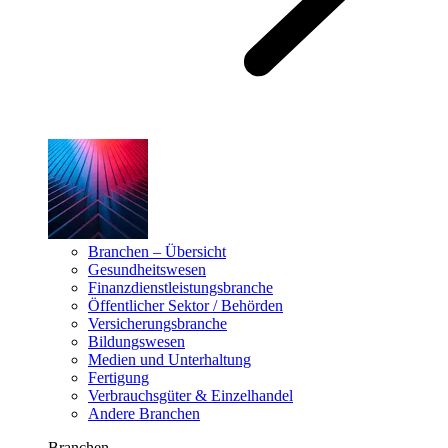
Branchen – Übersicht
Gesundheitswesen
Finanzdienstleistungsbranche
Öffentlicher Sektor / Behörden
Versicherungsbranche
Bildungswesen
Medien und Unterhaltung
Fertigung
Verbrauchsgüter & Einzelhandel
Andere Branchen
Branchen