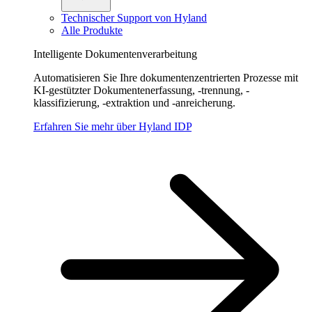
Technischer Support von Hyland
Alle Produkte
Intelligente Dokumentenverarbeitung
Automatisieren Sie Ihre dokumentenzentrierten Prozesse mit
KI-gestützter Dokumentenerfassung, -trennung, -
klassifizierung, -extraktion und -anreicherung.
Erfahren Sie mehr über Hyland IDP