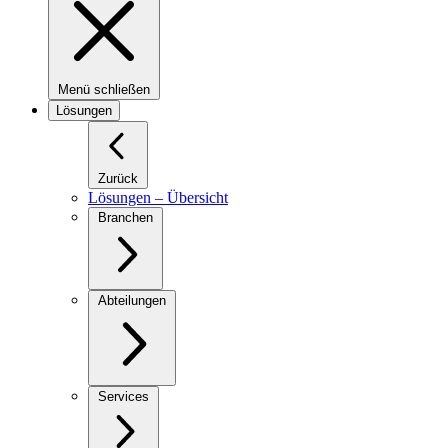
Menü schließen
Lösungen
Zurück
Lösungen – Übersicht
Branchen
Abteilungen
Services