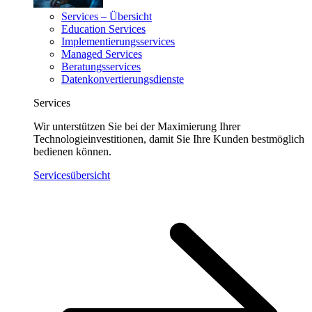
Services – Übersicht
Education Services
Implementierungsservices
Managed Services
Beratungsservices
Datenkonvertierungsdienste
Services
Wir unterstützen Sie bei der Maximierung Ihrer
Technologieinvestitionen, damit Sie Ihre Kunden bestmöglich
bedienen können.
Servicesübersicht