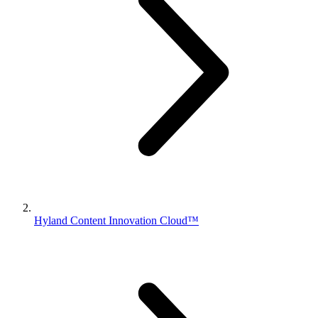
Hyland Content Innovation Cloud™