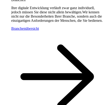
Ihre digitale Entwicklung verläuft zwar ganz individuell,
jedoch müssen Sie diese nicht allein bewältigen.Wir kennen
nicht nur die Besonderheiten Ihrer Branche, sondern auch die
einzigartigen Anforderungen der Menschen, die Sie bedienen.
Branchenübersicht