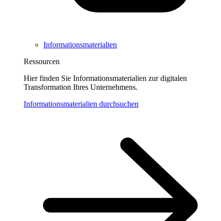
Informationsmaterialien
Ressourcen
Hier finden Sie Informationsmaterialien zur digitalen
Transformation Ihres Unternehmens.
Informationsmaterialien durchsuchen