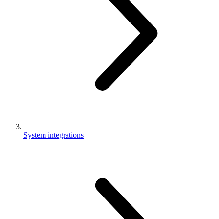
System integrations