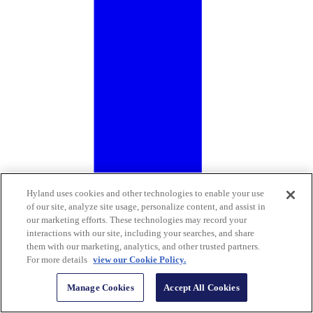
Hyland uses cookies and other technologies to enable your use
of our site, analyze site usage, personalize content, and assist in
our marketing efforts. These technologies may record your
interactions with our site, including your searches, and share
them with our marketing, analytics, and other trusted partners.
For more details
view our Cookie Policy.
Manage Cookies
Accept All Cookies