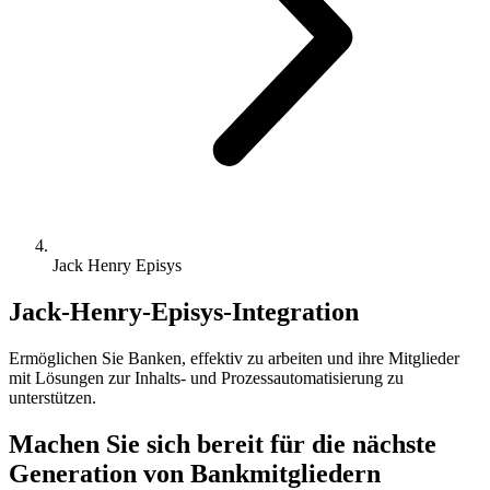
Jack Henry Episys
Jack-Henry-Episys-Integration
Ermöglichen Sie Banken, effektiv zu arbeiten und ihre Mitglieder
mit Lösungen zur Inhalts- und Prozessautomatisierung zu
unterstützen.
Machen Sie sich bereit für die nächste
Generation von Bankmitgliedern