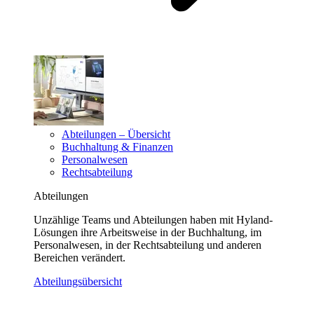
Abteilungen – Übersicht
Buchhaltung & Finanzen
Personalwesen
Rechtsabteilung
Abteilungen
Unzählige Teams und Abteilungen haben mit Hyland-
Lösungen ihre Arbeitsweise in der Buchhaltung, im
Personalwesen, in der Rechtsabteilung und anderen
Bereichen verändert.
Abteilungsübersicht