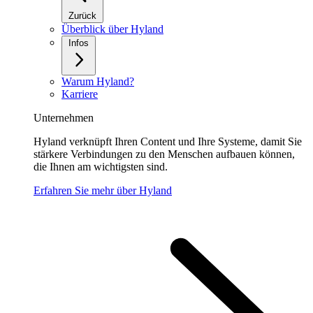
Zurück
Überblick über Hyland
Infos
Warum Hyland?
Karriere
Unternehmen
Hyland verknüpft Ihren Content und Ihre Systeme, damit Sie
stärkere Verbindungen zu den Menschen aufbauen können,
die Ihnen am wichtigsten sind.
Erfahren Sie mehr über Hyland