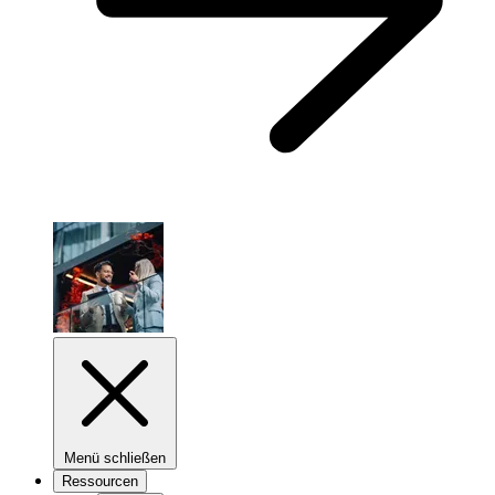
Menü schließen
Ressourcen