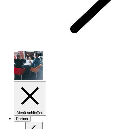
Menü schließen
Partner