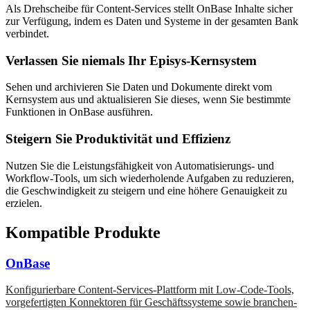
Als Drehscheibe für Content-Services stellt OnBase Inhalte sicher
zur Verfügung, indem es Daten und Systeme in der gesamten Bank
verbindet.
Verlassen Sie niemals Ihr Episys-Kernsystem
Sehen und archivieren Sie Daten und Dokumente direkt vom
Kernsystem aus und aktualisieren Sie dieses, wenn Sie bestimmte
Funktionen in OnBase ausführen.
Steigern Sie Produktivität und Effizienz
Nutzen Sie die Leistungsfähigkeit von Automatisierungs- und
Workflow-Tools, um sich wiederholende Aufgaben zu reduzieren,
die Geschwindigkeit zu steigern und eine höhere Genauigkeit zu
erzielen.
Kompatible Produkte
OnBase
Konfigurierbare Content-Services-Plattform mit Low-Code-Tools,
vorgefertigten Konnektoren für Geschäftssysteme sowie branchen-