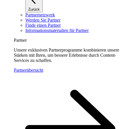
Zurück
Partnernetzwerk
Werden Sie Partner
Finde einen Partner
Informationsmaterialien für Partner
Partner
Unsere exklusiven Partnerprogramme kombinieren unsere
Stärken mit Ihren, um bessere Erlebnisse durch Content-
Services zu schaffen.
Partnerübersicht