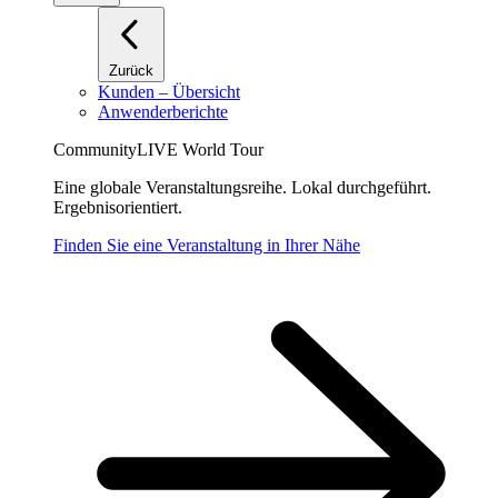
Zurück
Kunden – Übersicht
Anwenderberichte
CommunityLIVE World Tour
Eine globale Veranstaltungsreihe. Lokal durchgeführt.
Ergebnisorientiert.
Finden Sie eine Veranstaltung in Ihrer Nähe