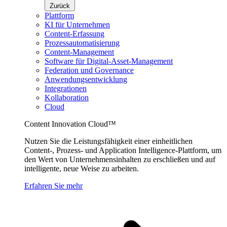
Zurück
Plattform
KI für Unternehmen
Content-Erfassung
Prozessautomatisierung
Content-Management
Software für Digital-Asset-Management
Federation und Governance
Anwendungsentwicklung
Integrationen
Kollaboration
Cloud
Content Innovation Cloud™
Nutzen Sie die Leistungsfähigkeit einer einheitlichen
Content-, Prozess- und Application Intelligence-Plattform, um
den Wert von Unternehmensinhalten zu erschließen und auf
intelligente, neue Weise zu arbeiten.
Erfahren Sie mehr