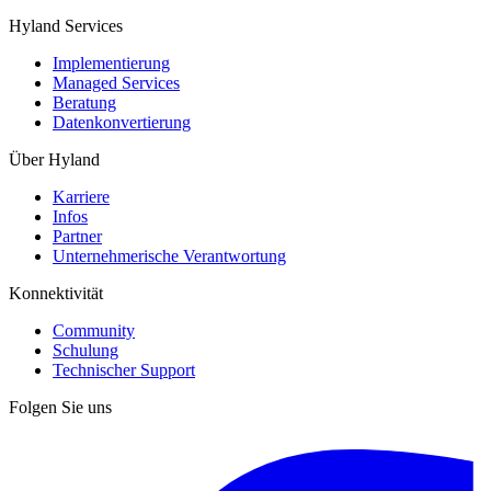
Hyland Services
Implementierung
Managed Services
Beratung
Datenkonvertierung
Über Hyland
Karriere
Infos
Partner
Unternehmerische Verantwortung
Konnektivität
Community
Schulung
Technischer Support
Folgen Sie uns