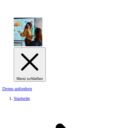
Menü schließen
Demo anfordern
Startseite