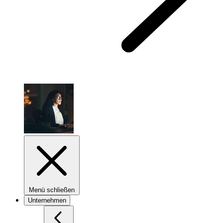
Menü schließen
Unternehmen