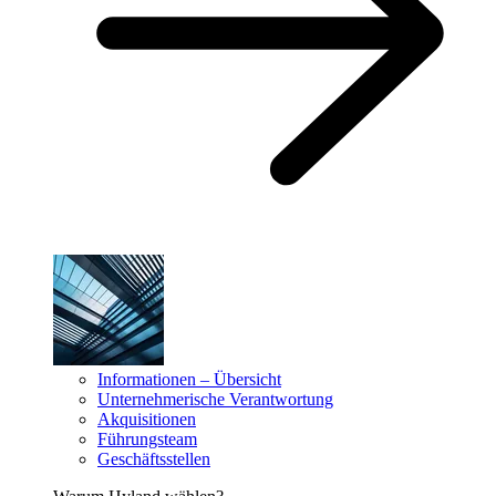
Informationen – Übersicht
Unternehmerische Verantwortung
Akquisitionen
Führungsteam
Geschäftsstellen