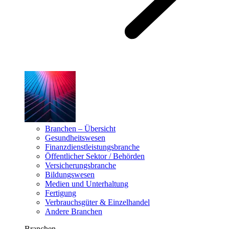
Branchen – Übersicht
Gesundheitswesen
Finanzdienstleistungsbranche
Öffentlicher Sektor / Behörden
Versicherungsbranche
Bildungswesen
Medien und Unterhaltung
Fertigung
Verbrauchsgüter & Einzelhandel
Andere Branchen
Branchen