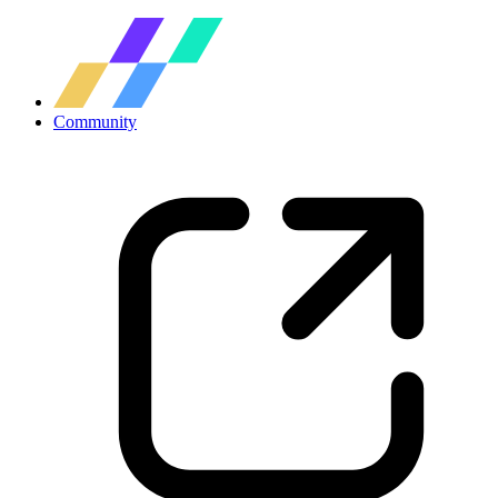
Community