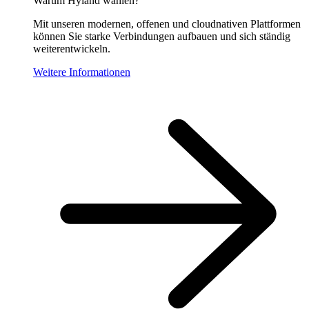
Warum Hyland wählen?
Mit unseren modernen, offenen und cloudnativen Plattformen
können Sie starke Verbindungen aufbauen und sich ständig
weiterentwickeln.
Weitere Informationen