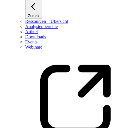
Zurück
Ressourcen – Übersicht
Analystenberichte
Artikel
Downloads
Events
Webinare