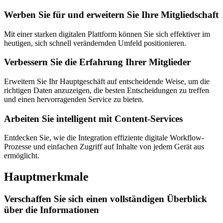
Werben Sie für und erweitern Sie Ihre Mitgliedschaft
Mit einer starken digitalen Plattform können Sie sich effektiver im
heutigen, sich schnell verändernden Umfeld positionieren.
Verbessern Sie die Erfahrung Ihrer Mitglieder
Erweitern Sie Ihr Hauptgeschäft auf entscheidende Weise, um die
richtigen Daten anzuzeigen, die besten Entscheidungen zu treffen
und einen hervorragenden Service zu bieten.
Arbeiten Sie intelligent mit Content-Services
Entdecken Sie, wie die Integration effiziente digitale Workflow-
Prozesse und einfachen Zugriff auf Inhalte von jedem Gerät aus
ermöglicht.
Hauptmerkmale
Verschaffen Sie sich einen vollständigen Überblick
über die Informationen