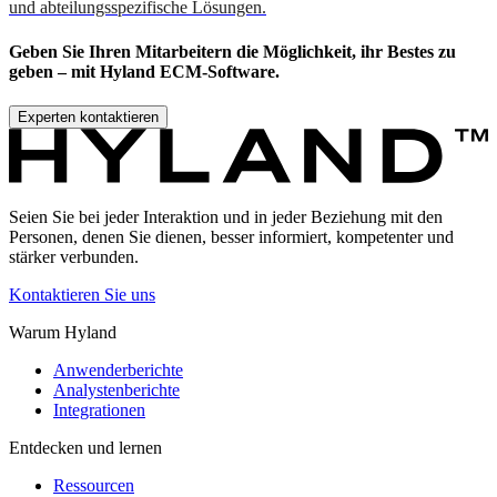
und abteilungsspezifische Lösungen.
Geben Sie Ihren Mitarbeitern die Möglichkeit, ihr Bestes zu
geben – mit Hyland ECM-Software.
Experten kontaktieren
Seien Sie bei jeder Interaktion und in jeder Beziehung mit den
Personen, denen Sie dienen, besser informiert, kompetenter und
stärker verbunden.
Kontaktieren Sie uns
Warum Hyland
Anwenderberichte
Analystenberichte
Integrationen
Entdecken und lernen
Ressourcen