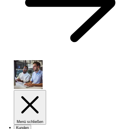
Menü schließen
Kunden