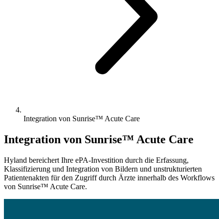
Integration von Sunrise™ Acute Care
Integration von Sunrise™ Acute Care
Hyland bereichert Ihre ePA-Investition durch die Erfassung,
Klassifizierung und Integration von Bildern und unstrukturierten
Patientenakten für den Zugriff durch Ärzte innerhalb des Workflows
von Sunrise™ Acute Care.