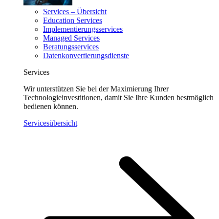
Services – Übersicht
Education Services
Implementierungsservices
Managed Services
Beratungsservices
Datenkonvertierungsdienste
Services
Wir unterstützen Sie bei der Maximierung Ihrer
Technologieinvestitionen, damit Sie Ihre Kunden bestmöglich
bedienen können.
Servicesübersicht