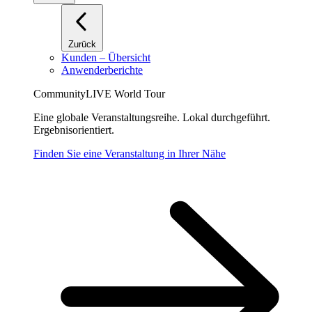
Zurück
Kunden – Übersicht
Anwenderberichte
CommunityLIVE World Tour
Eine globale Veranstaltungsreihe. Lokal durchgeführt.
Ergebnisorientiert.
Finden Sie eine Veranstaltung in Ihrer Nähe