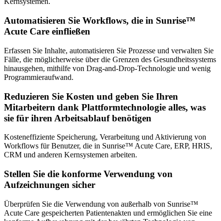
Kernsystemen.
Automatisieren Sie Workflows, die in Sunrise™
Acute Care einfließen
Erfassen Sie Inhalte, automatisieren Sie Prozesse und verwalten Sie
Fälle, die möglicherweise über die Grenzen des Gesundheitssystems
hinausgehen, mithilfe von Drag-and-Drop-Technologie und wenig
Programmieraufwand.
Reduzieren Sie Kosten und geben Sie Ihren
Mitarbeitern dank Plattformtechnologie alles, was
sie für ihren Arbeitsablauf benötigen
Kosteneffiziente Speicherung, Verarbeitung und Aktivierung von
Workflows für Benutzer, die in Sunrise™ Acute Care, ERP, HRIS,
CRM und anderen Kernsystemen arbeiten.
Stellen Sie die konforme Verwendung von
Aufzeichnungen sicher
Überprüfen Sie die Verwendung von außerhalb von Sunrise™
Acute Care gespeicherten Patientenakten und ermöglichen Sie eine