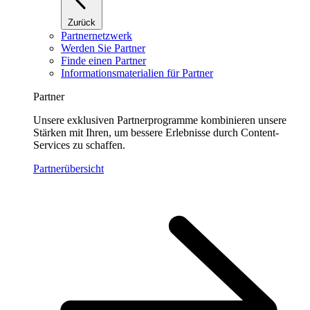
Zurück
Partnernetzwerk
Werden Sie Partner
Finde einen Partner
Informationsmaterialien für Partner
Partner
Unsere exklusiven Partnerprogramme kombinieren unsere
Stärken mit Ihren, um bessere Erlebnisse durch Content-
Services zu schaffen.
Partnerübersicht