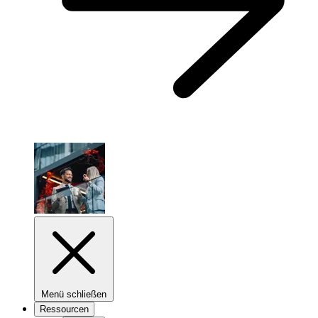
Menü schließen
Ressourcen