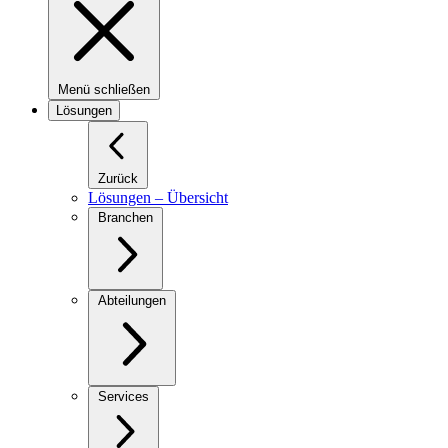
Menü schließen
Lösungen
Zurück
Lösungen – Übersicht
Branchen
Abteilungen
Services