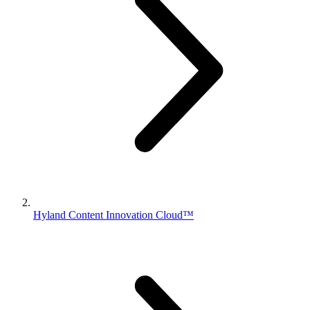
Hyland Content Innovation Cloud™