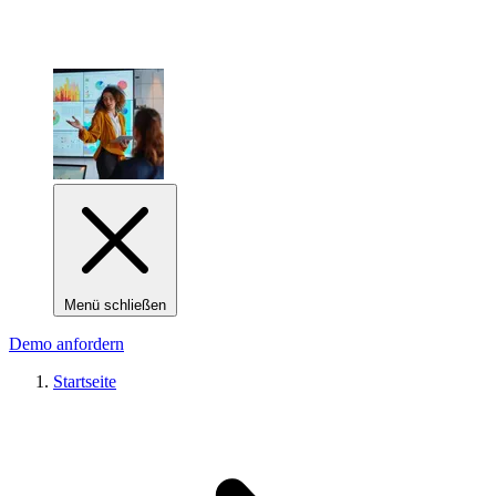
Menü schließen
Demo anfordern
Startseite