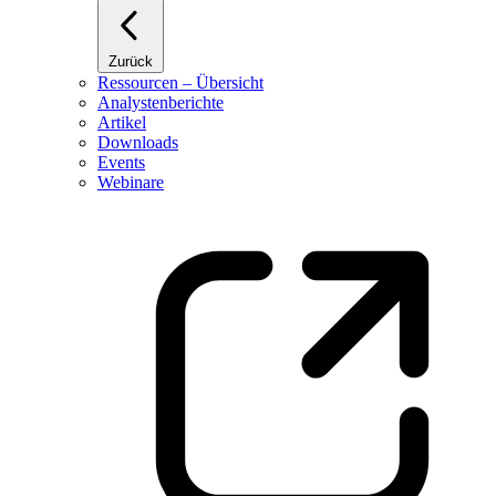
Zurück
Ressourcen – Übersicht
Analystenberichte
Artikel
Downloads
Events
Webinare