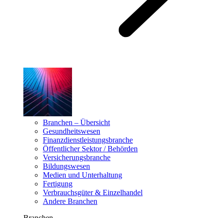
Branchen – Übersicht
Gesundheitswesen
Finanzdienstleistungsbranche
Öffentlicher Sektor / Behörden
Versicherungsbranche
Bildungswesen
Medien und Unterhaltung
Fertigung
Verbrauchsgüter & Einzelhandel
Andere Branchen
Branchen