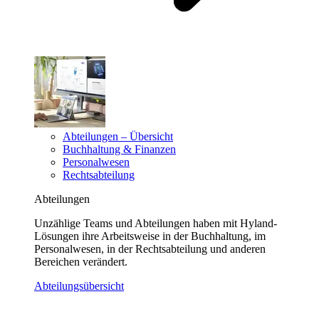
Abteilungen – Übersicht
Buchhaltung & Finanzen
Personalwesen
Rechtsabteilung
Abteilungen
Unzählige Teams und Abteilungen haben mit Hyland-
Lösungen ihre Arbeitsweise in der Buchhaltung, im
Personalwesen, in der Rechtsabteilung und anderen
Bereichen verändert.
Abteilungsübersicht