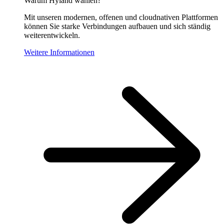
Warum Hyland wählen?
Mit unseren modernen, offenen und cloudnativen Plattformen
können Sie starke Verbindungen aufbauen und sich ständig
weiterentwickeln.
Weitere Informationen