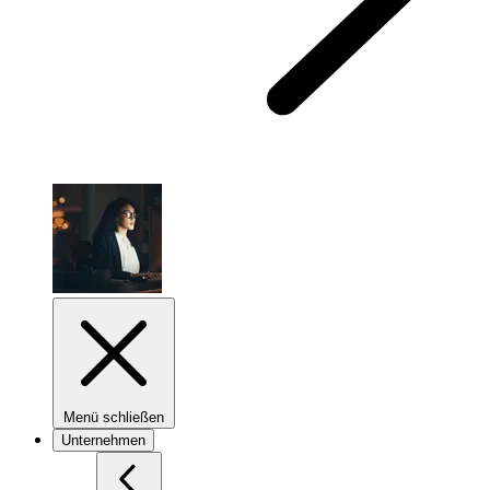
Menü schließen
Unternehmen