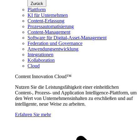
Zurück
Plattform
KI für Unternehmen
Content-Erfassung
Prozessautomatisierung
Content-Management
Software für Digital-Asset-Management
Federation und Governance
Anwendungsentwicklung
Integrationen
Kollaboration
Cloud
Content Innovation Cloud™
Nutzen Sie die Leistungsfähigkeit einer einheitlichen
Content-, Prozess- und Application Intelligence-Plattform, um
den Wert von Unternehmensinhalten zu erschließen und auf
intelligente, neue Weise zu arbeiten.
Erfahren Sie mehr