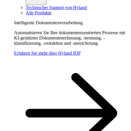
Technischer Support von Hyland
Alle Produkte
Intelligente Dokumentenverarbeitung
Automatisieren Sie Ihre dokumentenzentrierten Prozesse mit
KI-gestützter Dokumentenerfassung, -trennung, -
klassifizierung, -extraktion und -anreicherung.
Erfahren Sie mehr über Hyland IDP