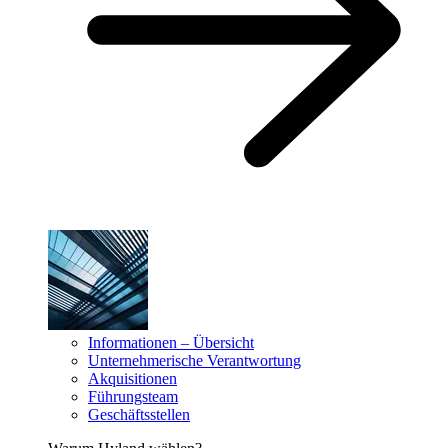
Informationen – Übersicht
Unternehmerische Verantwortung
Akquisitionen
Führungsteam
Geschäftsstellen