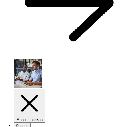
Menü schließen
Kunden