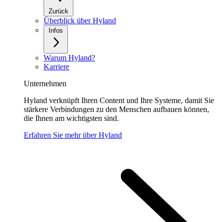
Zurück
Überblick über Hyland
Infos
Warum Hyland?
Karriere
Unternehmen
Hyland verknüpft Ihren Content und Ihre Systeme, damit Sie
stärkere Verbindungen zu den Menschen aufbauen können,
die Ihnen am wichtigsten sind.
Erfahren Sie mehr über Hyland