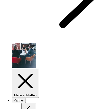
Menü schließen
Partner