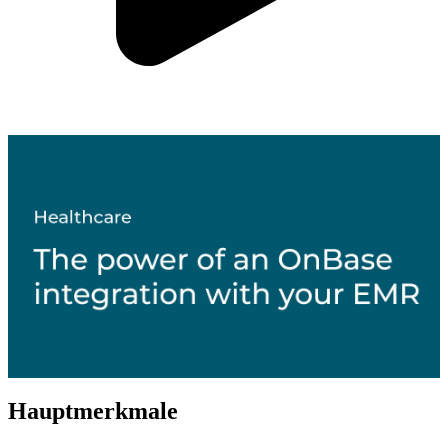
Hauptmerkmale