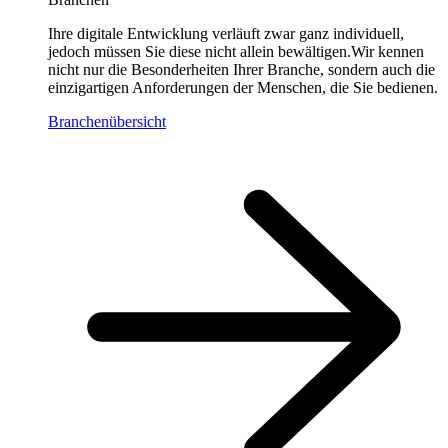
Ihre digitale Entwicklung verläuft zwar ganz individuell,
jedoch müssen Sie diese nicht allein bewältigen.Wir kennen
nicht nur die Besonderheiten Ihrer Branche, sondern auch die
einzigartigen Anforderungen der Menschen, die Sie bedienen.
Branchenübersicht