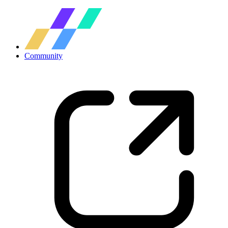
Community