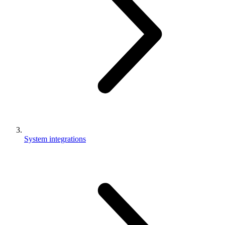
System integrations