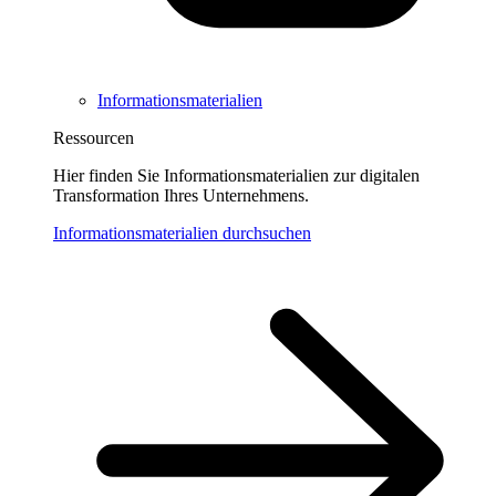
Informationsmaterialien
Ressourcen
Hier finden Sie Informationsmaterialien zur digitalen
Transformation Ihres Unternehmens.
Informationsmaterialien durchsuchen