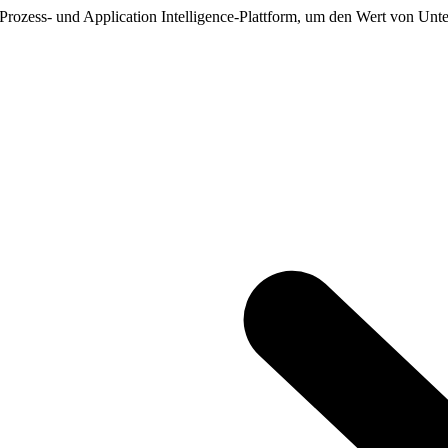
, Prozess- und Application Intelligence-Plattform, um den Wert von Unt