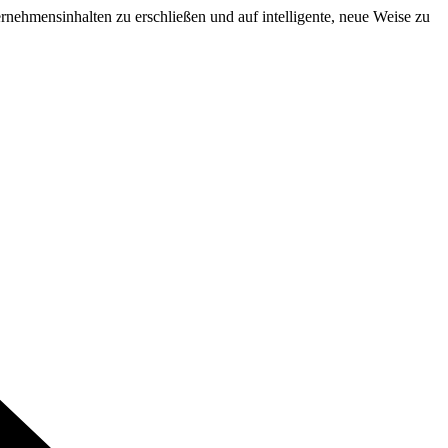
ernehmensinhalten zu erschließen und auf intelligente, neue Weise zu