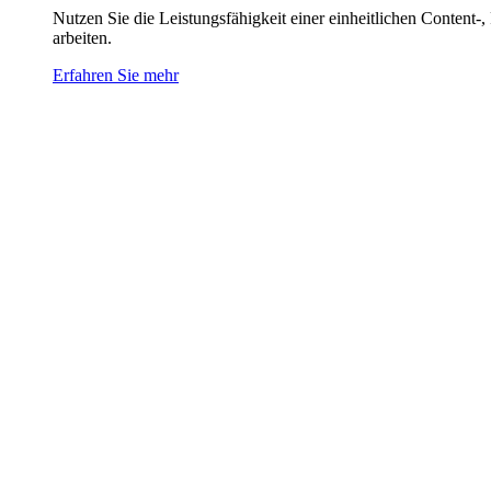
Nutzen Sie die Leistungsfähigkeit einer einheitlichen Content-
arbeiten.
Erfahren Sie mehr