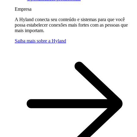
Empresa
A Hyland conecta seu conteúdo e sistemas para que você
possa estabelecer conexões mais fortes com as pessoas que
mais importam.
Saiba mais sobre a Hyland