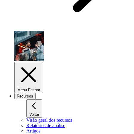
Menu Fechar
Recursos
Voltar
Visão geral dos recursos
Relatórios de análise
Artigos