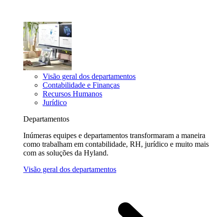
Visão geral dos departamentos
Contabilidade e Finanças
Recursos Humanos
Jurídico
Departamentos
Inúmeras equipes e departamentos transformaram a maneira
como trabalham em contabilidade, RH, jurídico e muito mais
com as soluções da Hyland.
Visão geral dos departamentos