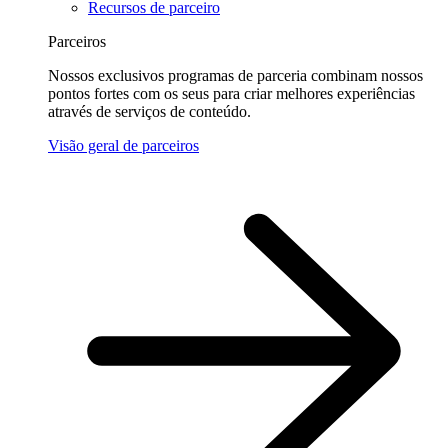
Recursos de parceiro
Parceiros
Nossos exclusivos programas de parceria combinam nossos
pontos fortes com os seus para criar melhores experiências
através de serviços de conteúdo.
Visão geral de parceiros