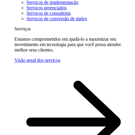
Serviços de implementação
Serviços gerenciados
Serviços de consultoria
Serviços de conversão de dados
Serviços
Estamos comprometidos em ajudá-lo a maximizar seu
investimento em tecnologia para que você possa atender
melhor seus clientes.
Visão geral dos serviços