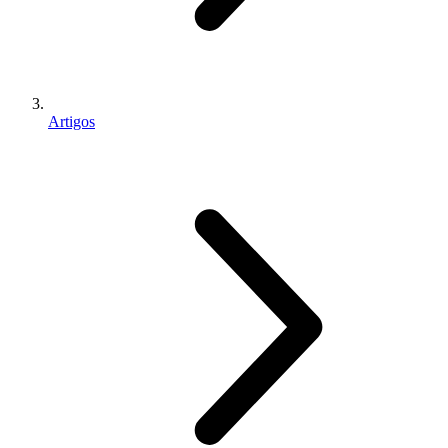
Artigos