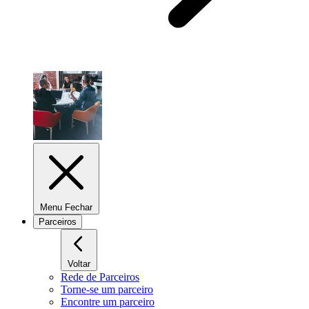
Menu Fechar
Parceiros
Voltar
Rede de Parceiros
Torne-se um parceiro
Encontre um parceiro