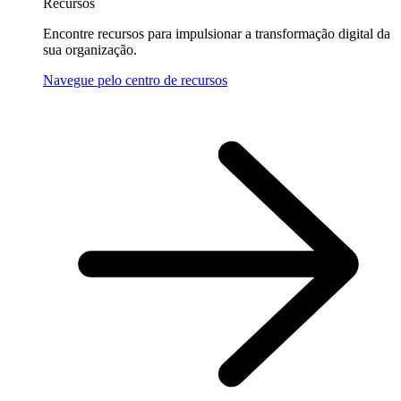
Recursos
Encontre recursos para impulsionar a transformação digital da
sua organização.
Navegue pelo centro de recursos