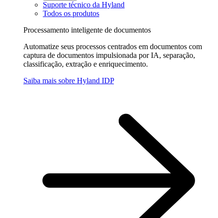
Suporte técnico da Hyland
Todos os produtos
Processamento inteligente de documentos
Automatize seus processos centrados em documentos com
captura de documentos impulsionada por IA, separação,
classificação, extração e enriquecimento.
Saiba mais sobre Hyland IDP