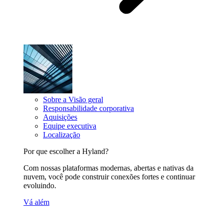
Sobre a Visão geral
Responsabilidade corporativa
Aquisições
Equipe executiva
Localização
Por que escolher a Hyland?
Com nossas plataformas modernas, abertas e nativas da
nuvem, você pode construir conexões fortes e continuar
evoluindo.
Vá além