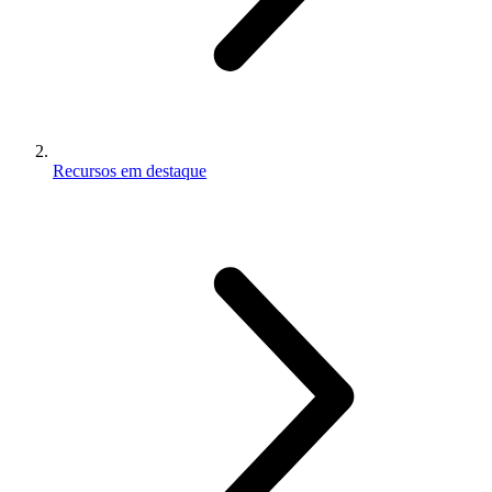
Recursos em destaque