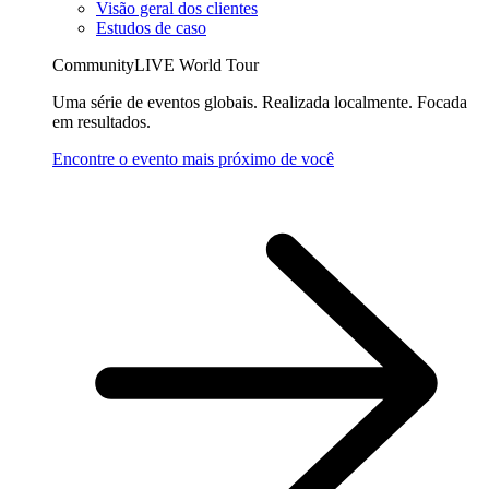
Visão geral dos clientes
Estudos de caso
CommunityLIVE World Tour
Uma série de eventos globais. Realizada localmente. Focada
em resultados.
Encontre o evento mais próximo de você