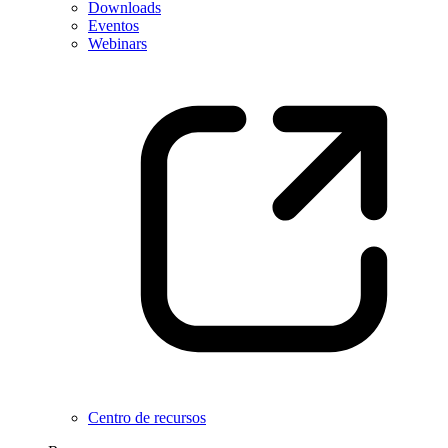
Downloads
Eventos
Webinars
Centro de recursos