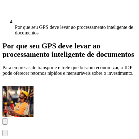
Por que seu GPS deve levar ao processamento inteligente de
documentos
Por que seu GPS deve levar ao
processamento inteligente de documentos
Para empresas de transporte e frete que buscam economizar, o IDP
pode oferecer retornos rápidos e mensuráveis sobre o investimento.