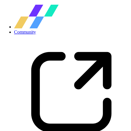
Community