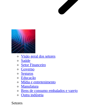
Visão geral dos setores
Saúde
Setor Financeiro
Governo
Seguros
Educação
Mídia e entretenimento
Manufatura
Bens de consumo embalados e varejo
Outra indústria
Setores