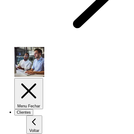
Menu Fechar
Clientes
Voltar