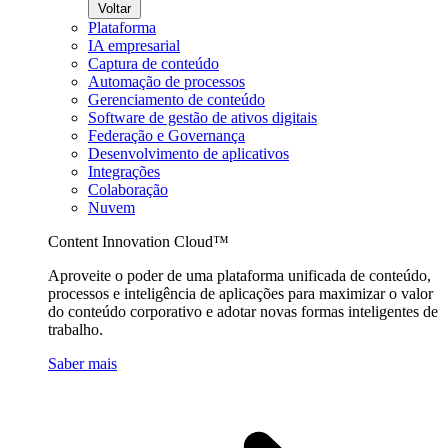
Voltar
Plataforma
IA empresarial
Captura de conteúdo
Automação de processos
Gerenciamento de conteúdo
Software de gestão de ativos digitais
Federação e Governança
Desenvolvimento de aplicativos
Integrações
Colaboração
Nuvem
Content Innovation Cloud™
Aproveite o poder de uma plataforma unificada de conteúdo,
processos e inteligência de aplicações para maximizar o valor
do conteúdo corporativo e adotar novas formas inteligentes de
trabalho.
Saber mais