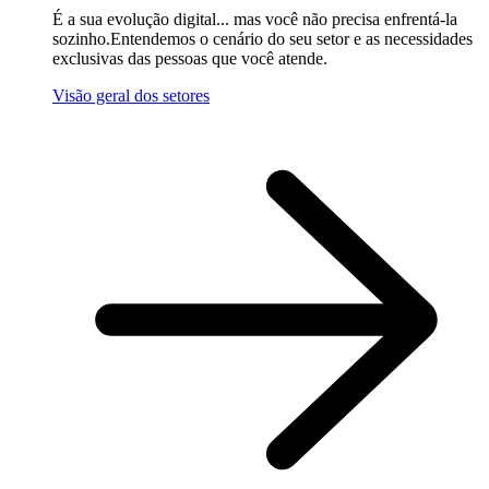
É a sua evolução digital... mas você não precisa enfrentá-la
sozinho.Entendemos o cenário do seu setor e as necessidades
exclusivas das pessoas que você atende.
Visão geral dos setores