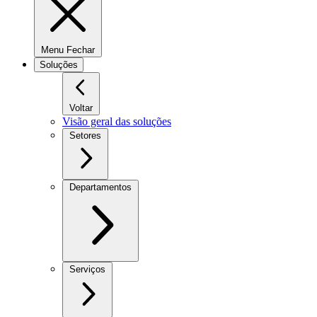
Menu Fechar
Soluções
Voltar
Visão geral das soluções
Setores
Departamentos
Serviços