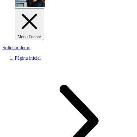
Menu Fechar
Solicitar demo
Página inicial