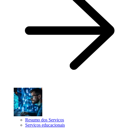
Resumo dos Serviços
Serviços educacionais