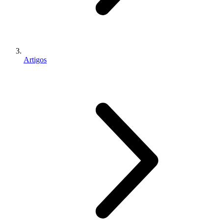
Artigos