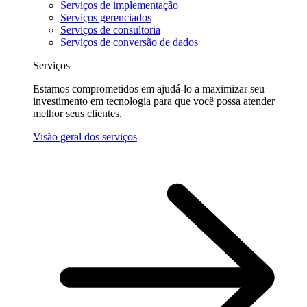
Serviços de implementação
Serviços gerenciados
Serviços de consultoria
Serviços de conversão de dados
Serviços
Estamos comprometidos em ajudá-lo a maximizar seu
investimento em tecnologia para que você possa atender
melhor seus clientes.
Visão geral dos serviços