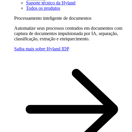
Suporte técnico da Hyland
Todos os produtos
Processamento inteligente de documentos
Automatize seus processos centrados em documentos com
captura de documentos impulsionada por IA, separação,
classificação, extração e enriquecimento.
Saiba mais sobre Hyland IDP