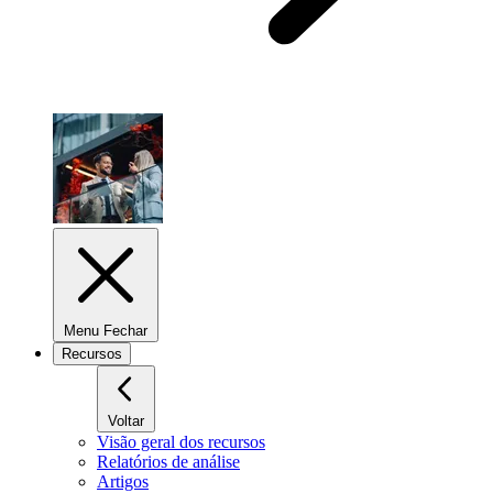
Menu Fechar
Recursos
Voltar
Visão geral dos recursos
Relatórios de análise
Artigos