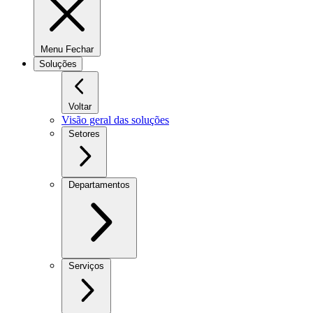
Menu Fechar
Soluções
Voltar
Visão geral das soluções
Setores
Departamentos
Serviços