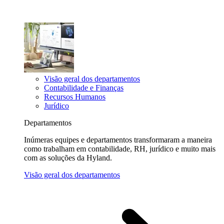
Visão geral dos departamentos
Contabilidade e Finanças
Recursos Humanos
Jurídico
Departamentos
Inúmeras equipes e departamentos transformaram a maneira
como trabalham em contabilidade, RH, jurídico e muito mais
com as soluções da Hyland.
Visão geral dos departamentos