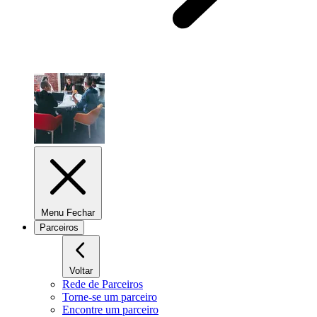
Menu Fechar
Parceiros
Voltar
Rede de Parceiros
Torne-se um parceiro
Encontre um parceiro