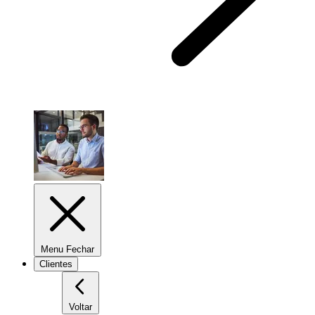
Menu Fechar
Clientes
Voltar