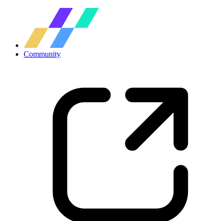
Community