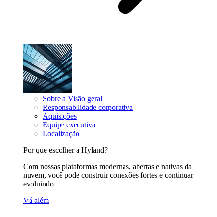
Sobre a Visão geral
Responsabilidade corporativa
Aquisições
Equipe executiva
Localização
Por que escolher a Hyland?
Com nossas plataformas modernas, abertas e nativas da
nuvem, você pode construir conexões fortes e continuar
evoluindo.
Vá além