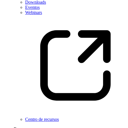
Downloads
Eventos
Webinars
Centro de recursos