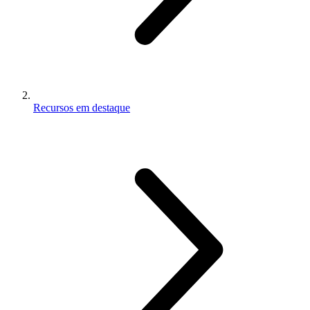
Recursos em destaque