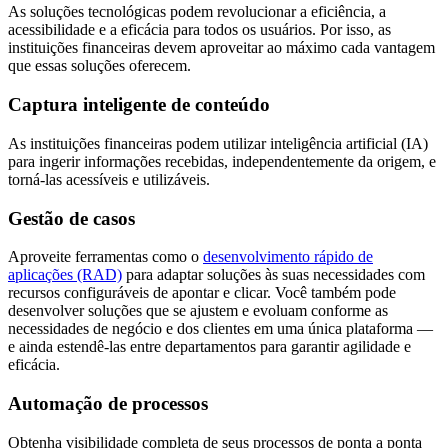
As soluções tecnológicas podem revolucionar a eficiência, a
acessibilidade e a eficácia para todos os usuários. Por isso, as
instituições financeiras devem aproveitar ao máximo cada vantagem
que essas soluções oferecem.
Captura inteligente de conteúdo
As instituições financeiras podem utilizar inteligência artificial (IA)
para ingerir informações recebidas, independentemente da origem, e
torná-las acessíveis e utilizáveis.
Gestão de casos
Aproveite ferramentas como o
desenvolvimento rápido de
aplicações (RAD)
para adaptar soluções às suas necessidades com
recursos configuráveis de apontar e clicar. Você também pode
desenvolver soluções que se ajustem e evoluam conforme as
necessidades de negócio e dos clientes em uma única plataforma —
e ainda estendê-las entre departamentos para garantir agilidade e
eficácia.
Automação de processos
Obtenha visibilidade completa de seus processos de ponta a ponta