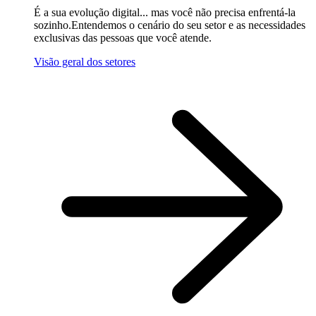
É a sua evolução digital... mas você não precisa enfrentá-la
sozinho.Entendemos o cenário do seu setor e as necessidades
exclusivas das pessoas que você atende.
Visão geral dos setores