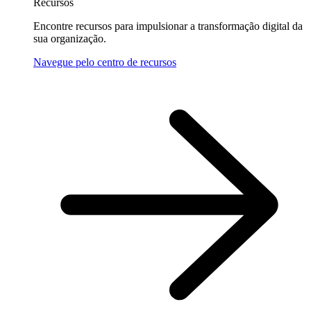
Recursos
Encontre recursos para impulsionar a transformação digital da
sua organização.
Navegue pelo centro de recursos