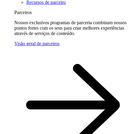
Recursos de parceiro
Parceiros
Nossos exclusivos programas de parceria combinam nossos
pontos fortes com os seus para criar melhores experiências
através de serviços de conteúdo.
Visão geral de parceiros