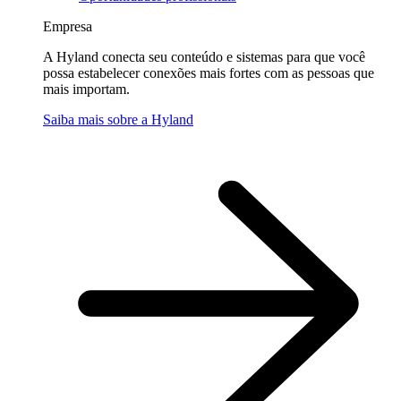
Empresa
A Hyland conecta seu conteúdo e sistemas para que você
possa estabelecer conexões mais fortes com as pessoas que
mais importam.
Saiba mais sobre a Hyland