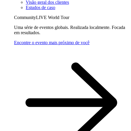
Visão geral dos clientes
Estudos de caso
CommunityLIVE World Tour
Uma série de eventos globais. Realizada localmente. Focada
em resultados.
Encontre o evento mais próximo de você