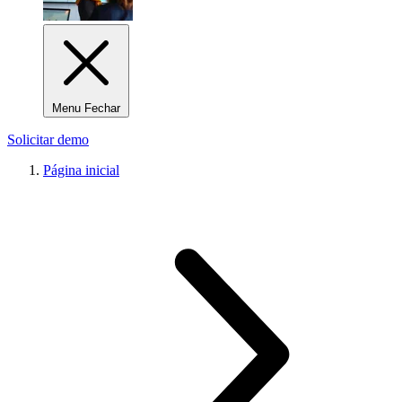
Menu Fechar
Solicitar demo
Página inicial