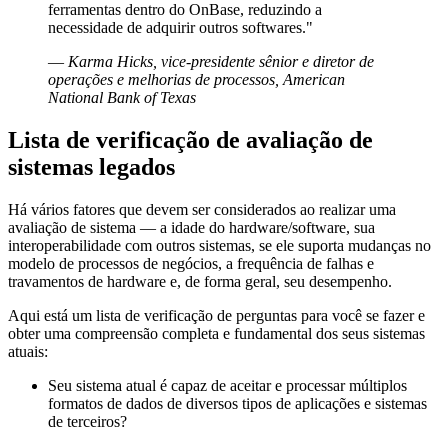
ferramentas dentro do OnBase, reduzindo a
necessidade de adquirir outros softwares."
—
Karma Hicks, vice-presidente sênior e diretor de
operações e melhorias de processos, American
National Bank of Texas
Lista de verificação de avaliação de
sistemas legados
Há vários fatores que devem ser considerados ao realizar uma
avaliação de sistema — a idade do hardware/software, sua
interoperabilidade com outros sistemas, se ele suporta mudanças no
modelo de processos de negócios, a frequência de falhas e
travamentos de hardware e, de forma geral, seu desempenho.
Aqui está um lista de verificação de perguntas para você se fazer e
obter uma compreensão completa e fundamental dos seus sistemas
atuais:
Seu sistema atual é capaz de aceitar e processar múltiplos
formatos de dados de diversos tipos de aplicações e sistemas
de terceiros?