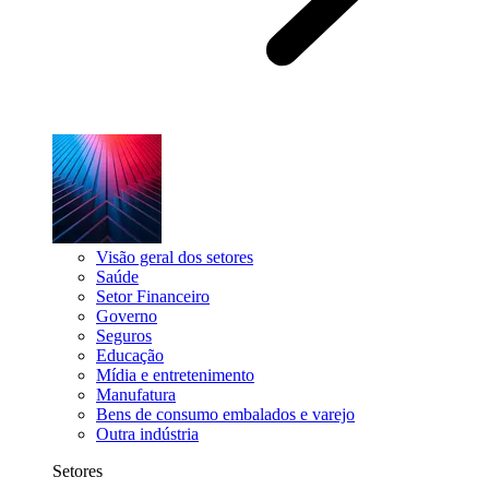
Visão geral dos setores
Saúde
Setor Financeiro
Governo
Seguros
Educação
Mídia e entretenimento
Manufatura
Bens de consumo embalados e varejo
Outra indústria
Setores