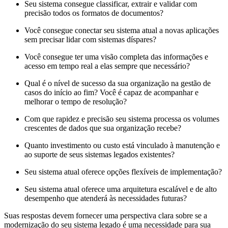
Seu sistema consegue classificar, extrair e validar com
precisão todos os formatos de documentos?
Você consegue conectar seu sistema atual a novas aplicações
sem precisar lidar com sistemas díspares?
Você consegue ter uma visão completa das informações e
acesso em tempo real a elas sempre que necessário?
Qual é o nível de sucesso da sua organização na gestão de
casos do início ao fim? Você é capaz de acompanhar e
melhorar o tempo de resolução?
Com que rapidez e precisão seu sistema processa os volumes
crescentes de dados que sua organização recebe?
Quanto investimento ou custo está vinculado à manutenção e
ao suporte de seus sistemas legados existentes?
Seu sistema atual oferece opções flexíveis de implementação?
Seu sistema atual oferece uma arquitetura escalável e de alto
desempenho que atenderá às necessidades futuras?
Suas respostas devem fornecer uma perspectiva clara sobre se a
modernização do seu sistema legado é uma necessidade para sua