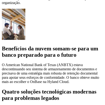
organização.
Benefícios da nuvem somam-se para um
banco preparado para o futuro
O American National Bank of Texas (ANBTX) estava
descontinuando seu sistema de armazenamento de documentos e
precisava de uma estratégia mais robusta de retenção documental
para apoiar seus esforços de conformidade. O banco obteve muito
mais ao escolher o OnBase na Hyland Cloud.
Quatro soluções tecnológicas modernas
para problemas legados