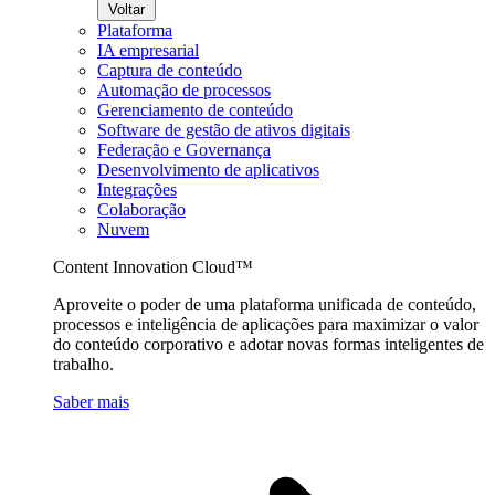
Voltar
Plataforma
IA empresarial
Captura de conteúdo
Automação de processos
Gerenciamento de conteúdo
Software de gestão de ativos digitais
Federação e Governança
Desenvolvimento de aplicativos
Integrações
Colaboração
Nuvem
Content Innovation Cloud™
Aproveite o poder de uma plataforma unificada de conteúdo,
processos e inteligência de aplicações para maximizar o valor
do conteúdo corporativo e adotar novas formas inteligentes de
trabalho.
Saber mais