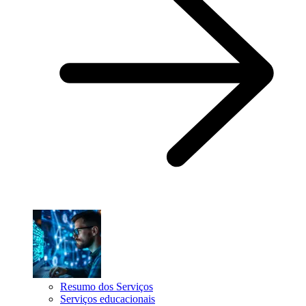
Resumo dos Serviços
Serviços educacionais