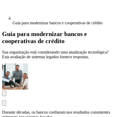
Guia para modernizar bancos e cooperativas de crédito
Guia para modernizar bancos e
cooperativas de crédito
Sua organização está considerando uma atualização tecnológica?
Esta avaliação de sistemas legados fornece respostas.
Durante décadas, os bancos confiaram nos resultados consistentes
entregues por sistemas legados.