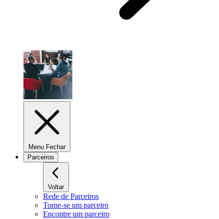
Menu Fechar
Parceiros
Voltar
Rede de Parceiros
Torne-se um parceiro
Encontre um parceiro