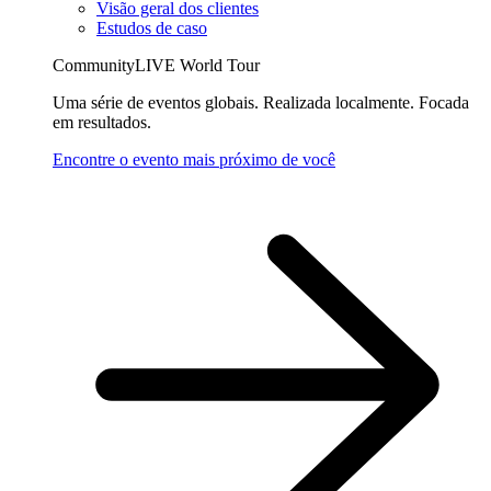
Visão geral dos clientes
Estudos de caso
CommunityLIVE World Tour
Uma série de eventos globais. Realizada localmente. Focada
em resultados.
Encontre o evento mais próximo de você