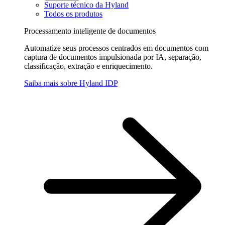
Suporte técnico da Hyland
Todos os produtos
Processamento inteligente de documentos
Automatize seus processos centrados em documentos com
captura de documentos impulsionada por IA, separação,
classificação, extração e enriquecimento.
Saiba mais sobre Hyland IDP