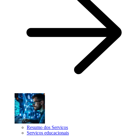
Resumo dos Serviços
Serviços educacionais