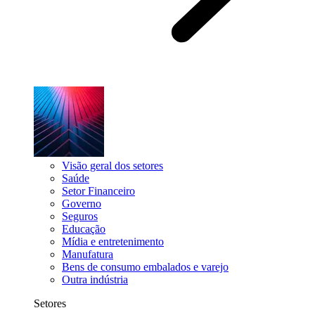
Visão geral dos setores
Saúde
Setor Financeiro
Governo
Seguros
Educação
Mídia e entretenimento
Manufatura
Bens de consumo embalados e varejo
Outra indústria
Setores