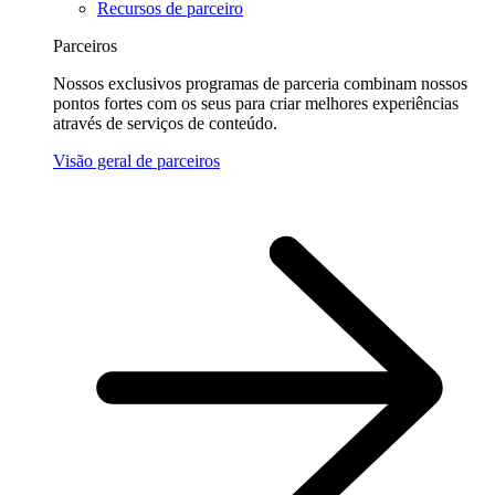
Recursos de parceiro
Parceiros
Nossos exclusivos programas de parceria combinam nossos
pontos fortes com os seus para criar melhores experiências
através de serviços de conteúdo.
Visão geral de parceiros