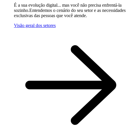
É a sua evolução digital... mas você não precisa enfrentá-la
sozinho.Entendemos o cenário do seu setor e as necessidades
exclusivas das pessoas que você atende.
Visão geral dos setores