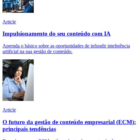
Article
Impulsionamento do seu conteúdo com IA
Aprenda o básico sobre as oportunidades de infundir inteligência
artificial na sua gestão de conteúdo.
Article
O futuro da gestão de conteúdo empresarial (ECM):
principais tendências