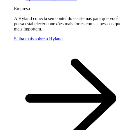
Empresa
A Hyland conecta seu conteúdo e sistemas para que você
possa estabelecer conexões mais fortes com as pessoas que
mais importam.
Saiba mais sobre a Hyland