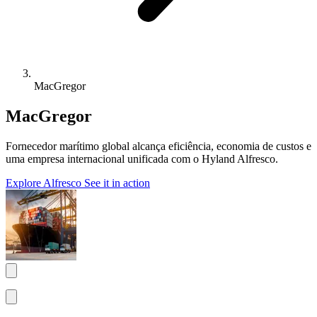
MacGregor
MacGregor
Fornecedor marítimo global alcança eficiência, economia de custos e
uma empresa internacional unificada com o Hyland Alfresco.
Explore Alfresco
See it in action