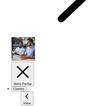
Menu Fechar
Clientes
Voltar