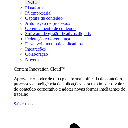
Voltar
Plataforma
IA empresarial
Captura de conteúdo
Automação de processos
Gerenciamento de conteúdo
Software de gestão de ativos digitais
Federação e Governança
Desenvolvimento de aplicativos
Integrações
Colaboração
Nuvem
Content Innovation Cloud™
Aproveite o poder de uma plataforma unificada de conteúdo,
processos e inteligência de aplicações para maximizar o valor
do conteúdo corporativo e adotar novas formas inteligentes de
trabalho.
Saber mais