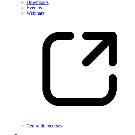
Downloads
Eventos
Webinars
Centro de recursos