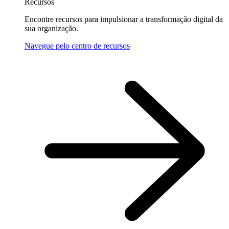
Recursos
Encontre recursos para impulsionar a transformação digital da
sua organização.
Navegue pelo centro de recursos