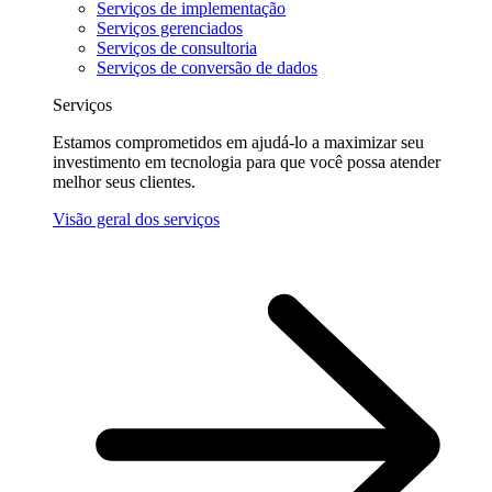
Serviços de implementação
Serviços gerenciados
Serviços de consultoria
Serviços de conversão de dados
Serviços
Estamos comprometidos em ajudá-lo a maximizar seu
investimento em tecnologia para que você possa atender
melhor seus clientes.
Visão geral dos serviços