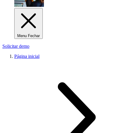
Menu Fechar
Solicitar demo
Página inicial