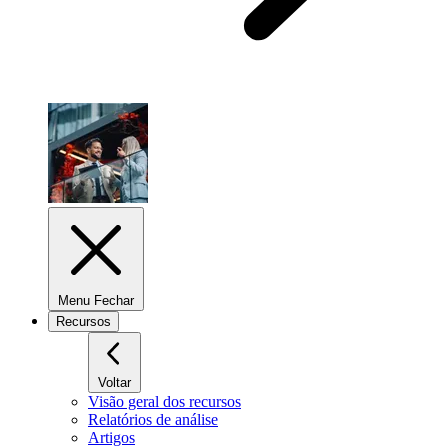
Menu Fechar
Recursos
Voltar
Visão geral dos recursos
Relatórios de análise
Artigos