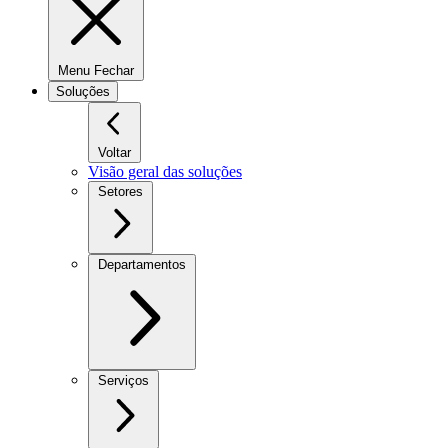
Menu Fechar
Soluções
Voltar
Visão geral das soluções
Setores
Departamentos
Serviços