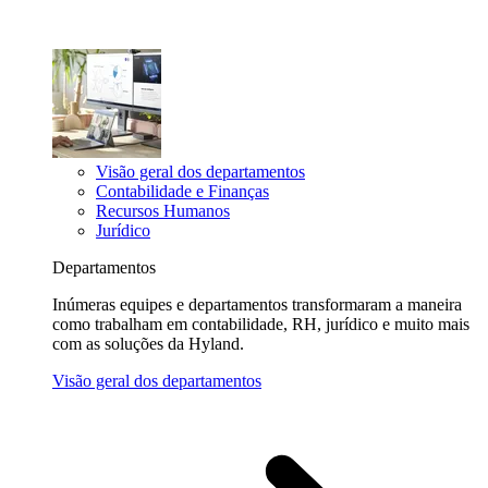
Visão geral dos departamentos
Contabilidade e Finanças
Recursos Humanos
Jurídico
Departamentos
Inúmeras equipes e departamentos transformaram a maneira
como trabalham em contabilidade, RH, jurídico e muito mais
com as soluções da Hyland.
Visão geral dos departamentos