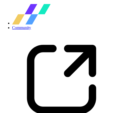
Community