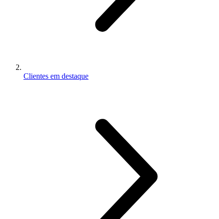
Clientes em destaque