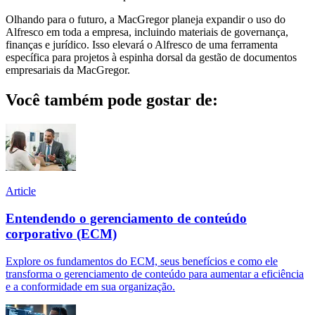
Olhando para o futuro, a MacGregor planeja expandir o uso do
Alfresco em toda a empresa, incluindo materiais de governança,
finanças e jurídico. Isso elevará o Alfresco de uma ferramenta
específica para projetos à espinha dorsal da gestão de documentos
empresariais da MacGregor.
Você também pode gostar de:
Article
Entendendo o gerenciamento de conteúdo
corporativo (ECM)
Explore os fundamentos do ECM, seus benefícios e como ele
transforma o gerenciamento de conteúdo para aumentar a eficiência
e a conformidade em sua organização.