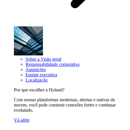
Sobre a Visão geral
Responsabilidade corporativa
Aquisições
Equipe executiva
Localização
Por que escolher a Hyland?
Com nossas plataformas modernas, abertas e nativas da
nuvem, você pode construir conexões fortes e continuar
evoluindo.
Vá além