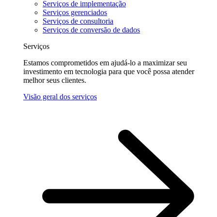
Serviços de implementação
Serviços gerenciados
Serviços de consultoria
Serviços de conversão de dados
Serviços
Estamos comprometidos em ajudá-lo a maximizar seu
investimento em tecnologia para que você possa atender
melhor seus clientes.
Visão geral dos serviços