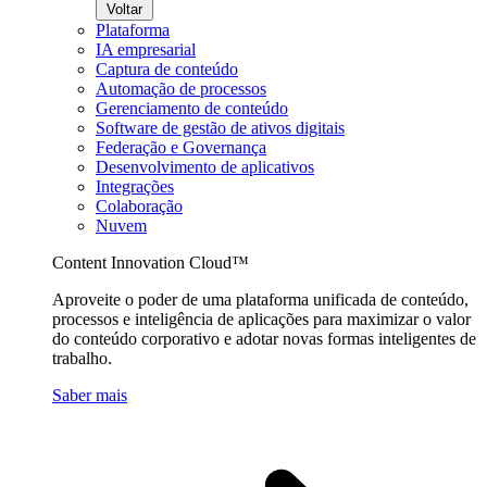
Voltar
Plataforma
IA empresarial
Captura de conteúdo
Automação de processos
Gerenciamento de conteúdo
Software de gestão de ativos digitais
Federação e Governança
Desenvolvimento de aplicativos
Integrações
Colaboração
Nuvem
Content Innovation Cloud™
Aproveite o poder de uma plataforma unificada de conteúdo,
processos e inteligência de aplicações para maximizar o valor
do conteúdo corporativo e adotar novas formas inteligentes de
trabalho.
Saber mais