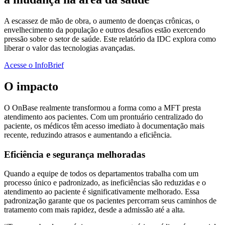
A escassez de mão de obra, o aumento de doenças crônicas, o
envelhecimento da população e outros desafios estão exercendo
pressão sobre o setor de saúde. Este relatório da IDC explora como
liberar o valor das tecnologias avançadas.
Acesse o InfoBrief
O impacto
O OnBase realmente transformou a forma como a MFT presta
atendimento aos pacientes. Com um prontuário centralizado do
paciente, os médicos têm acesso imediato à documentação mais
recente, reduzindo atrasos e aumentando a eficiência.
Eficiência e segurança melhoradas
Quando a equipe de todos os departamentos trabalha com um
processo único e padronizado, as ineficiências são reduzidas e o
atendimento ao paciente é significativamente melhorado. Essa
padronização garante que os pacientes percorram seus caminhos de
tratamento com mais rapidez, desde a admissão até a alta.