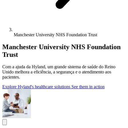
Manchester University NHS Foundation Trust
Manchester University NHS Foundation
Trust
Com a ajuda da Hyland, um grande sistema de saúde do Reino
Unido melhora a eficiência, a segurança e o atendimento aos
pacientes.
Explore Hyland's healthcare solutions
See them in action