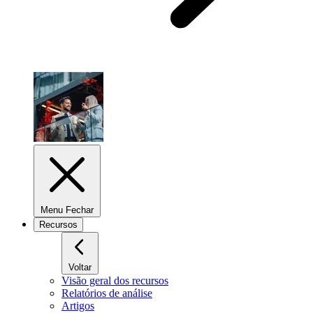
Menu Fechar
Recursos
Voltar
Visão geral dos recursos
Relatórios de análise
Artigos