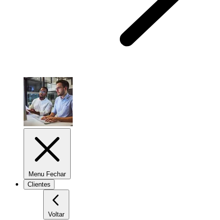
Menu Fechar
Clientes
Voltar