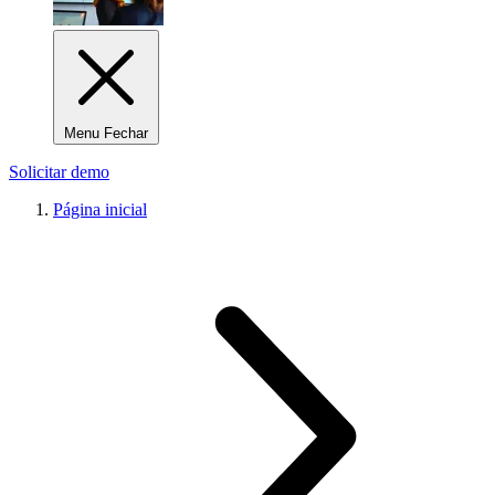
Menu Fechar
Solicitar demo
Página inicial