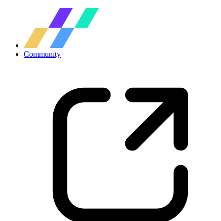
Community