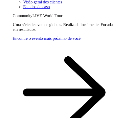
Visão geral dos clientes
Estudos de caso
CommunityLIVE World Tour
Uma série de eventos globais. Realizada localmente. Focada
em resultados.
Encontre o evento mais próximo de você