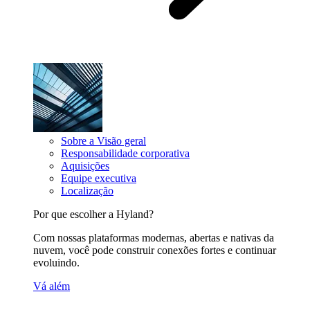
Sobre a Visão geral
Responsabilidade corporativa
Aquisições
Equipe executiva
Localização
Por que escolher a Hyland?
Com nossas plataformas modernas, abertas e nativas da
nuvem, você pode construir conexões fortes e continuar
evoluindo.
Vá além