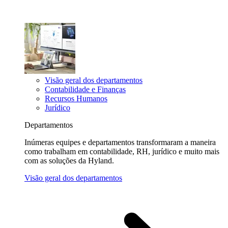
Visão geral dos departamentos
Contabilidade e Finanças
Recursos Humanos
Jurídico
Departamentos
Inúmeras equipes e departamentos transformaram a maneira
como trabalham em contabilidade, RH, jurídico e muito mais
com as soluções da Hyland.
Visão geral dos departamentos