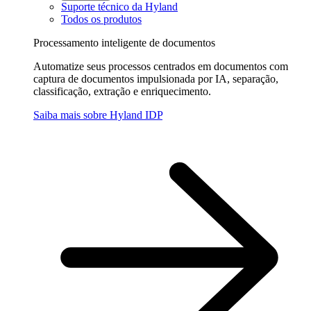
Suporte técnico da Hyland
Todos os produtos
Processamento inteligente de documentos
Automatize seus processos centrados em documentos com
captura de documentos impulsionada por IA, separação,
classificação, extração e enriquecimento.
Saiba mais sobre Hyland IDP