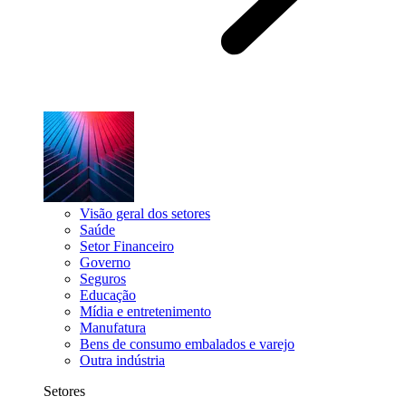
Visão geral dos setores
Saúde
Setor Financeiro
Governo
Seguros
Educação
Mídia e entretenimento
Manufatura
Bens de consumo embalados e varejo
Outra indústria
Setores