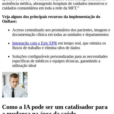
assistência médica, abrangendo hospitais de cuidados intensivos e
cuidados comunitários em toda a rede da MFT.”
Veja alguns dos principais recursos da implementação do
OnBase:
Acesso centralizado aos prontuários dos pacientes, imagens e
documentação clínica em todas as unidades e departamentos
Integração com o Epic EPR
em tempo real, que otimiza os
fluxos de trabalho e elimina silos de dados
Soluções configuráveis personalizadas para as necessidades
específicas de médicos e equipes técnicas, garantindo a
utilização ideal
Como a IA pode ser um catalisador para
a mudança na área da saúde