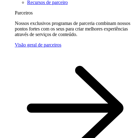
Recursos de parceiro
Parceiros
Nossos exclusivos programas de parceria combinam nossos
pontos fortes com os seus para criar melhores experiências
através de serviços de conteúdo.
Visão geral de parceiros