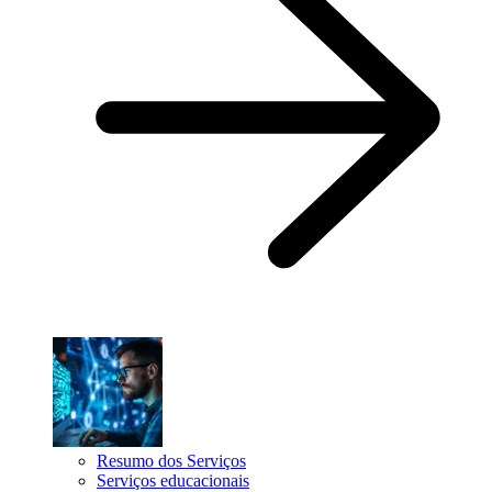
Resumo dos Serviços
Serviços educacionais