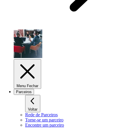
Menu Fechar
Parceiros
Voltar
Rede de Parceiros
Torne-se um parceiro
Encontre um parceiro