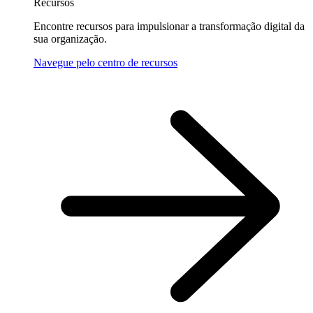
Recursos
Encontre recursos para impulsionar a transformação digital da
sua organização.
Navegue pelo centro de recursos