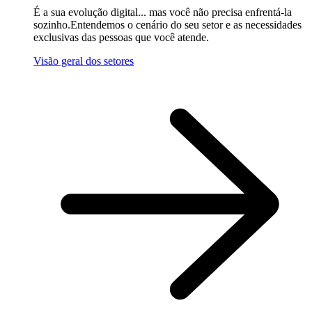
É a sua evolução digital... mas você não precisa enfrentá-la
sozinho.Entendemos o cenário do seu setor e as necessidades
exclusivas das pessoas que você atende.
Visão geral dos setores