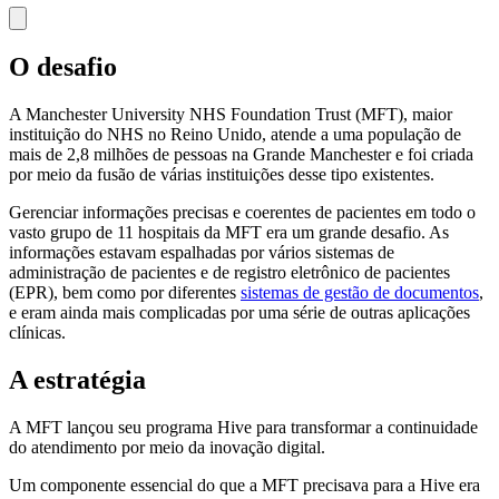
O desafio
A Manchester University NHS Foundation Trust (MFT), maior
instituição do NHS no Reino Unido, atende a uma população de
mais de 2,8 milhões de pessoas na Grande Manchester e foi criada
por meio da fusão de várias instituições desse tipo existentes.
Gerenciar informações precisas e coerentes de pacientes em todo o
vasto grupo de 11 hospitais da MFT era um grande desafio. As
informações estavam espalhadas por vários sistemas de
administração de pacientes e de registro eletrônico de pacientes
(EPR), bem como por diferentes
sistemas de gestão de documentos
,
e eram ainda mais complicadas por uma série de outras aplicações
clínicas.
A estratégia
A MFT lançou seu programa Hive para transformar a continuidade
do atendimento por meio da inovação digital.
Um componente essencial do que a MFT precisava para a Hive era