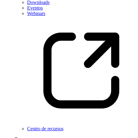
Downloads
Eventos
Webinars
Centro de recursos