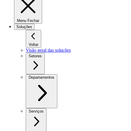
Menu Fechar
Soluções
Voltar
Visão geral das soluções
Setores
Departamentos
Serviços