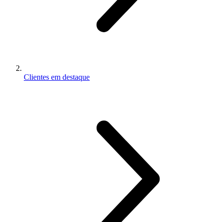
Clientes em destaque