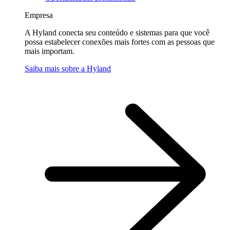
Empresa
A Hyland conecta seu conteúdo e sistemas para que você
possa estabelecer conexões mais fortes com as pessoas que
mais importam.
Saiba mais sobre a Hyland