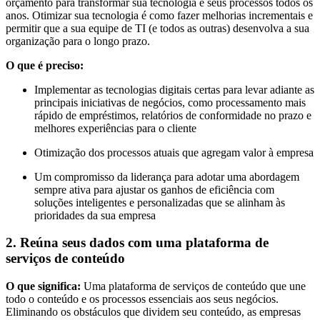
orçamento para transformar sua tecnologia e seus processos todos os
anos. Otimizar sua tecnologia é como fazer melhorias incrementais e
permitir que a sua equipe de TI (e todos as outras) desenvolva a sua
organização para o longo prazo.
O que é preciso:
Implementar as tecnologias digitais certas para levar adiante as
principais iniciativas de negócios, como processamento mais
rápido de empréstimos, relatórios de conformidade no prazo e
melhores experiências para o cliente
Otimização dos processos atuais que agregam valor à empresa
Um compromisso da liderança para adotar uma abordagem
sempre ativa para ajustar os ganhos de eficiência com
soluções inteligentes e personalizadas que se alinham às
prioridades da sua empresa
2. Reúna seus dados com uma plataforma de
serviços de conteúdo
O que significa:
Uma plataforma de serviços de conteúdo que une
todo o conteúdo e os processos essenciais aos seus negócios.
Eliminando os obstáculos que dividem seu conteúdo, as empresas