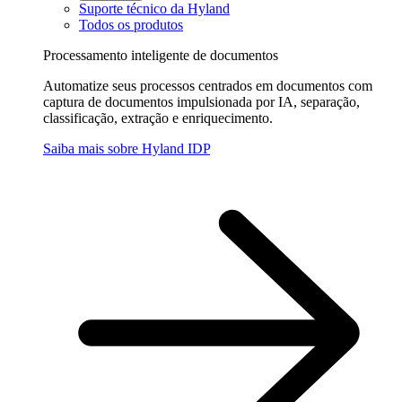
Suporte técnico da Hyland
Todos os produtos
Processamento inteligente de documentos
Automatize seus processos centrados em documentos com
captura de documentos impulsionada por IA, separação,
classificação, extração e enriquecimento.
Saiba mais sobre Hyland IDP