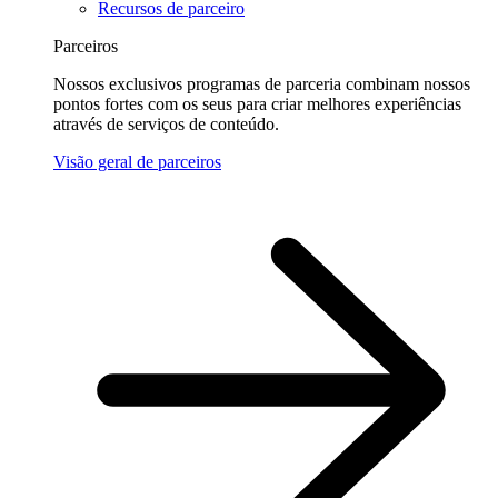
Recursos de parceiro
Parceiros
Nossos exclusivos programas de parceria combinam nossos
pontos fortes com os seus para criar melhores experiências
através de serviços de conteúdo.
Visão geral de parceiros