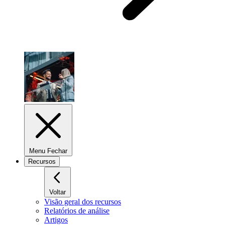
Menu Fechar
Recursos
Voltar
Visão geral dos recursos
Relatórios de análise
Artigos