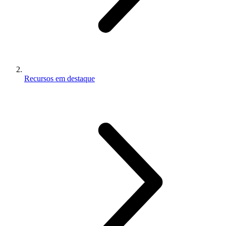
Recursos em destaque