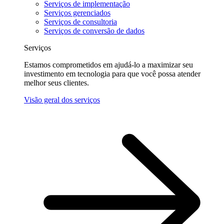
Serviços de implementação
Serviços gerenciados
Serviços de consultoria
Serviços de conversão de dados
Serviços
Estamos comprometidos em ajudá-lo a maximizar seu
investimento em tecnologia para que você possa atender
melhor seus clientes.
Visão geral dos serviços