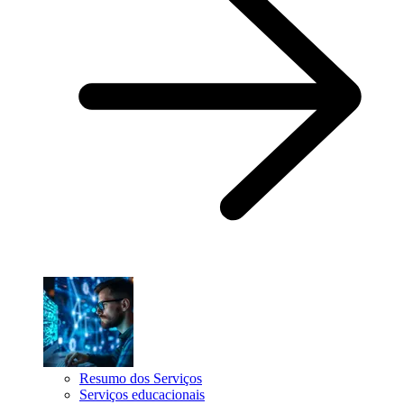
Resumo dos Serviços
Serviços educacionais