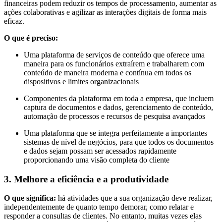
financeiras podem reduzir os tempos de processamento, aumentar as
ações colaborativas e agilizar as interações digitais de forma mais
eficaz.
O que é preciso:
Uma plataforma de serviços de conteúdo que oferece uma
maneira para os funcionários extraírem e trabalharem com
conteúdo de maneira moderna e contínua em todos os
dispositivos e limites organizacionais
Componentes da plataforma em toda a empresa, que incluem
captura de documentos e dados, gerenciamento de conteúdo,
automação de processos e recursos de pesquisa avançados
Uma plataforma que se integra perfeitamente a importantes
sistemas de nível de negócios, para que todos os documentos
e dados sejam possam ser acessados rapidamente
proporcionando uma visão completa do cliente
3. Melhore a eficiência e a produtividade
O que significa:
há atividades que a sua organização deve realizar,
independentemente de quanto tempo demorar, como relatar e
responder a consultas de clientes. No entanto, muitas vezes elas