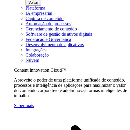
Voltar
Plataforma
IA empresarial
Captura de conteúdo
Automação de processos
Gerenciamento de conteúdo
Software de gestão de ativos digitais
Federação e Governança
Desenvolvimento de aplicativos
Integrações
Colaboração
Nuvem
Content Innovation Cloud™
Aproveite o poder de uma plataforma unificada de conteúdo,
processos e inteligência de aplicações para maximizar o valor
do conteúdo corporativo e adotar novas formas inteligentes de
trabalho.
Saber mais