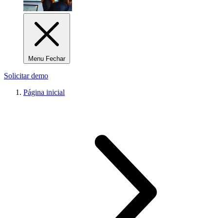
Menu Fechar
Solicitar demo
Página inicial