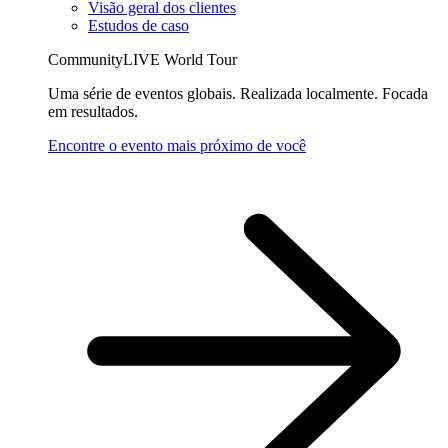
Visão geral dos clientes
Estudos de caso
CommunityLIVE World Tour
Uma série de eventos globais. Realizada localmente. Focada
em resultados.
Encontre o evento mais próximo de você