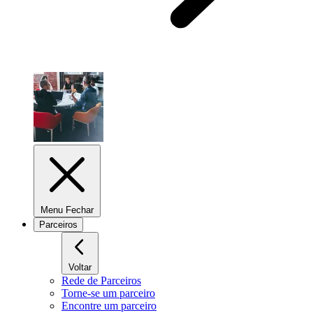
Menu Fechar
Parceiros
Voltar
Rede de Parceiros
Torne-se um parceiro
Encontre um parceiro