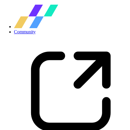
Community