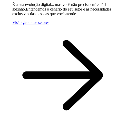
É a sua evolução digital... mas você não precisa enfrentá-la
sozinho.Entendemos o cenário do seu setor e as necessidades
exclusivas das pessoas que você atende.
Visão geral dos setores