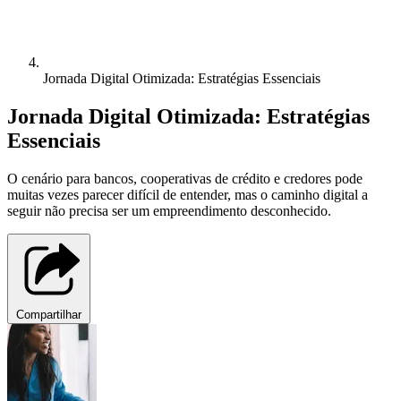
Jornada Digital Otimizada: Estratégias Essenciais
Jornada Digital Otimizada: Estratégias
Essenciais
O cenário para bancos, cooperativas de crédito e credores pode
muitas vezes parecer difícil de entender, mas o caminho digital a
seguir não precisa ser um empreendimento desconhecido.
Compartilhar