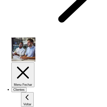
Menu Fechar
Clientes
Voltar