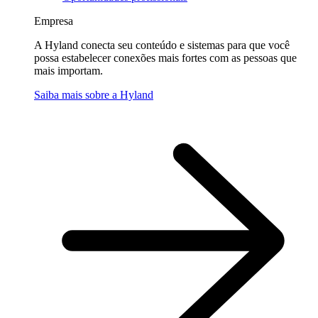
Empresa
A Hyland conecta seu conteúdo e sistemas para que você
possa estabelecer conexões mais fortes com as pessoas que
mais importam.
Saiba mais sobre a Hyland