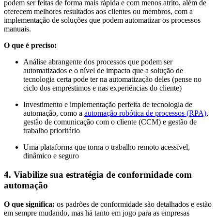
podem ser feitas de forma mais rápida e com menos atrito, além de
oferecem melhores resultados aos clientes ou membros, com a
implementação de soluções que podem automatizar os processos
manuais.
O que é preciso:
Análise abrangente dos processos que podem ser
automatizados e o nível de impacto que a solução de
tecnologia certa pode ter na automatização deles (pense no
ciclo dos empréstimos e nas experiências do cliente)
Investimento e implementação perfeita de tecnologia de
automação, como a
automação robótica de processos (RPA)
,
gestão de comunicação com o cliente (CCM) e gestão de
trabalho prioritário
Uma plataforma que torna o trabalho remoto acessível,
dinâmico e seguro
4. Viabilize sua estratégia de conformidade com
automação
O que significa:
os padrões de conformidade são detalhados e estão
em sempre mudando, mas há tanto em jogo para as empresas