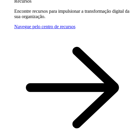
Recursos
Encontre recursos para impulsionar a transformação digital da
sua organização.
Navegue pelo centro de recursos