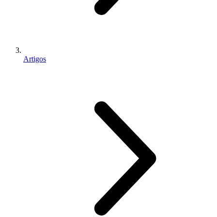
Artigos