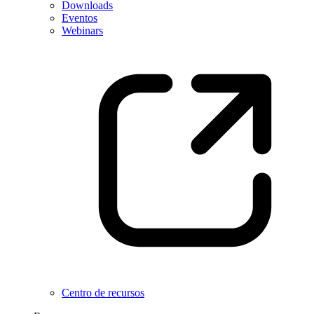
Downloads
Eventos
Webinars
Centro de recursos