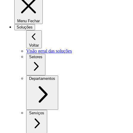
Menu Fechar
Soluções
Voltar
Visão geral das soluções
Setores
Departamentos
Serviços