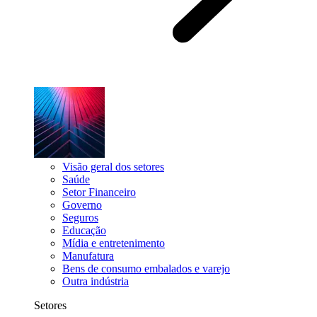
Visão geral dos setores
Saúde
Setor Financeiro
Governo
Seguros
Educação
Mídia e entretenimento
Manufatura
Bens de consumo embalados e varejo
Outra indústria
Setores