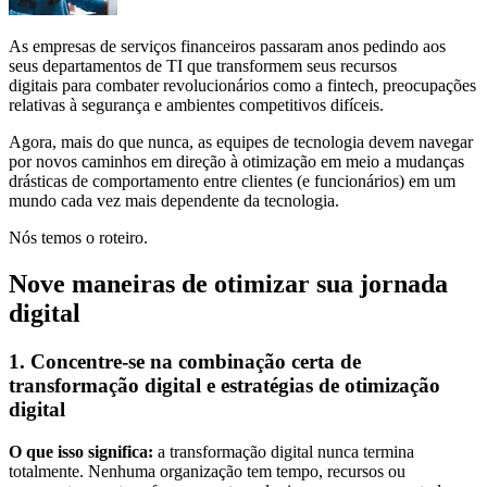
As empresas de serviços financeiros passaram anos pedindo aos
seus departamentos de TI que transformem seus recursos
digitais para combater revolucionários como a fintech, preocupações
relativas à segurança e ambientes competitivos difíceis.
Agora, mais do que nunca, as equipes de tecnologia devem navegar
por novos caminhos em direção à otimização em meio a mudanças
drásticas de comportamento entre clientes (e funcionários) em um
mundo cada vez mais dependente da tecnologia.
Nós temos o roteiro.
Nove maneiras de otimizar sua jornada
digital
1. Concentre-se na combinação certa de
transformação digital e estratégias de otimização
digital
O que isso significa:
a transformação digital nunca termina
totalmente. Nenhuma organização tem tempo, recursos ou