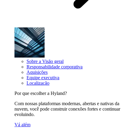
Sobre a Visão geral
Responsabilidade corporativa
Aquisições
Equipe executiva
Localização
Por que escolher a Hyland?
Com nossas plataformas modernas, abertas e nativas da
nuvem, você pode construir conexões fortes e continuar
evoluindo.
Vá além