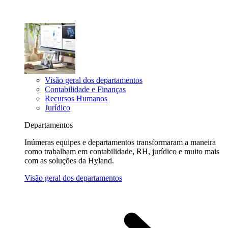
Visão geral dos departamentos
Contabilidade e Finanças
Recursos Humanos
Jurídico
Departamentos
Inúmeras equipes e departamentos transformaram a maneira
como trabalham em contabilidade, RH, jurídico e muito mais
com as soluções da Hyland.
Visão geral dos departamentos