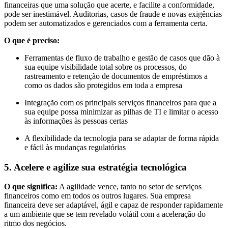
financeiras que uma solução que acerte, e facilite a conformidade,
pode ser inestimável. Auditorias, casos de fraude e novas exigências
podem ser automatizados e gerenciados com a ferramenta certa.
O que é preciso:
Ferramentas de fluxo de trabalho e gestão de casos que dão à
sua equipe visibilidade total sobre os processos, do
rastreamento e retenção de documentos de empréstimos a
como os dados são protegidos em toda a empresa
Integração com os principais serviços financeiros para que a
sua equipe possa minimizar as pilhas de TI e limitar o acesso
às informações às pessoas certas
A flexibilidade da tecnologia para se adaptar de forma rápida
e fácil às mudanças regulatórias
5. Acelere e agilize sua estratégia tecnológica
O que significa:
A agilidade vence, tanto no setor de serviços
financeiros como em todos os outros lugares. Sua empresa
financeira deve ser adaptável, ágil e capaz de responder rapidamente
a um ambiente que se tem revelado volátil com a aceleração do
ritmo dos negócios.