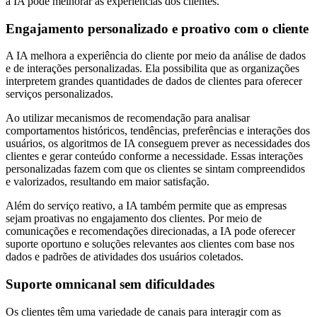
a IA pode melhorar as experiências dos clientes.
Engajamento personalizado e proativo com o cliente
A IA melhora a experiência do cliente por meio da análise de dados
e de interações personalizadas. Ela possibilita que as organizações
interpretem grandes quantidades de dados de clientes para oferecer
serviços personalizados.
Ao utilizar mecanismos de recomendação para analisar
comportamentos históricos, tendências, preferências e interações dos
usuários, os algoritmos de IA conseguem prever as necessidades dos
clientes e gerar conteúdo conforme a necessidade. Essas interações
personalizadas fazem com que os clientes se sintam compreendidos
e valorizados, resultando em maior satisfação.
Além do serviço reativo, a IA também permite que as empresas
sejam proativas no engajamento dos clientes. Por meio de
comunicações e recomendações direcionadas, a IA pode oferecer
suporte oportuno e soluções relevantes aos clientes com base nos
dados e padrões de atividades dos usuários coletados.
Suporte omnicanal sem dificuldades
Os clientes têm uma variedade de canais para interagir com as