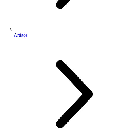
Artigos