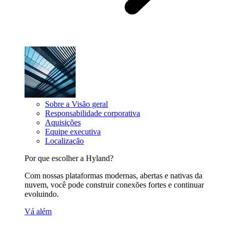
Sobre a Visão geral
Responsabilidade corporativa
Aquisições
Equipe executiva
Localização
Por que escolher a Hyland?
Com nossas plataformas modernas, abertas e nativas da
nuvem, você pode construir conexões fortes e continuar
evoluindo.
Vá além