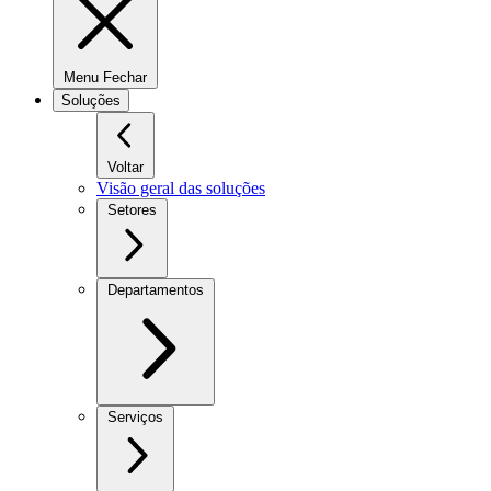
Menu Fechar
Soluções
Voltar
Visão geral das soluções
Setores
Departamentos
Serviços