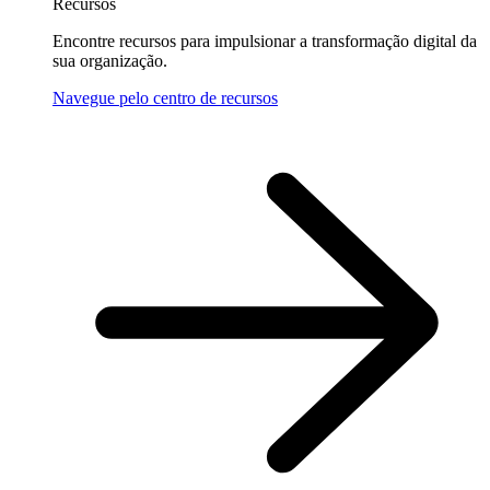
Recursos
Encontre recursos para impulsionar a transformação digital da
sua organização.
Navegue pelo centro de recursos