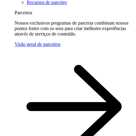
Recursos de parceiro
Parceiros
Nossos exclusivos programas de parceria combinam nossos
pontos fortes com os seus para criar melhores experiências
através de serviços de conteúdo.
Visão geral de parceiros