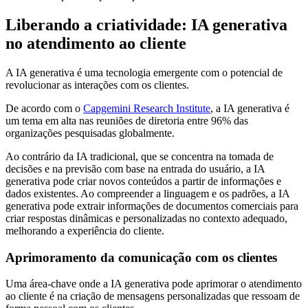
Liberando a criatividade: IA generativa
no atendimento ao cliente
A IA generativa é uma tecnologia emergente com o potencial de
revolucionar as interações com os clientes.
De acordo com o
Capgemini Research Institute
, a IA generativa é
um tema em alta nas reuniões de diretoria entre 96% das
organizações pesquisadas globalmente.
Ao contrário da IA tradicional, que se concentra na tomada de
decisões e na previsão com base na entrada do usuário, a IA
generativa pode criar novos conteúdos a partir de informações e
dados existentes. Ao compreender a linguagem e os padrões, a IA
generativa pode extrair informações de documentos comerciais para
criar respostas dinâmicas e personalizadas no contexto adequado,
melhorando a experiência do cliente.
Aprimoramento da comunicação com os clientes
Uma área-chave onde a IA generativa pode aprimorar o atendimento
ao cliente é na criação de mensagens personalizadas que ressoam de