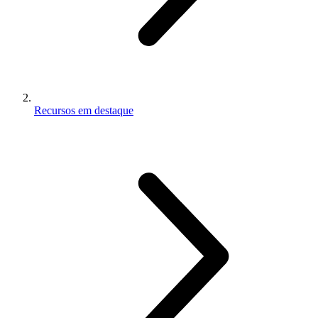
Recursos em destaque