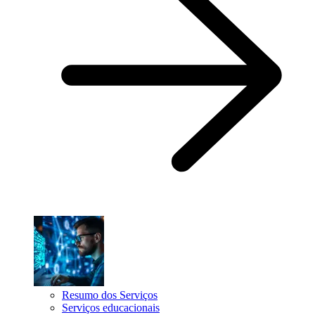
Resumo dos Serviços
Serviços educacionais