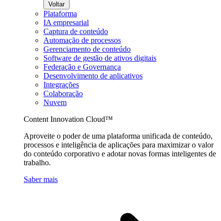
Voltar
Plataforma
IA empresarial
Captura de conteúdo
Automação de processos
Gerenciamento de conteúdo
Software de gestão de ativos digitais
Federação e Governança
Desenvolvimento de aplicativos
Integrações
Colaboração
Nuvem
Content Innovation Cloud™
Aproveite o poder de uma plataforma unificada de conteúdo,
processos e inteligência de aplicações para maximizar o valor
do conteúdo corporativo e adotar novas formas inteligentes de
trabalho.
Saber mais