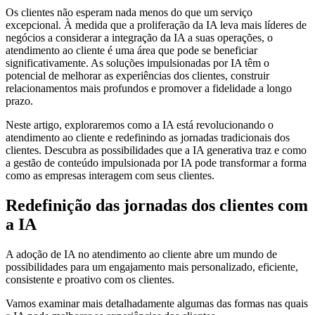
Os clientes não esperam nada menos do que um serviço
excepcional. À medida que a proliferação da IA leva mais líderes de
negócios a considerar a integração da IA a suas operações, o
atendimento ao cliente é uma área que pode se beneficiar
significativamente. As soluções impulsionadas por IA têm o
potencial de melhorar as experiências dos clientes, construir
relacionamentos mais profundos e promover a fidelidade a longo
prazo.
Neste artigo, exploraremos como a IA está revolucionando o
atendimento ao cliente e redefinindo as jornadas tradicionais dos
clientes. Descubra as possibilidades que a IA generativa traz e como
a gestão de conteúdo impulsionada por IA pode transformar a forma
como as empresas interagem com seus clientes.
Redefinição das jornadas dos clientes com
a IA
A adoção de IA no atendimento ao cliente abre um mundo de
possibilidades para um engajamento mais personalizado, eficiente,
consistente e proativo com os clientes.
Vamos examinar mais detalhadamente algumas das formas nas quais