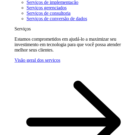
Serviços de implementação
Serviços gerenciados
Serviços de consultoria
Serviços de conversão de dados
Serviços
Estamos comprometidos em ajudá-lo a maximizar seu
investimento em tecnologia para que você possa atender
melhor seus clientes.
Visão geral dos serviços