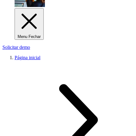
Menu Fechar
Solicitar demo
Página inicial