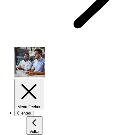
Menu Fechar
Clientes
Voltar