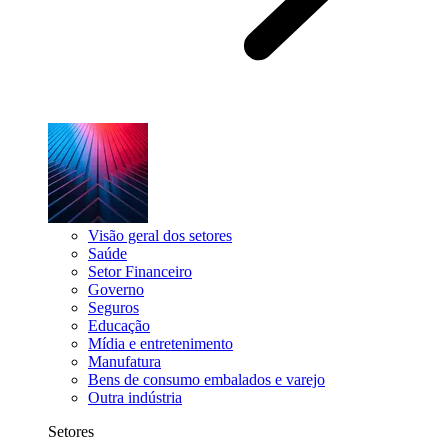
Visão geral dos setores
Saúde
Setor Financeiro
Governo
Seguros
Educação
Mídia e entretenimento
Manufatura
Bens de consumo embalados e varejo
Outra indústria
Setores