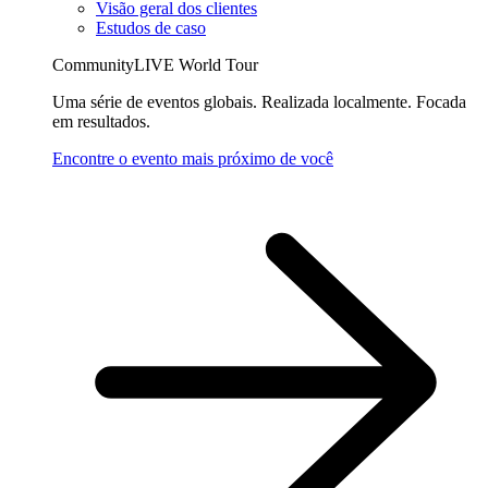
Visão geral dos clientes
Estudos de caso
CommunityLIVE World Tour
Uma série de eventos globais. Realizada localmente. Focada
em resultados.
Encontre o evento mais próximo de você