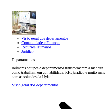
Visão geral dos departamentos
Contabilidade e Finanças
Recursos Humanos
Jurídico
Departamentos
Inúmeras equipes e departamentos transformaram a maneira
como trabalham em contabilidade, RH, jurídico e muito mais
com as soluções da Hyland.
Visão geral dos departamentos