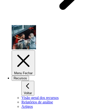
Menu Fechar
Recursos
Voltar
Visão geral dos recursos
Relatórios de análise
Artigos