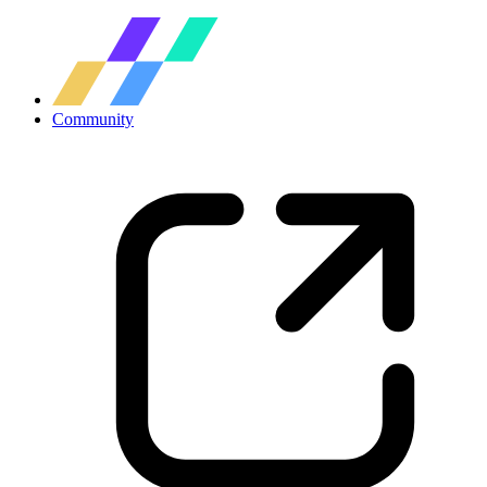
Community