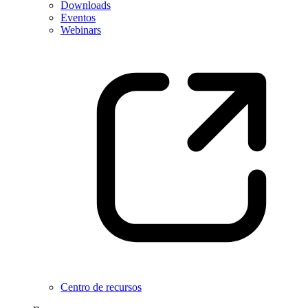
Downloads
Eventos
Webinars
Centro de recursos