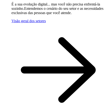
É a sua evolução digital... mas você não precisa enfrentá-la
sozinho.Entendemos o cenário do seu setor e as necessidades
exclusivas das pessoas que você atende.
Visão geral dos setores