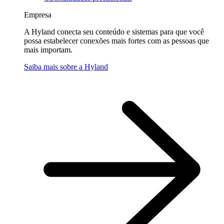
Empresa
A Hyland conecta seu conteúdo e sistemas para que você
possa estabelecer conexões mais fortes com as pessoas que
mais importam.
Saiba mais sobre a Hyland