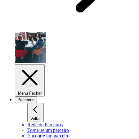
Menu Fechar
Parceiros
Voltar
Rede de Parceiros
Torne-se um parceiro
Encontre um parceiro