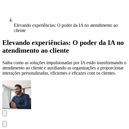
Elevando experiências: O poder da IA no atendimento ao
cliente
Elevando experiências: O poder da IA no
atendimento ao cliente
Saiba como as soluções impulsionadas por IA estão transformando o
atendimento ao cliente e auxiliando as organizações a proporcionar
interações personalizadas, eficientes e eficazes com os clientes.