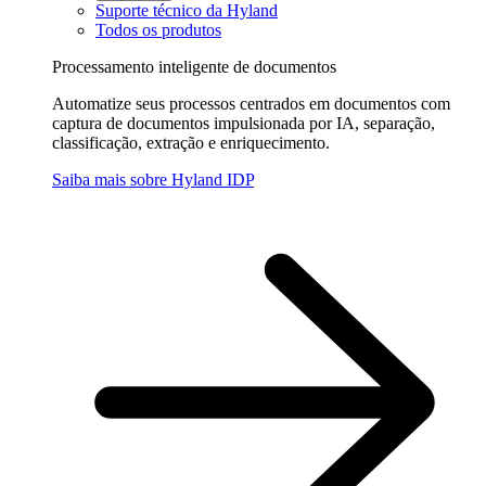
Suporte técnico da Hyland
Todos os produtos
Processamento inteligente de documentos
Automatize seus processos centrados em documentos com
captura de documentos impulsionada por IA, separação,
classificação, extração e enriquecimento.
Saiba mais sobre Hyland IDP