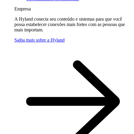
Empresa
A Hyland conecta seu conteúdo e sistemas para que você
possa estabelecer conexões mais fortes com as pessoas que
mais importam.
Saiba mais sobre a Hyland