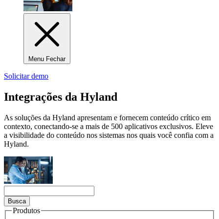
Menu Fechar
Solicitar demo
Integrações da Hyland
As soluções da Hyland apresentam e fornecem conteúdo crítico em
contexto, conectando-se a mais de 500 aplicativos exclusivos. Eleve
a visibilidade do conteúdo nos sistemas nos quais você confia com a
Hyland.
Produtos