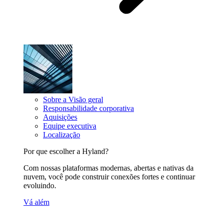
Sobre a Visão geral
Responsabilidade corporativa
Aquisições
Equipe executiva
Localização
Por que escolher a Hyland?
Com nossas plataformas modernas, abertas e nativas da
nuvem, você pode construir conexões fortes e continuar
evoluindo.
Vá além