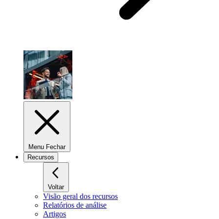
Menu Fechar
Recursos
Voltar
Visão geral dos recursos
Relatórios de análise
Artigos