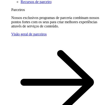
Recursos de parceiro
Parceiros
Nossos exclusivos programas de parceria combinam nossos
pontos fortes com os seus para criar melhores experiências
através de serviços de conteúdo.
Visão geral de parceiros