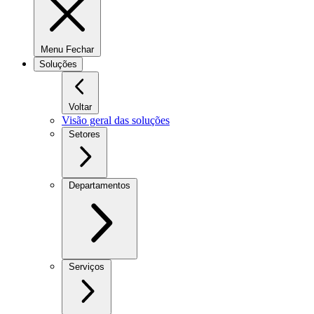
Menu Fechar
Soluções
Voltar
Visão geral das soluções
Setores
Departamentos
Serviços