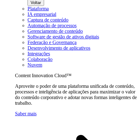
Voltar
Plataforma
IA empresarial
Captura de conteúdo
Automação de processos
Gerenciamento de conteúdo
Software de gestão de ativos digitais
Federação e Governança
Desenvolvimento de aplicativos
Integrações
Colaboração
Nuvem
Content Innovation Cloud™
Aproveite o poder de uma plataforma unificada de conteúdo,
processos e inteligência de aplicações para maximizar o valor
do conteúdo corporativo e adotar novas formas inteligentes de
trabalho.
Saber mais