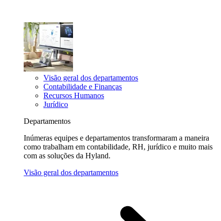
Visão geral dos departamentos
Contabilidade e Finanças
Recursos Humanos
Jurídico
Departamentos
Inúmeras equipes e departamentos transformaram a maneira
como trabalham em contabilidade, RH, jurídico e muito mais
com as soluções da Hyland.
Visão geral dos departamentos