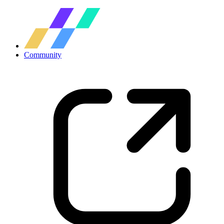
Community