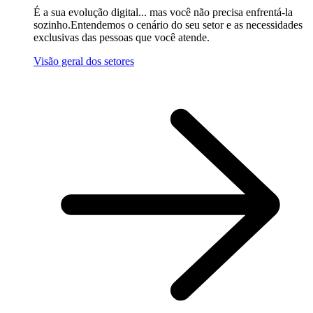
É a sua evolução digital... mas você não precisa enfrentá-la
sozinho.Entendemos o cenário do seu setor e as necessidades
exclusivas das pessoas que você atende.
Visão geral dos setores