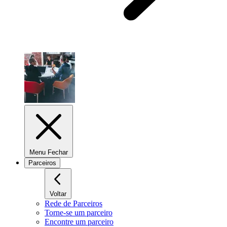
Menu Fechar
Parceiros
Voltar
Rede de Parceiros
Torne-se um parceiro
Encontre um parceiro