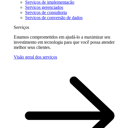
Serviços de implementação
Serviços gerenciados
Serviços de consultoria
Serviços de conversão de dados
Serviços
Estamos comprometidos em ajudá-lo a maximizar seu
investimento em tecnologia para que você possa atender
melhor seus clientes.
Visão geral dos serviços