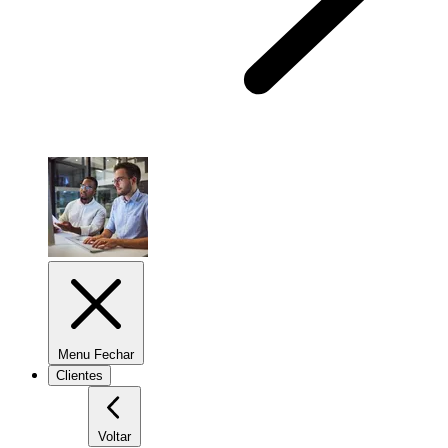
Menu Fechar
Clientes
Voltar