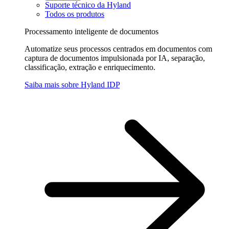
Suporte técnico da Hyland
Todos os produtos
Processamento inteligente de documentos
Automatize seus processos centrados em documentos com
captura de documentos impulsionada por IA, separação,
classificação, extração e enriquecimento.
Saiba mais sobre Hyland IDP