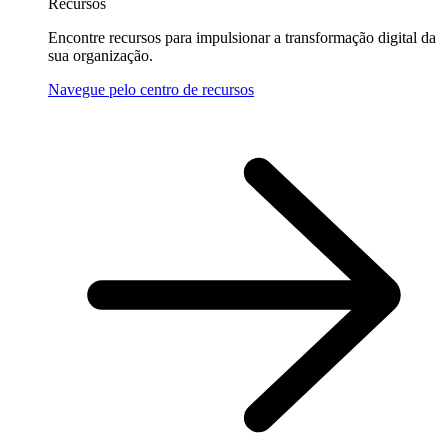
Recursos
Encontre recursos para impulsionar a transformação digital da
sua organização.
Navegue pelo centro de recursos