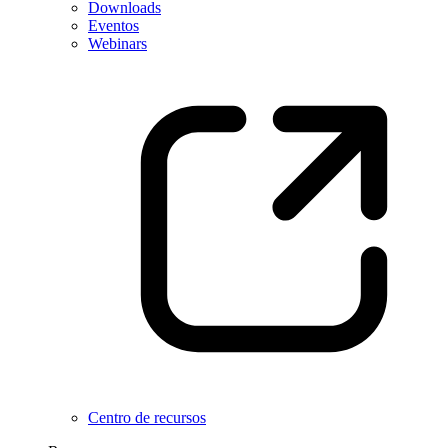
Downloads
Eventos
Webinars
Centro de recursos