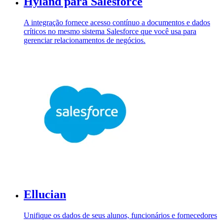
Hyland para Salesforce
A integração fornece acesso contínuo a documentos e dados
críticos no mesmo sistema Salesforce que você usa para
gerenciar relacionamentos de negócios.
Ellucian
Unifique os dados de seus alunos, funcionários e fornecedores