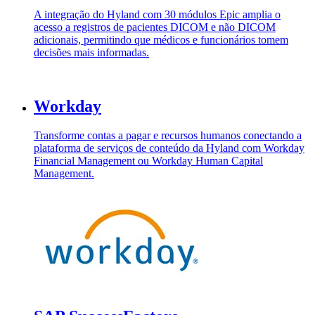
A integração do Hyland com 30 módulos Epic amplia o
acesso a registros de pacientes DICOM e não DICOM
adicionais, permitindo que médicos e funcionários tomem
decisões mais informadas.
Workday
Transforme contas a pagar e recursos humanos conectando a
plataforma de serviços de conteúdo da Hyland com Workday
Financial Management ou Workday Human Capital
Management.