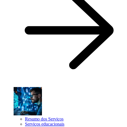
Resumo dos Serviços
Serviços educacionais