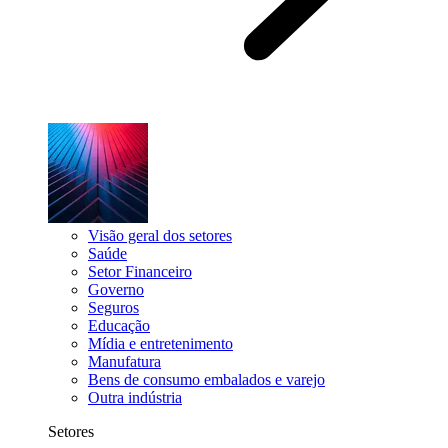
Visão geral dos setores
Saúde
Setor Financeiro
Governo
Seguros
Educação
Mídia e entretenimento
Manufatura
Bens de consumo embalados e varejo
Outra indústria
Setores