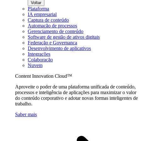
Voltar
Plataforma
IA empresarial
Captura de conteúdo
Automação de processos
Gerenciamento de conteúdo
Software de gestão de ativos digitais
Federação e Governança
Desenvolvimento de aplicativos
Integrações
Colaboração
Nuvem
Content Innovation Cloud™
Aproveite o poder de uma plataforma unificada de conteúdo,
processos e inteligência de aplicações para maximizar o valor
do conteúdo corporativo e adotar novas formas inteligentes de
trabalho.
Saber mais