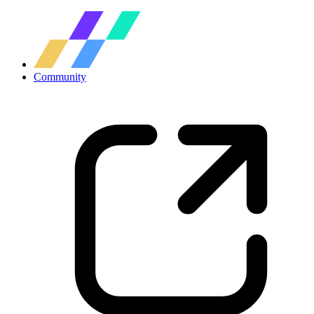
Community