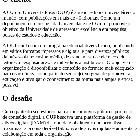
A Oxford University Press (OUP) é a maior editora universitária do
mundo, com publicações em mais de 40 idiomas. Como um
departamento da prestigiada Universidade de Oxford, promove o
objetivo da Universidade de apresentar excelência em pesquisa,
bolsas de estudos e educação.
A OUP conta com um programa editorial diversificado, publicando
em vários formatos impressos e digitais, e para diversos públicos —
da pré-escola ao ensino médio, de estudantes a acadêmicos, de
leitores a pesquisadores, de indivíduos a instituições. O objetivo da
organização é disponibilizar o conteúdo no formato mais adequado
para os usuários, como parte do seu objetivo geral de promover a
educação e divulgar o conhecimento da forma mais ampla e eficaz
possível.
O desafio
Como parte do seu esforço para alcançar novos públicos por meio
de conteúdo digital, a OUP buscava uma plataforma de gestão de
ativos digitais (DAM) distribuída globalmente que permitisse
maximizar sua considerável biblioteca de ativos digitais e aumentar a
colaboração em toda a organização.