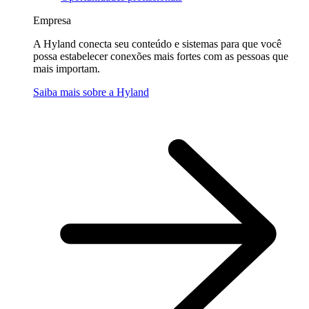
Empresa
A Hyland conecta seu conteúdo e sistemas para que você
possa estabelecer conexões mais fortes com as pessoas que
mais importam.
Saiba mais sobre a Hyland