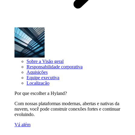
Sobre a Visão geral
Responsabilidade corporativa
Aquisições
Equipe executiva
Localização
Por que escolher a Hyland?
Com nossas plataformas modernas, abertas e nativas da
nuvem, você pode construir conexões fortes e continuar
evoluindo.
Vá além