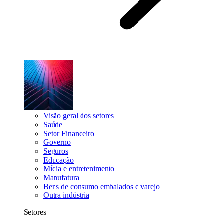
Visão geral dos setores
Saúde
Setor Financeiro
Governo
Seguros
Educação
Mídia e entretenimento
Manufatura
Bens de consumo embalados e varejo
Outra indústria
Setores