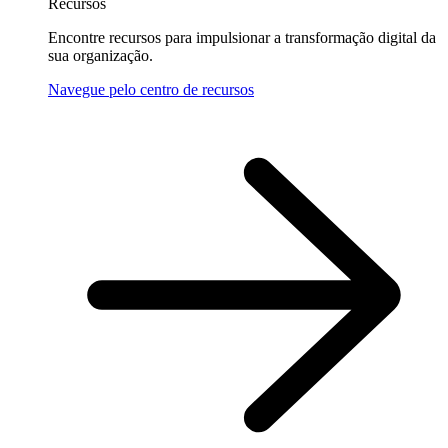
Recursos
Encontre recursos para impulsionar a transformação digital da
sua organização.
Navegue pelo centro de recursos