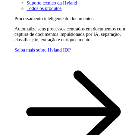
Suporte técnico da Hyland
Todos os produtos
Processamento inteligente de documentos
Automatize seus processos centrados em documentos com
captura de documentos impulsionada por IA, separação,
classificação, extração e enriquecimento.
Saiba mais sobre Hyland IDP