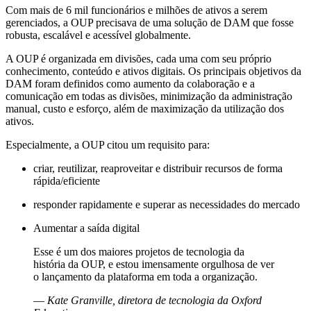
Com mais de 6 mil funcionários e milhões de ativos a serem
gerenciados, a OUP precisava de uma solução de DAM que fosse
robusta, escalável e acessível globalmente.
A OUP é organizada em divisões, cada uma com seu próprio
conhecimento, conteúdo e ativos digitais. Os principais objetivos da
DAM foram definidos como aumento da colaboração e a
comunicação em todas as divisões, minimização da administração
manual, custo e esforço, além de maximização da utilização dos
ativos.
Especialmente, a OUP citou um requisito para:
criar, reutilizar, reaproveitar e distribuir recursos de forma
rápida/eficiente
responder rapidamente e superar as necessidades do mercado
Aumentar a saída digital
Esse é um dos maiores projetos de tecnologia da
história da OUP, e estou imensamente orgulhosa de ver
o lançamento da plataforma em toda a organização.
—
Kate Granville, diretora de tecnologia da Oxford