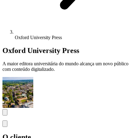
Oxford University Press
Oxford University Press
A maior editora universitária do mundo alcança um novo público
com conteúdo digitalizado.
O cliente