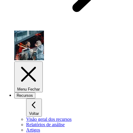
Menu Fechar
Recursos
Voltar
Visão geral dos recursos
Relatórios de análise
Artigos