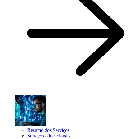
Resumo dos Serviços
Serviços educacionais