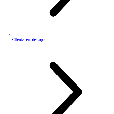
Clientes em destaque