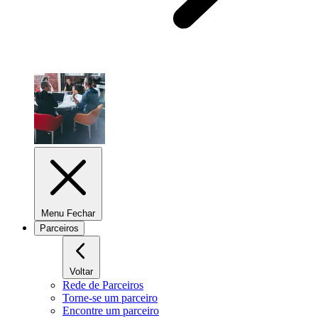
Menu Fechar
Parceiros
Voltar
Rede de Parceiros
Torne-se um parceiro
Encontre um parceiro