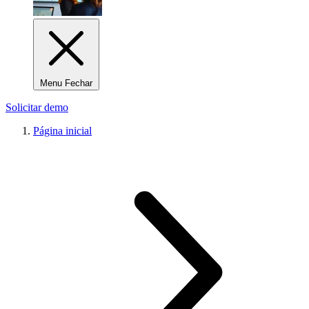
Menu Fechar
Solicitar demo
Página inicial