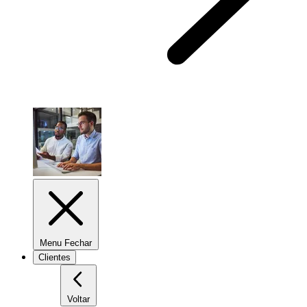
Menu Fechar
Clientes
Voltar