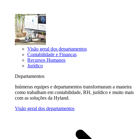
Visão geral dos departamentos
Contabilidade e Finanças
Recursos Humanos
Jurídico
Departamentos
Inúmeras equipes e departamentos transformaram a maneira
como trabalham em contabilidade, RH, jurídico e muito mais
com as soluções da Hyland.
Visão geral dos departamentos