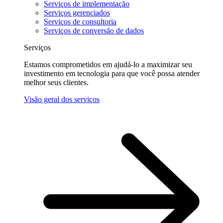
Serviços de implementação
Serviços gerenciados
Serviços de consultoria
Serviços de conversão de dados
Serviços
Estamos comprometidos em ajudá-lo a maximizar seu
investimento em tecnologia para que você possa atender
melhor seus clientes.
Visão geral dos serviços