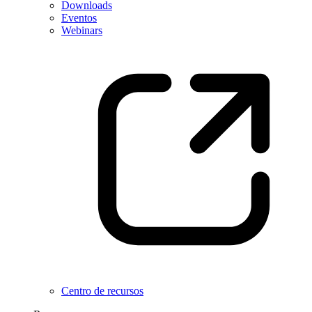
Downloads
Eventos
Webinars
Centro de recursos