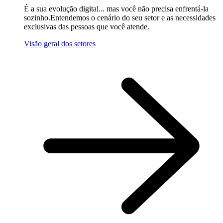
É a sua evolução digital... mas você não precisa enfrentá-la
sozinho.Entendemos o cenário do seu setor e as necessidades
exclusivas das pessoas que você atende.
Visão geral dos setores