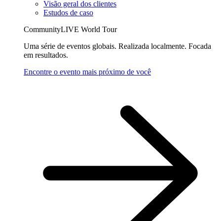
Visão geral dos clientes
Estudos de caso
CommunityLIVE World Tour
Uma série de eventos globais. Realizada localmente. Focada
em resultados.
Encontre o evento mais próximo de você