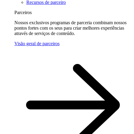
Recursos de parceiro
Parceiros
Nossos exclusivos programas de parceria combinam nossos
pontos fortes com os seus para criar melhores experiências
através de serviços de conteúdo.
Visão geral de parceiros