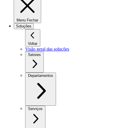
Menu Fechar
Soluções
Voltar
Visão geral das soluções
Setores
Departamentos
Serviços