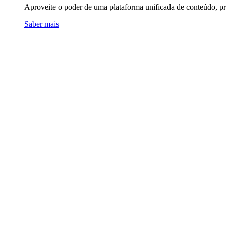
Aproveite o poder de uma plataforma unificada de conteúdo, pro
Saber mais