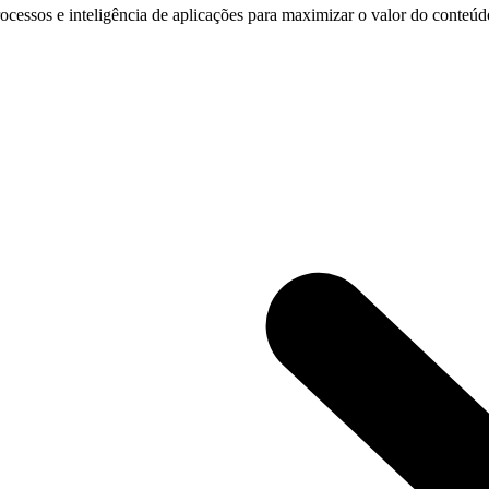
cessos e inteligência de aplicações para maximizar o valor do conteúdo