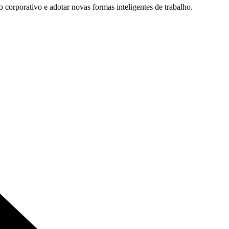
 corporativo e adotar novas formas inteligentes de trabalho.