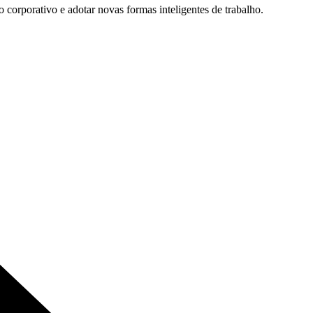
 corporativo e adotar novas formas inteligentes de trabalho.