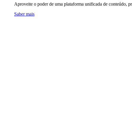
Aproveite o poder de uma plataforma unificada de conteúdo, pro
Saber mais