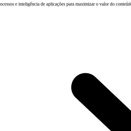
cessos e inteligência de aplicações para maximizar o valor do conteúdo