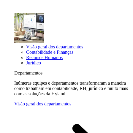
Visão geral dos departamentos
Contabilidade e Finanças
Recursos Humanos
Jurídico
Departamentos
Inúmeras equipes e departamentos transformaram a maneira
como trabalham em contabilidade, RH, jurídico e muito mais
com as soluções da Hyland.
Visão geral dos departamentos