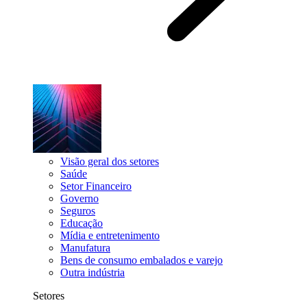
Visão geral dos setores
Saúde
Setor Financeiro
Governo
Seguros
Educação
Mídia e entretenimento
Manufatura
Bens de consumo embalados e varejo
Outra indústria
Setores