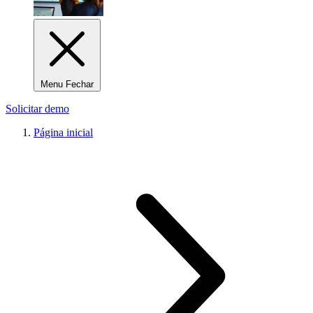
Menu Fechar
Solicitar demo
Página inicial