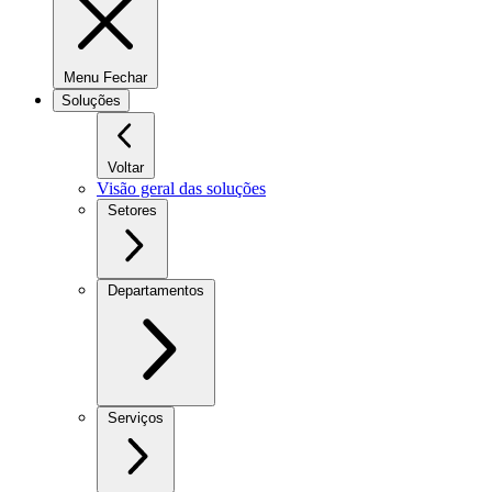
Menu Fechar
Soluções
Voltar
Visão geral das soluções
Setores
Departamentos
Serviços