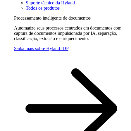
Suporte técnico da Hyland
Todos os produtos
Processamento inteligente de documentos
Automatize seus processos centrados em documentos com
captura de documentos impulsionada por IA, separação,
classificação, extração e enriquecimento.
Saiba mais sobre Hyland IDP