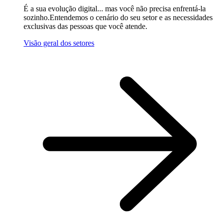
É a sua evolução digital... mas você não precisa enfrentá-la
sozinho.Entendemos o cenário do seu setor e as necessidades
exclusivas das pessoas que você atende.
Visão geral dos setores