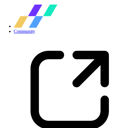
Community