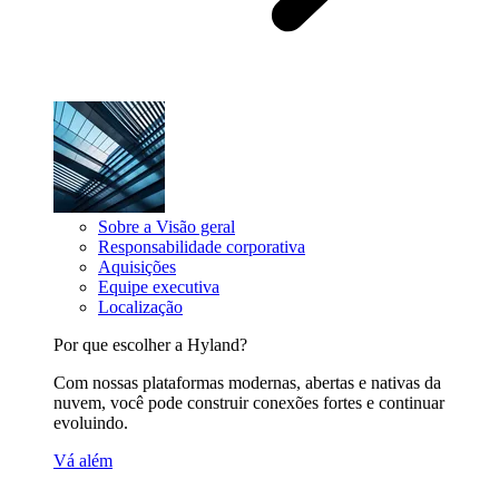
Sobre a Visão geral
Responsabilidade corporativa
Aquisições
Equipe executiva
Localização
Por que escolher a Hyland?
Com nossas plataformas modernas, abertas e nativas da
nuvem, você pode construir conexões fortes e continuar
evoluindo.
Vá além