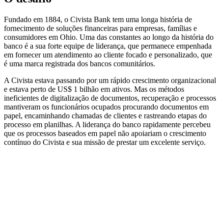
Fundado em 1884, o Civista Bank tem uma longa história de
fornecimento de soluções financeiras para empresas, famílias e
consumidores em Ohio. Uma das constantes ao longo da história do
banco é a sua forte equipe de liderança, que permanece empenhada
em fornecer um atendimento ao cliente focado e personalizado, que
é uma marca registrada dos bancos comunitários.
A Civista estava passando por um rápido crescimento organizacional
e estava perto de US$ 1 bilhão em ativos. Mas os métodos
ineficientes de digitalização de documentos, recuperação e processos
mantiveram os funcionários ocupados procurando documentos em
papel, encaminhando chamadas de clientes e rastreando etapas do
processo em planilhas. A liderança do banco rapidamente percebeu
que os processos baseados em papel não apoiariam o crescimento
contínuo do Civista e sua missão de prestar um excelente serviço.