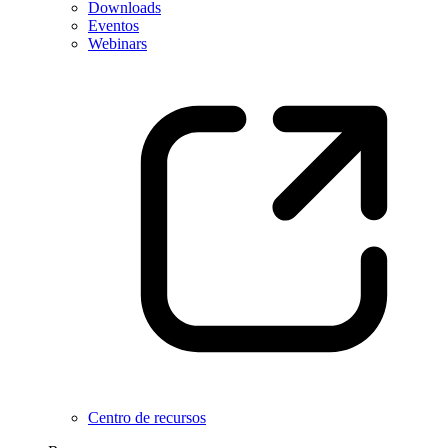
Downloads
Eventos
Webinars
Centro de recursos