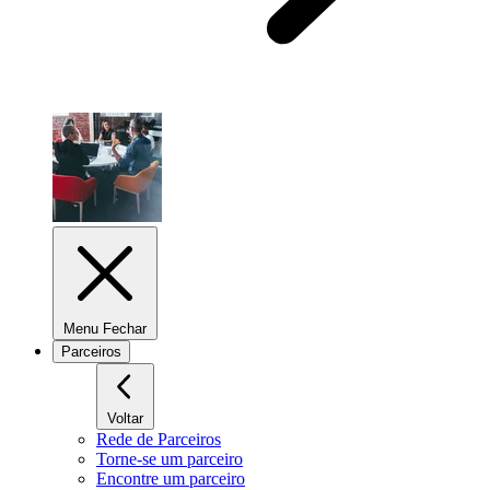
Menu Fechar
Parceiros
Voltar
Rede de Parceiros
Torne-se um parceiro
Encontre um parceiro