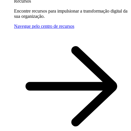
Recursos
Encontre recursos para impulsionar a transformação digital da
sua organização.
Navegue pelo centro de recursos