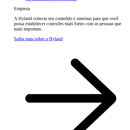
Empresa
A Hyland conecta seu conteúdo e sistemas para que você
possa estabelecer conexões mais fortes com as pessoas que
mais importam.
Saiba mais sobre a Hyland