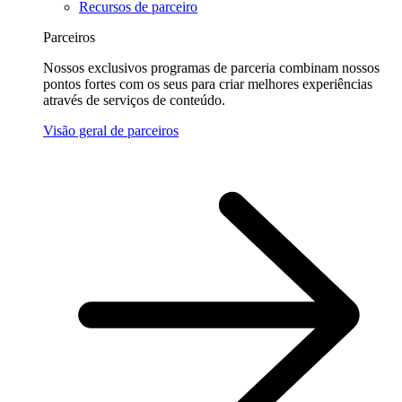
Recursos de parceiro
Parceiros
Nossos exclusivos programas de parceria combinam nossos
pontos fortes com os seus para criar melhores experiências
através de serviços de conteúdo.
Visão geral de parceiros