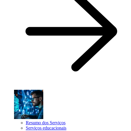
Resumo dos Serviços
Serviços educacionais