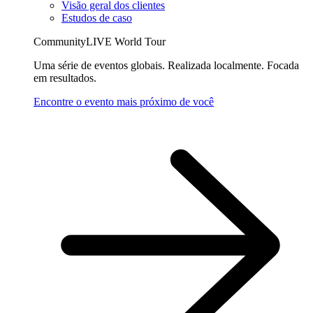
Visão geral dos clientes
Estudos de caso
CommunityLIVE World Tour
Uma série de eventos globais. Realizada localmente. Focada
em resultados.
Encontre o evento mais próximo de você