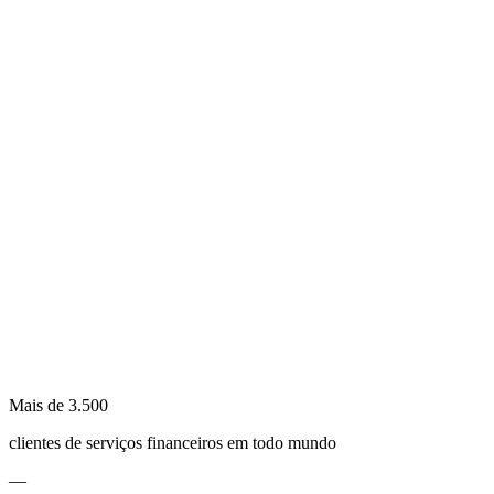
Mais de 3.500
clientes de serviços financeiros em todo mundo
—