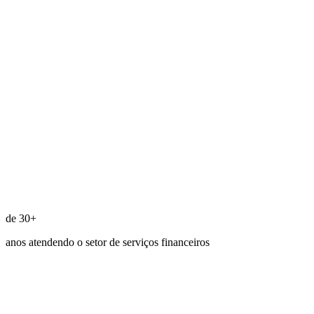
de 30+
anos atendendo o setor de serviços financeiros