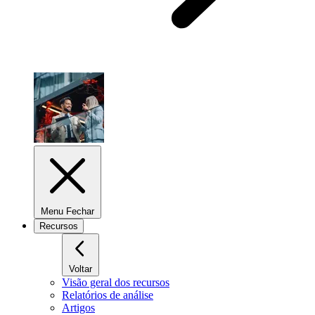
Menu Fechar
Recursos
Voltar
Visão geral dos recursos
Relatórios de análise
Artigos