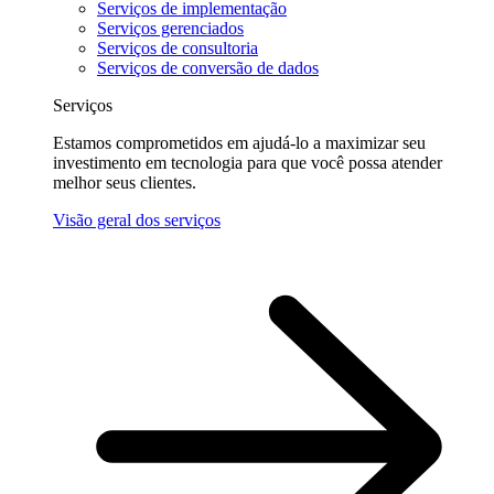
Serviços de implementação
Serviços gerenciados
Serviços de consultoria
Serviços de conversão de dados
Serviços
Estamos comprometidos em ajudá-lo a maximizar seu
investimento em tecnologia para que você possa atender
melhor seus clientes.
Visão geral dos serviços