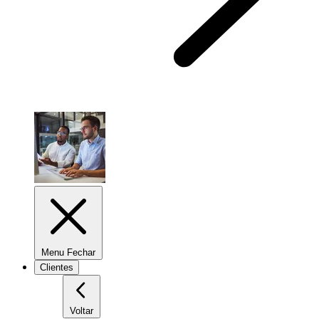
Menu Fechar
Clientes
Voltar