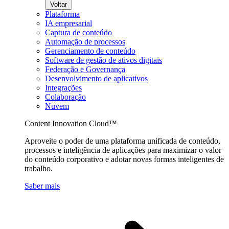
Voltar
Plataforma
IA empresarial
Captura de conteúdo
Automação de processos
Gerenciamento de conteúdo
Software de gestão de ativos digitais
Federação e Governança
Desenvolvimento de aplicativos
Integrações
Colaboração
Nuvem
Content Innovation Cloud™
Aproveite o poder de uma plataforma unificada de conteúdo,
processos e inteligência de aplicações para maximizar o valor
do conteúdo corporativo e adotar novas formas inteligentes de
trabalho.
Saber mais