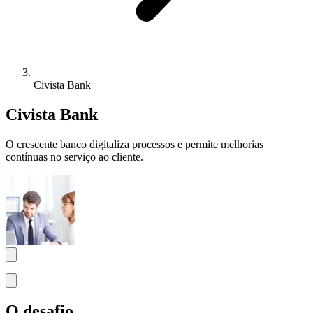
Civista Bank
Civista Bank
O crescente banco digitaliza processos e permite melhorias
contínuas no serviço ao cliente.
O desafio