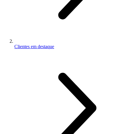
Clientes em destaque