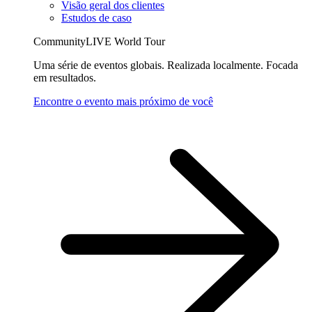
Visão geral dos clientes
Estudos de caso
CommunityLIVE World Tour
Uma série de eventos globais. Realizada localmente. Focada
em resultados.
Encontre o evento mais próximo de você