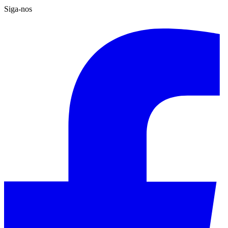
Siga-nos