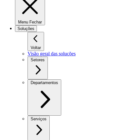
Menu Fechar
Soluções
Voltar
Visão geral das soluções
Setores
Departamentos
Serviços