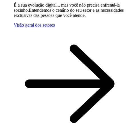
É a sua evolução digital... mas você não precisa enfrentá-la
sozinho.Entendemos o cenário do seu setor e as necessidades
exclusivas das pessoas que você atende.
Visão geral dos setores