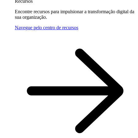
Recursos
Encontre recursos para impulsionar a transformação digital da
sua organização.
Navegue pelo centro de recursos