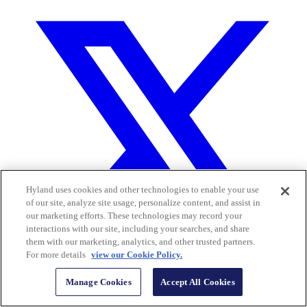
Hyland uses cookies and other technologies to enable your use
of our site, analyze site usage, personalize content, and assist in
our marketing efforts. These technologies may record your
interactions with our site, including your searches, and share
them with our marketing, analytics, and other trusted partners.
For more details
view our Cookie Policy.
Manage Cookies
Accept All Cookies