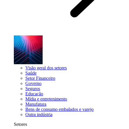
Visão geral dos setores
Saúde
Setor Financeiro
Governo
Seguros
Educação
Mídia e entretenimento
Manufatura
Bens de consumo embalados e varejo
Outra indústria
Setores