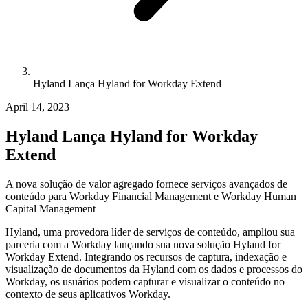
Hyland Lança Hyland for Workday Extend
April 14, 2023
Hyland Lança Hyland for Workday
Extend
A nova solução de valor agregado fornece serviços avançados de
conteúdo para Workday Financial Management e Workday Human
Capital Management
Hyland, uma provedora líder de serviços de conteúdo, ampliou sua
parceria com a Workday lançando sua nova solução Hyland for
Workday Extend. Integrando os recursos de captura, indexação e
visualização de documentos da Hyland com os dados e processos do
Workday, os usuários podem capturar e visualizar o conteúdo no
contexto de seus aplicativos Workday.