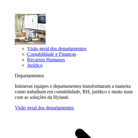
Visão geral dos departamentos
Contabilidade e Finanças
Recursos Humanos
Jurídico
Departamentos
Inúmeras equipes e departamentos transformaram a maneira
como trabalham em contabilidade, RH, jurídico e muito mais
com as soluções da Hyland.
Visão geral dos departamentos