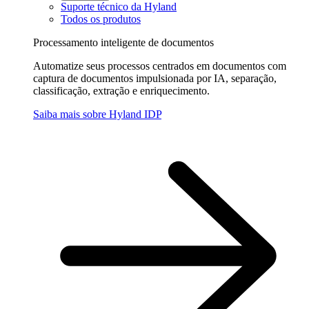
Suporte técnico da Hyland
Todos os produtos
Processamento inteligente de documentos
Automatize seus processos centrados em documentos com
captura de documentos impulsionada por IA, separação,
classificação, extração e enriquecimento.
Saiba mais sobre Hyland IDP