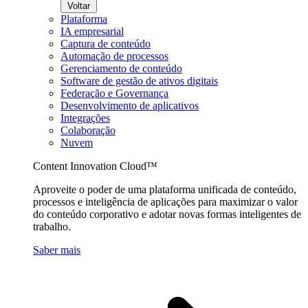
Voltar
Plataforma
IA empresarial
Captura de conteúdo
Automação de processos
Gerenciamento de conteúdo
Software de gestão de ativos digitais
Federação e Governança
Desenvolvimento de aplicativos
Integrações
Colaboração
Nuvem
Content Innovation Cloud™
Aproveite o poder de uma plataforma unificada de conteúdo,
processos e inteligência de aplicações para maximizar o valor
do conteúdo corporativo e adotar novas formas inteligentes de
trabalho.
Saber mais