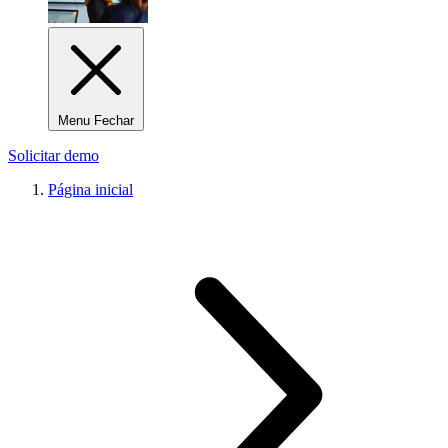
Menu Fechar
Solicitar demo
Página inicial