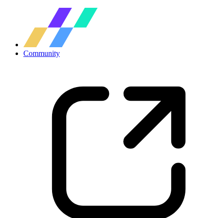
Community