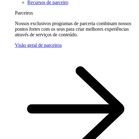
Recursos de parceiro
Parceiros
Nossos exclusivos programas de parceria combinam nossos
pontos fortes com os seus para criar melhores experiências
através de serviços de conteúdo.
Visão geral de parceiros