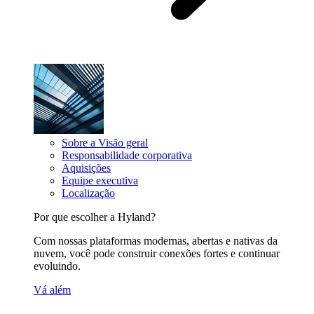
Sobre a Visão geral
Responsabilidade corporativa
Aquisições
Equipe executiva
Localização
Por que escolher a Hyland?
Com nossas plataformas modernas, abertas e nativas da
nuvem, você pode construir conexões fortes e continuar
evoluindo.
Vá além