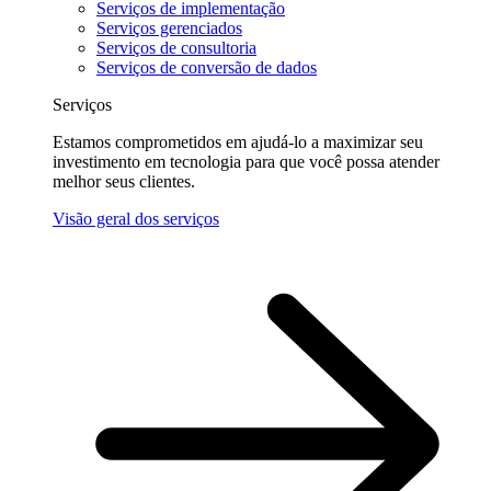
Serviços de implementação
Serviços gerenciados
Serviços de consultoria
Serviços de conversão de dados
Serviços
Estamos comprometidos em ajudá-lo a maximizar seu
investimento em tecnologia para que você possa atender
melhor seus clientes.
Visão geral dos serviços