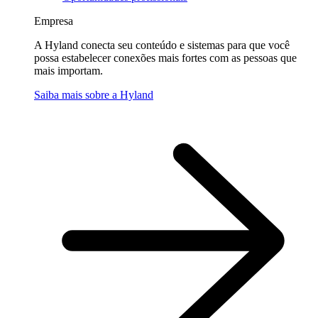
Empresa
A Hyland conecta seu conteúdo e sistemas para que você
possa estabelecer conexões mais fortes com as pessoas que
mais importam.
Saiba mais sobre a Hyland