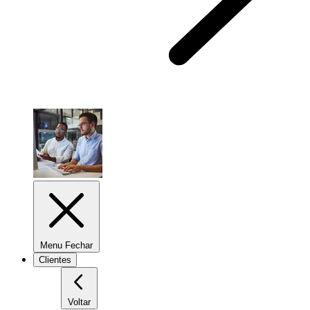
Menu Fechar
Clientes
Voltar