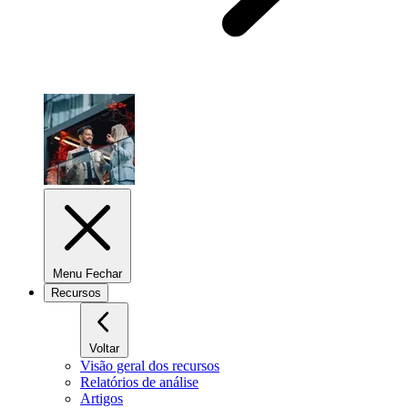
Menu Fechar
Recursos
Voltar
Visão geral dos recursos
Relatórios de análise
Artigos