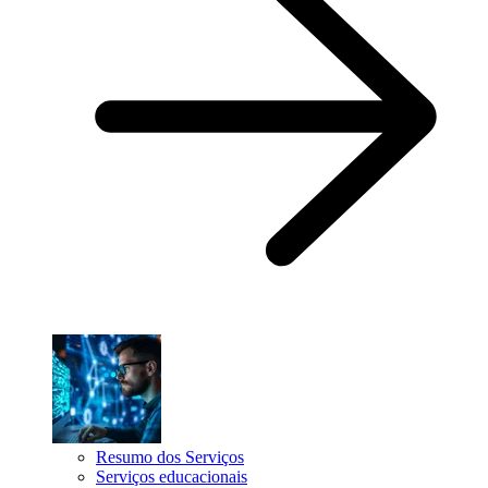
Resumo dos Serviços
Serviços educacionais