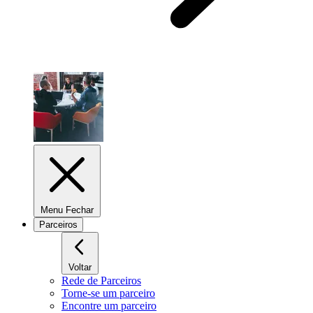
Menu Fechar
Parceiros
Voltar
Rede de Parceiros
Torne-se um parceiro
Encontre um parceiro