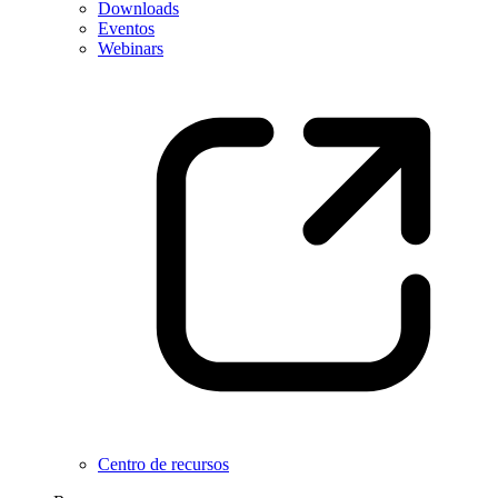
Downloads
Eventos
Webinars
Centro de recursos