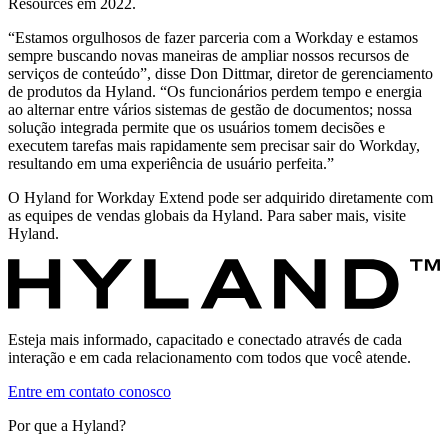
Resources em 2022.
“Estamos orgulhosos de fazer parceria com a Workday e estamos
sempre buscando novas maneiras de ampliar nossos recursos de
serviços de conteúdo”, disse Don Dittmar, diretor de gerenciamento
de produtos da Hyland. “Os funcionários perdem tempo e energia
ao alternar entre vários sistemas de gestão de documentos; nossa
solução integrada permite que os usuários tomem decisões e
executem tarefas mais rapidamente sem precisar sair do Workday,
resultando em uma experiência de usuário perfeita.”
O Hyland for Workday Extend pode ser adquirido diretamente com
as equipes de vendas globais da Hyland. Para saber mais, visite
Hyland.
Esteja mais informado, capacitado e conectado através de cada
interação e em cada relacionamento com todos que você atende.
Entre em contato conosco
Por que a Hyland?