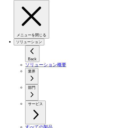
メニューを閉じる
ソリューション
Back
ソリューション概要
業界
部門
サービス
すべての製品