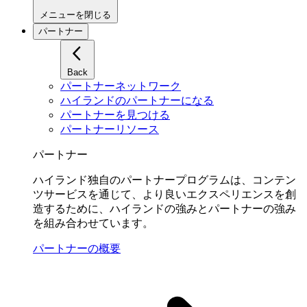
メニューを閉じる
パートナー
Back
パートナーネットワーク
ハイランドのパートナーになる
パートナーを見つける
パートナーリソース
パートナー
ハイランド独自のパートナープログラムは、コンテン
ツサービスを通じて、より良いエクスペリエンスを創
造するために、ハイランドの強みとパートナーの強み
を組み合わせています。
パートナーの概要