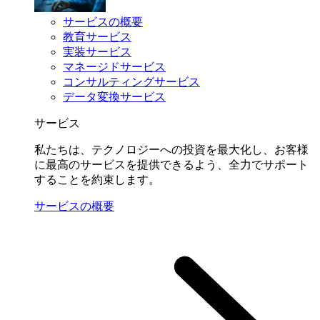
サービスの概要
教育サービス
実装サービス
マネージドサービス
コンサルティングサービス
データ変換サービス
サービス
私たちは、テクノロジーへの投資を最大化し、お客様
に最高のサービスを提供できるよう、全力でサポート
することを約束します。
サービスの概要