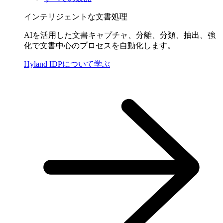
インテリジェントな文書処理
AIを活用した文書キャプチャ、分離、分類、抽出、強
化で文書中心のプロセスを自動化します。
Hyland IDPについて学ぶ