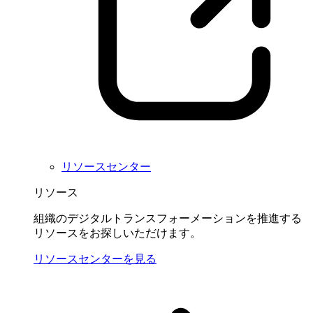
リソースセンター
リソース
組織のデジタルトランスフォーメーションを推進する
リソースをお探しいただけます。
リソースセンターを見る