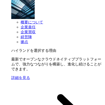
概要について
企業責任
企業買収
経営陣
拠点
ハイランドを選択する理由
最新でオープンなクラウドネイティブプラットフォー
ムで、強力なつながりを構築し、進化し続けることが
できます。
詳細を見る