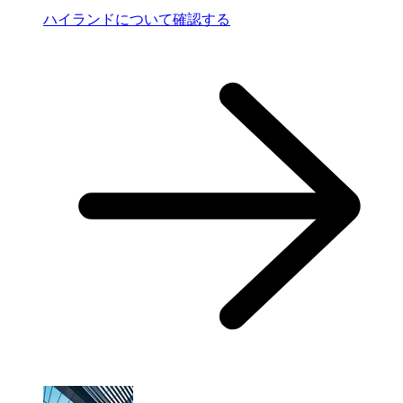
ハイランドについて確認する