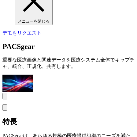
メニューを閉じる
デモをリクエスト
PACSgear
重要な医療画像と関連データを医療システム全体でキャプチ
ャ、統合、正規化、共有します。
特長
PACSgearは、あらゆる規模の医療提供組織のニーズを満た