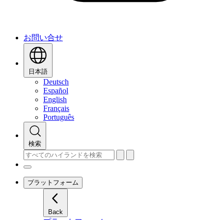
お問い合せ
日本語
Deutsch
Español
English
Français
Português
検索
プラットフォーム
Back