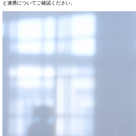
と連携についてご確認ください。