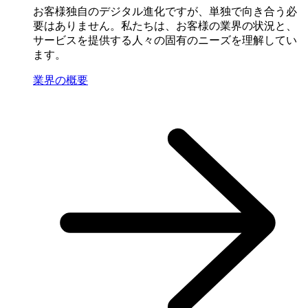
お客様独自のデジタル進化ですが、単独で向き合う必
要はありません。私たちは、お客様の業界の状況と、
サービスを提供する人々の固有のニーズを理解してい
ます。
業界の概要