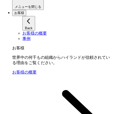
メニューを閉じる
お客様
Back
お客様の概要
事例
お客様
世界中の何千もの組織からハイランドが信頼されてい
る理由をご覧ください。
お客様の概要