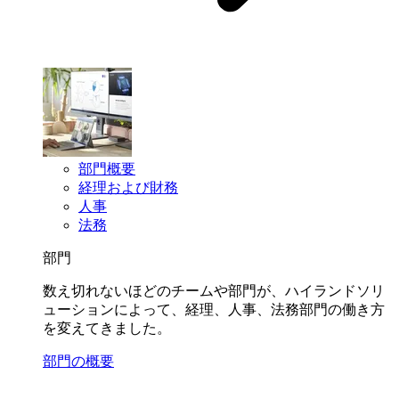
部門概要
経理および財務
人事
法務
部門
数え切れないほどのチームや部門が、ハイランドソリ
ューションによって、経理、人事、法務部門の働き方
を変えてきました。
部門の概要