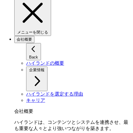
メニューを閉じる
会社概要
Back
ハイランドの概要
企業情報
ハイランドを選定する理由
キャリア
会社概要
ハイランドは、コンテンツとシステムを連携させ、最
も重要な人々とより強いつながりを築きます。