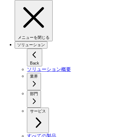
メニューを閉じる
ソリューション
Back
ソリューション概要
業界
部門
サービス
すべての製品