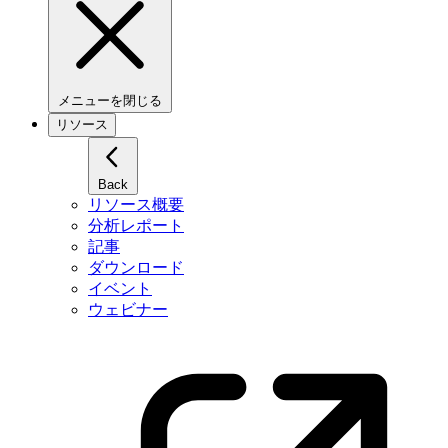
メニューを閉じる
リソース
Back
リソース概要
分析レポート
記事
ダウンロード
イベント
ウェビナー