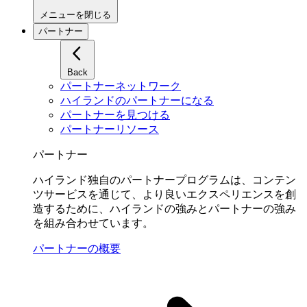
メニューを閉じる
パートナー
Back
パートナーネットワーク
ハイランドのパートナーになる
パートナーを見つける
パートナーリソース
パートナー
ハイランド独自のパートナープログラムは、コンテン
ツサービスを通じて、より良いエクスペリエンスを創
造するために、ハイランドの強みとパートナーの強み
を組み合わせています。
パートナーの概要