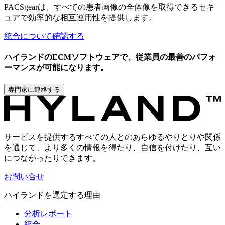
PACSgearは、すべての患者画像の全体像を取得できるセキ
ュアで効率的な相互運用性を提供します。
統合について確認する
ハイランドのECMソフトウェアで、従業員の最善のパフォ
ーマンスが可能になります。
専門家に連絡する
サービスを提供するすべての人とのあらゆるやりとりや関係
を通じて、より多くの情報を得たり、自信を付けたり、互い
につながったりできます。
お問い合せ
ハイランドを選定する理由
分析レポート
統合