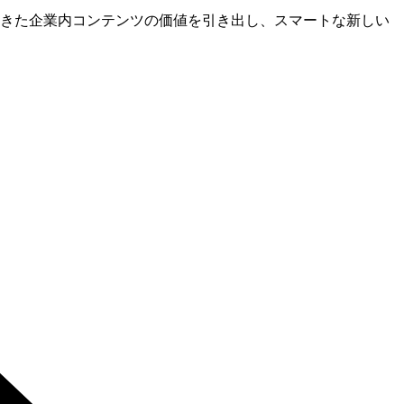
きた企業内コンテンツの価値を引き出し、スマートな新しい