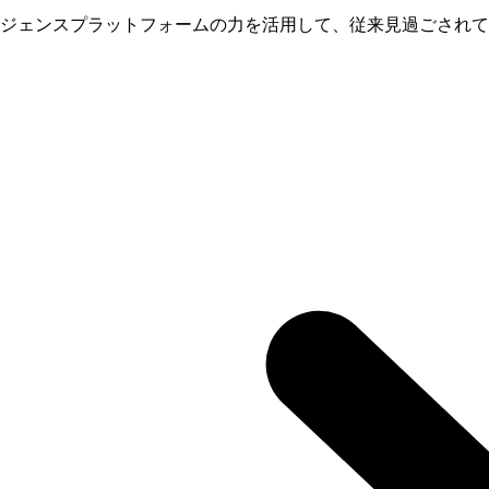
ジェンスプラットフォームの力を活用して、従来見過ごされて