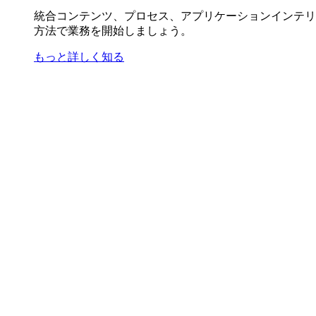
統合コンテンツ、プロセス、アプリケーションインテリ
方法で業務を開始しましょう。
もっと詳しく知る