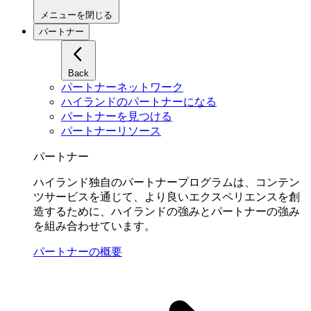
メニューを閉じる
パートナー
Back
パートナーネットワーク
ハイランドのパートナーになる
パートナーを見つける
パートナーリソース
パートナー
ハイランド独自のパートナープログラムは、コンテン
ツサービスを通じて、より良いエクスペリエンスを創
造するために、ハイランドの強みとパートナーの強み
を組み合わせています。
パートナーの概要