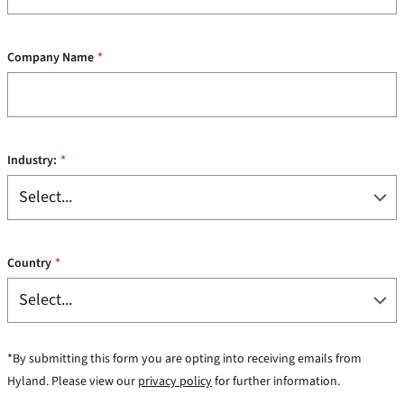
Company Name
*
Industry:
*
Country
*
*By submitting this form you are opting into receiving emails from
Hyland. Please view our
privacy policy
for further information.