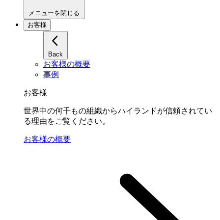
メニューを閉じる
お客様
Back
お客様の概要
事例
お客様
世界中の何千もの組織からハイランドが信頼されてい
る理由をご覧ください。
お客様の概要