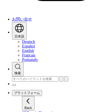
お問い合せ
日本語
Deutsch
Español
English
Français
Português
検索
プラットフォーム
Back