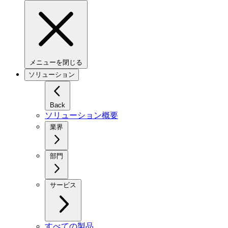
メニューを閉じる
ソリューション
Back
ソリューション概要
業界
部門
サービス
すべての製品