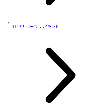
注目のリソース | ハイランド