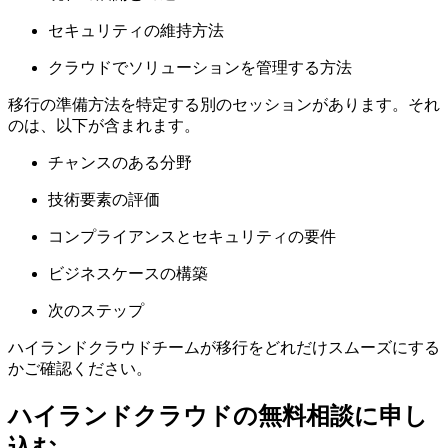
セキュリティの維持方法
クラウドでソリューションを管理する方法
移行の準備方法を特定する別のセッションがあります。それ
のは、以下が含まれます。
チャンスのある分野
技術要素の評価
コンプライアンスとセキュリティの要件
ビジネスケースの構築
次のステップ
ハイランドクラウドチームが移行をどれだけスムーズにする
かご確認ください。
ハイランドクラウドの無料相談に申し
込む