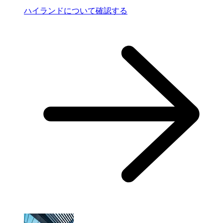
ハイランドについて確認する