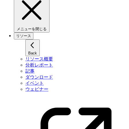
メニューを閉じる
リソース
Back
リソース概要
分析レポート
記事
ダウンロード
イベント
ウェビナー