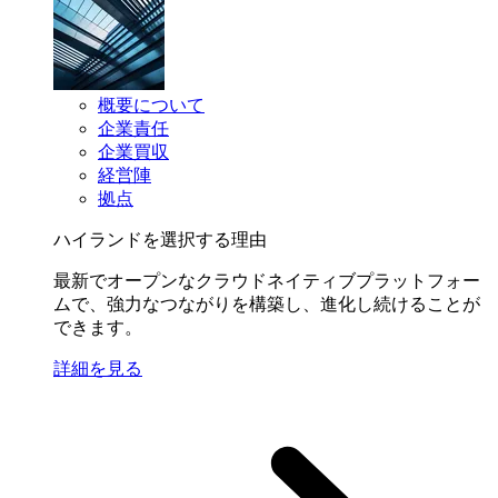
概要について
企業責任
企業買収
経営陣
拠点
ハイランドを選択する理由
最新でオープンなクラウドネイティブプラットフォー
ムで、強力なつながりを構築し、進化し続けることが
できます。
詳細を見る