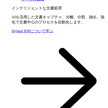
インテリジェントな文書処理
AIを活用した文書キャプチャ、分離、分類、抽出、強
化で文書中心のプロセスを自動化します。
Hyland IDPについて学ぶ