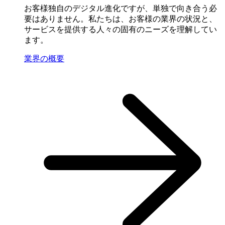
お客様独自のデジタル進化ですが、単独で向き合う必
要はありません。私たちは、お客様の業界の状況と、
サービスを提供する人々の固有のニーズを理解してい
ます。
業界の概要