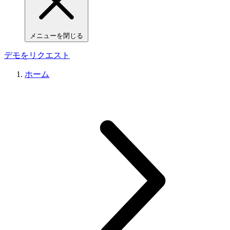
メニューを閉じる
デモをリクエスト
ホーム