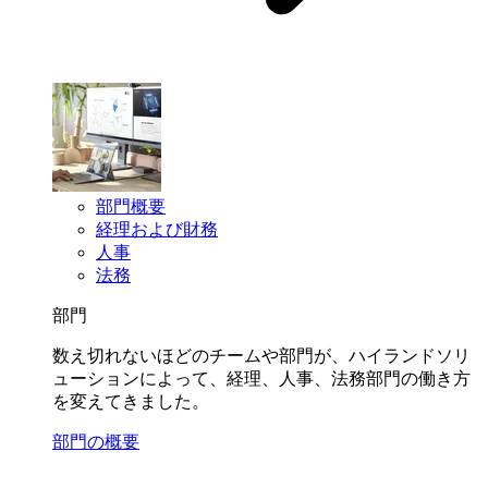
部門概要
経理および財務
人事
法務
部門
数え切れないほどのチームや部門が、ハイランドソリ
ューションによって、経理、人事、法務部門の働き方
を変えてきました。
部門の概要