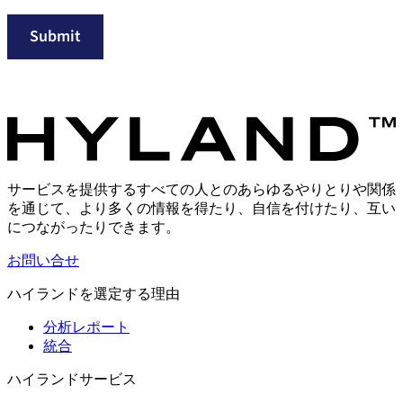
Submit
サービスを提供するすべての人とのあらゆるやりとりや関係
を通じて、より多くの情報を得たり、自信を付けたり、互い
につながったりできます。
お問い合せ
ハイランドを選定する理由
分析レポート
統合
ハイランドサービス