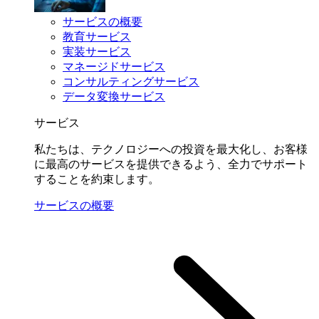
サービスの概要
教育サービス
実装サービス
マネージドサービス
コンサルティングサービス
データ変換サービス
サービス
私たちは、テクノロジーへの投資を最大化し、お客様
に最高のサービスを提供できるよう、全力でサポート
することを約束します。
サービスの概要