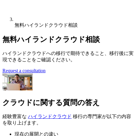
無料ハイランドクラウド相談
無料ハイランドクラウド相談
ハイランドクラウドへの移行で期待できること、移行後に実
現できることをご確認ください。
Request a consultation
クラウドに関する質問の答え
経験豊富な
ハイランドクラウド
移行の専門家が以下の内容
を取り上げます。
現在の展開との違い