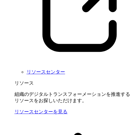
リソースセンター
リソース
組織のデジタルトランスフォーメーションを推進する
リソースをお探しいただけます。
リソースセンターを見る