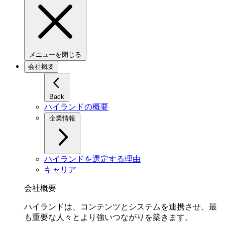
メニューを閉じる
会社概要
Back
ハイランドの概要
企業情報
ハイランドを選定する理由
キャリア
会社概要
ハイランドは、コンテンツとシステムを連携させ、最
も重要な人々とより強いつながりを築きます。