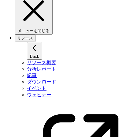
メニューを閉じる
リソース
Back
リソース概要
分析レポート
記事
ダウンロード
イベント
ウェビナー