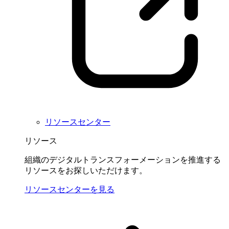
リソースセンター
リソース
組織のデジタルトランスフォーメーションを推進する
リソースをお探しいただけます。
リソースセンターを見る