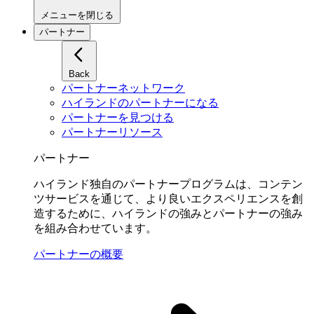
メニューを閉じる
パートナー
Back
パートナーネットワーク
ハイランドのパートナーになる
パートナーを見つける
パートナーリソース
パートナー
ハイランド独自のパートナープログラムは、コンテン
ツサービスを通じて、より良いエクスペリエンスを創
造するために、ハイランドの強みとパートナーの強み
を組み合わせています。
パートナーの概要