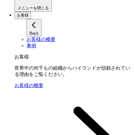
メニューを閉じる
お客様
Back
お客様の概要
事例
お客様
世界中の何千もの組織からハイランドが信頼されてい
る理由をご覧ください。
お客様の概要