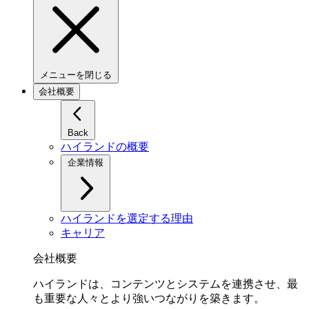
メニューを閉じる
会社概要
Back
ハイランドの概要
企業情報
ハイランドを選定する理由
キャリア
会社概要
ハイランドは、コンテンツとシステムを連携させ、最
も重要な人々とより強いつながりを築きます。