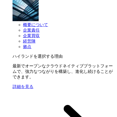
概要について
企業責任
企業買収
経営陣
拠点
ハイランドを選択する理由
最新でオープンなクラウドネイティブプラットフォー
ムで、強力なつながりを構築し、進化し続けることが
できます。
詳細を見る