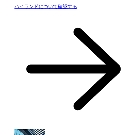
ハイランドについて確認する