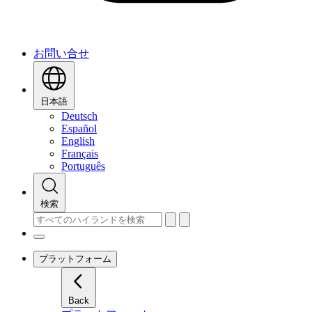
お問い合せ
日本語
Deutsch
Español
English
Français
Português
検索
プラットフォーム
Back