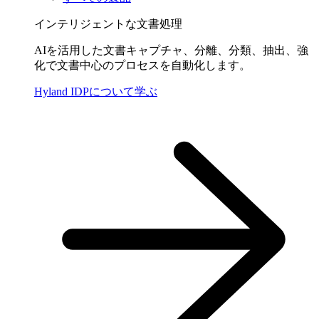
インテリジェントな文書処理
AIを活用した文書キャプチャ、分離、分類、抽出、強
化で文書中心のプロセスを自動化します。
Hyland IDPについて学ぶ