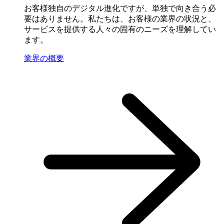
お客様独自のデジタル進化ですが、単独で向き合う必
要はありません。私たちは、お客様の業界の状況と、
サービスを提供する人々の固有のニーズを理解してい
ます。
業界の概要