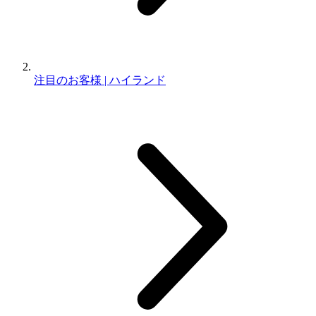
注目のお客様 | ハイランド