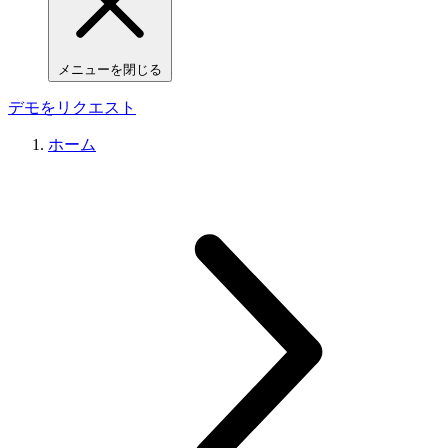
メニューを閉じる
デモをリクエスト
ホーム