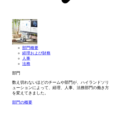
部門概要
経理および財務
人事
法務
部門
数え切れないほどのチームや部門が、ハイランドソリ
ューションによって、経理、人事、法務部門の働き方
を変えてきました。
部門の概要