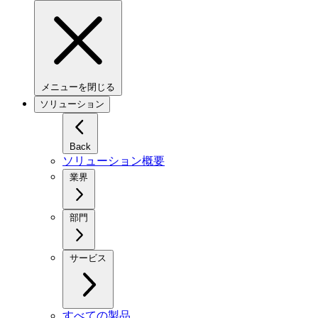
メニューを閉じる
ソリューション
Back
ソリューション概要
業界
部門
サービス
すべての製品