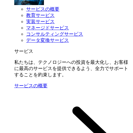
サービスの概要
教育サービス
実装サービス
マネージドサービス
コンサルティングサービス
データ変換サービス
サービス
私たちは、テクノロジーへの投資を最大化し、お客様
に最高のサービスを提供できるよう、全力でサポート
することを約束します。
サービスの概要