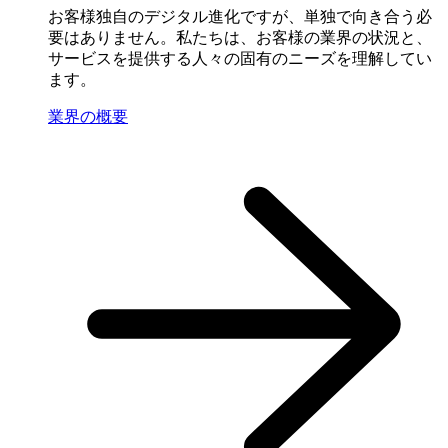
お客様独自のデジタル進化ですが、単独で向き合う必
要はありません。私たちは、お客様の業界の状況と、
サービスを提供する人々の固有のニーズを理解してい
ます。
業界の概要