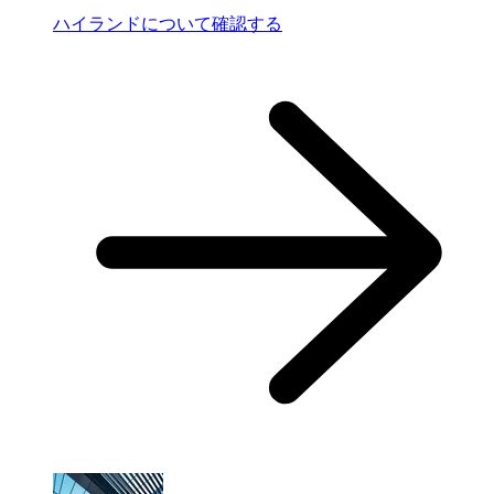
ハイランドについて確認する