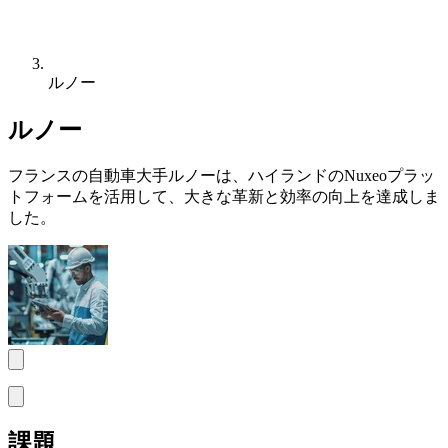
ルノー
ルノー
フランスの自動車大手ルノーは、ハイランドのNuxeoプラッ
トフォームを活用して、大きな革新と効率の向上を達成しま
した。
課題