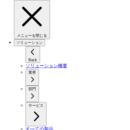
メニューを閉じる
ソリューション
Back
ソリューション概要
業界
部門
サービス
すべての製品