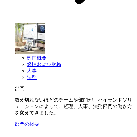
部門概要
経理および財務
人事
法務
部門
数え切れないほどのチームや部門が、ハイランドソリ
ューションによって、経理、人事、法務部門の働き方
を変えてきました。
部門の概要