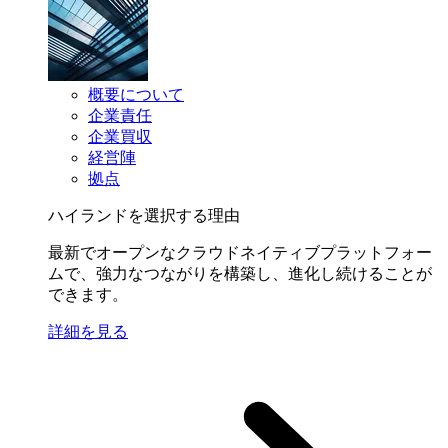
概要について
企業責任
企業買収
経営陣
拠点
ハイランドを選択する理由
最新でオープンなクラウドネイティブプラットフォー
ムで、強力なつながりを構築し、進化し続けることが
できます。
詳細を見る