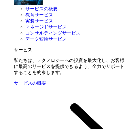
サービスの概要
教育サービス
実装サービス
マネージドサービス
コンサルティングサービス
データ変換サービス
サービス
私たちは、テクノロジーへの投資を最大化し、お客様
に最高のサービスを提供できるよう、全力でサポート
することを約束します。
サービスの概要