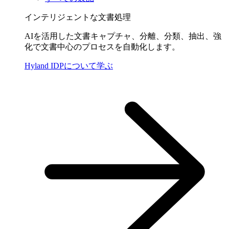
インテリジェントな文書処理
AIを活用した文書キャプチャ、分離、分類、抽出、強
化で文書中心のプロセスを自動化します。
Hyland IDPについて学ぶ