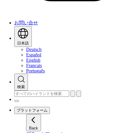
お問い合せ
日本語
Deutsch
Español
English
Français
Português
検索
プラットフォーム
Back