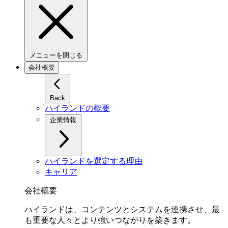
メニューを閉じる
会社概要
Back
ハイランドの概要
企業情報
ハイランドを選定する理由
キャリア
会社概要
ハイランドは、コンテンツとシステムを連携させ、最
も重要な人々とより強いつながりを築きます。