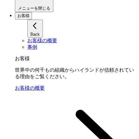
メニューを閉じる
お客様
Back
お客様の概要
事例
お客様
世界中の何千もの組織からハイランドが信頼されてい
る理由をご覧ください。
お客様の概要