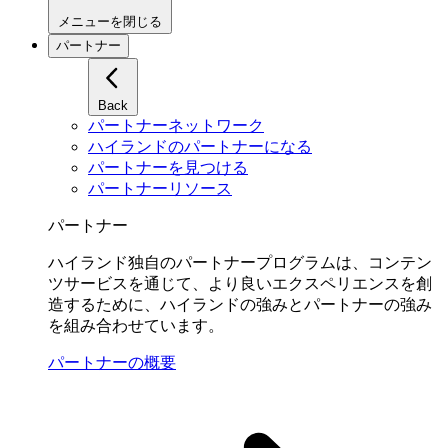
メニューを閉じる
パートナー
Back
パートナーネットワーク
ハイランドのパートナーになる
パートナーを見つける
パートナーリソース
パートナー
ハイランド独自のパートナープログラムは、コンテン
ツサービスを通じて、より良いエクスペリエンスを創
造するために、ハイランドの強みとパートナーの強み
を組み合わせています。
パートナーの概要