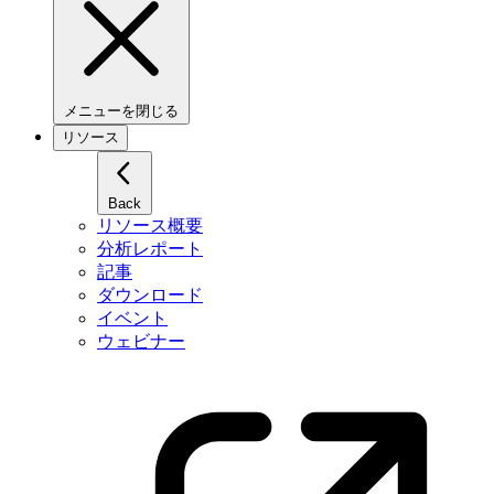
メニューを閉じる
リソース
Back
リソース概要
分析レポート
記事
ダウンロード
イベント
ウェビナー