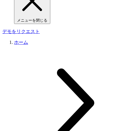
メニューを閉じる
デモをリクエスト
ホーム