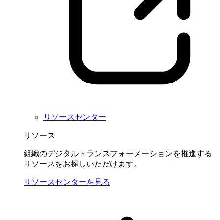
リソースセンター
リソース
組織のデジタルトランスフォーメーションを推進する
リソースをお探しいただけます。
リソースセンターを見る