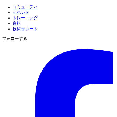
コミュニティ
イベント
トレーニング
資料
技術サポート
フォローする