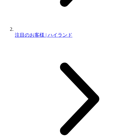
注目のお客様 | ハイランド