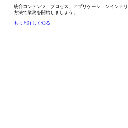
統合コンテンツ、プロセス、アプリケーションインテリ
方法で業務を開始しましょう。
もっと詳しく知る