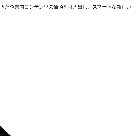
きた企業内コンテンツの価値を引き出し、スマートな新しい