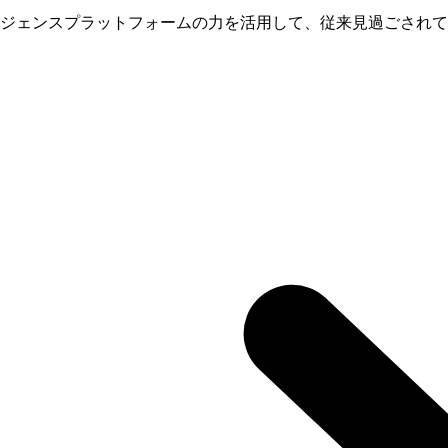
ジェンスプラットフォームの力を活用して、従来見過ごされて