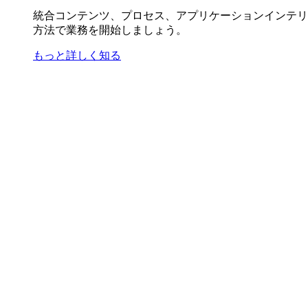
統合コンテンツ、プロセス、アプリケーションインテリ
方法で業務を開始しましょう。
もっと詳しく知る