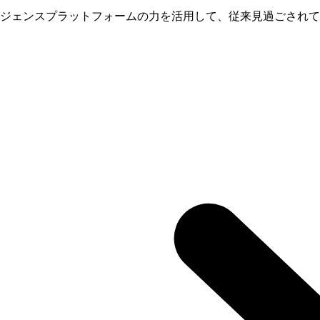
ジェンスプラットフォームの力を活用して、従来見過ごされて