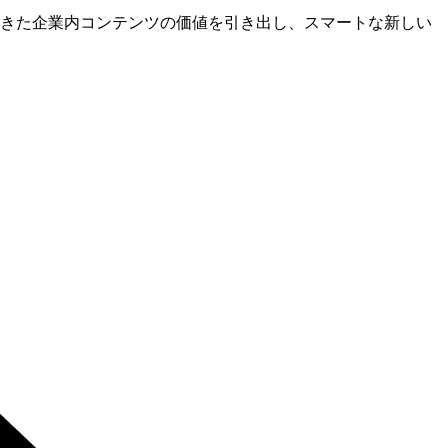
きた企業内コンテンツの価値を引き出し、スマートな新しい