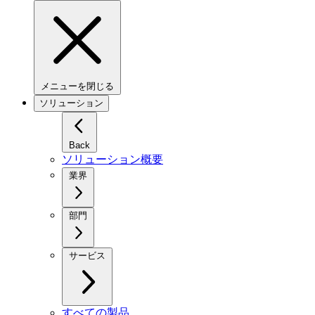
メニューを閉じる
ソリューション
Back
ソリューション概要
業界
部門
サービス
すべての製品