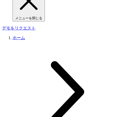
メニューを閉じる
デモをリクエスト
ホーム