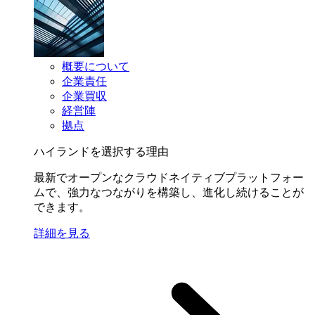
概要について
企業責任
企業買収
経営陣
拠点
ハイランドを選択する理由
最新でオープンなクラウドネイティブプラットフォー
ムで、強力なつながりを構築し、進化し続けることが
できます。
詳細を見る