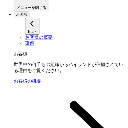
メニューを閉じる
お客様
Back
お客様の概要
事例
お客様
世界中の何千もの組織からハイランドが信頼されてい
る理由をご覧ください。
お客様の概要