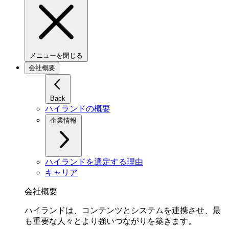
メニューを閉じる
会社概要
Back
ハイランドの概要
企業情報
ハイランドを選定する理由
キャリア
会社概要
ハイランドは、コンテンツとシステムを連携させ、最
も重要な人々とより強いつながりを築きます。