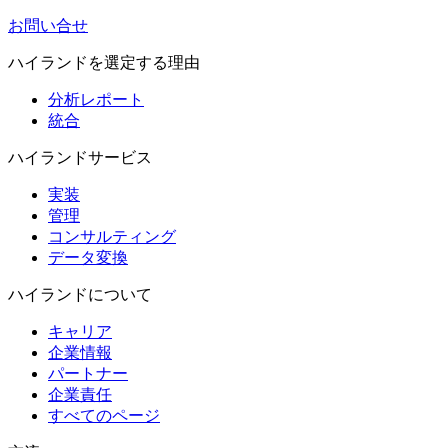
お問い合せ
ハイランドを選定する理由
分析レポート
統合
ハイランドサービス
実装
管理
コンサルティング
データ変換
ハイランドについて
キャリア
企業情報
パートナー
企業責任
すべてのページ