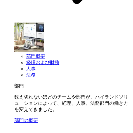
部門概要
経理および財務
人事
法務
部門
数え切れないほどのチームや部門が、ハイランドソリ
ューションによって、経理、人事、法務部門の働き方
を変えてきました。
部門の概要