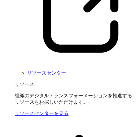
リソースセンター
リソース
組織のデジタルトランスフォーメーションを推進する
リソースをお探しいただけます。
リソースセンターを見る