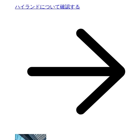
ハイランドについて確認する