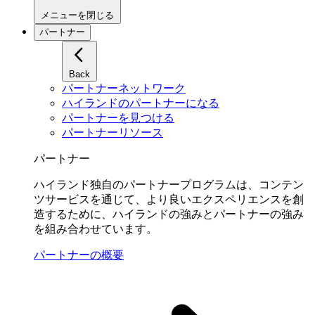
メニューを閉じる
パートナー
Back
パートナーネットワーク
ハイランドのパートナーになる
パートナーを見つける
パートナーリソース
パートナー
ハイランド独自のパートナープログラムは、コンテン
ツサービスを通じて、より良いエクスペリエンスを創
造するために、ハイランドの強みとパートナーの強み
を組み合わせています。
パートナーの概要