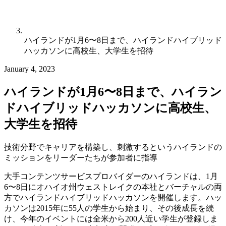
ハイランドが1月6〜8日まで、ハイランドハイブリッド
ハッカソンに高校生、大学生を招待
January 4, 2023
ハイランドが1月6〜8日まで、ハイラン
ドハイブリッドハッカソンに高校生、
大学生を招待
技術分野でキャリアを構築し、刺激するというハイランドの
ミッションをリーダーたちが参加者に指導
大手コンテンツサービスプロバイダーのハイランドは、1月
6〜8日にオハイオ州ウェストレイクの本社とバーチャルの両
方でハイランドハイブリッドハッカソンを開催します。ハッ
カソンは2015年に55人の学生から始まり、その後成長を続
け、今年のイベントには全米から200人近い学生が登録しま