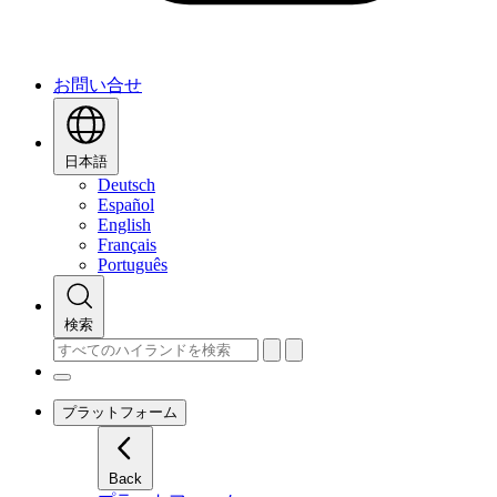
お問い合せ
日本語
Deutsch
Español
English
Français
Português
検索
プラットフォーム
Back