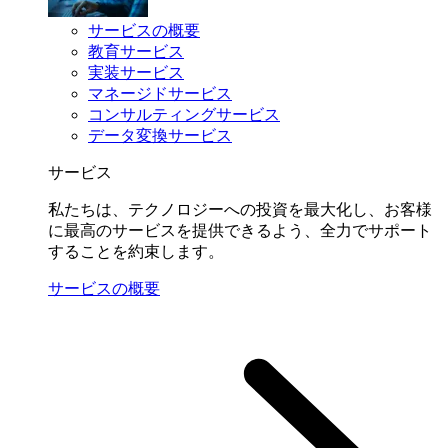
サービスの概要
教育サービス
実装サービス
マネージドサービス
コンサルティングサービス
データ変換サービス
サービス
私たちは、テクノロジーへの投資を最大化し、お客様
に最高のサービスを提供できるよう、全力でサポート
することを約束します。
サービスの概要