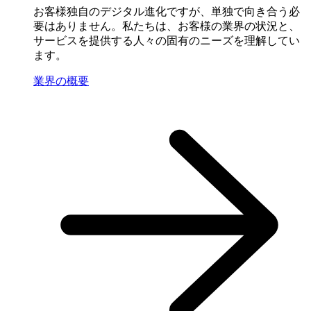
お客様独自のデジタル進化ですが、単独で向き合う必
要はありません。私たちは、お客様の業界の状況と、
サービスを提供する人々の固有のニーズを理解してい
ます。
業界の概要