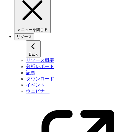
メニューを閉じる
リソース
Back
リソース概要
分析レポート
記事
ダウンロード
イベント
ウェビナー