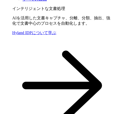
インテリジェントな文書処理
AIを活用した文書キャプチャ、分離、分類、抽出、強
化で文書中心のプロセスを自動化します。
Hyland IDPについて学ぶ