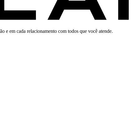
ação e em cada relacionamento com todos que você atende.