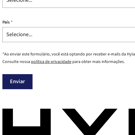
País
*
*Ao enviar este formulário, você está optando por receber e-mails da
Hyl
Consulte nossa
política de privacidade
para obter mais informações.
Enviar