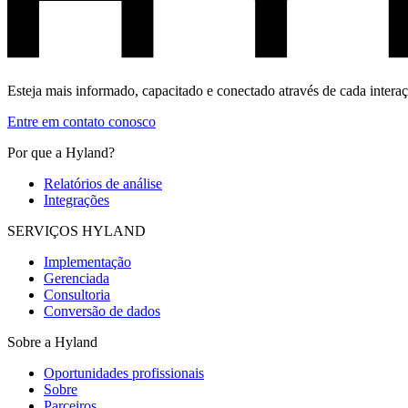
Esteja mais informado, capacitado e conectado através de cada inter
Entre em contato conosco
Por que a Hyland?
Relatórios de análise
Integrações
SERVIÇOS HYLAND
Implementação
Gerenciada
Consultoria
Conversão de dados
Sobre a Hyland
Oportunidades profissionais
Sobre
Parceiros