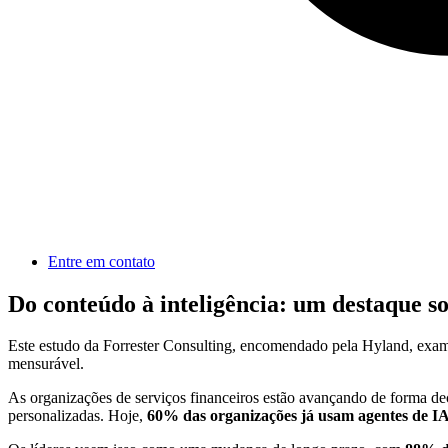
Entre em contato
Do conteúdo à inteligência: um destaque so
Este estudo da Forrester Consulting, encomendado pela Hyland, exam
mensurável.
As organizações de serviços financeiros estão avançando de forma dec
personalizadas. Hoje,
60% das organizações já usam agentes de I