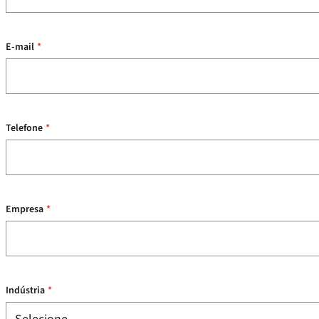
E-mail
*
Telefone
*
Empresa
*
Indústria
*