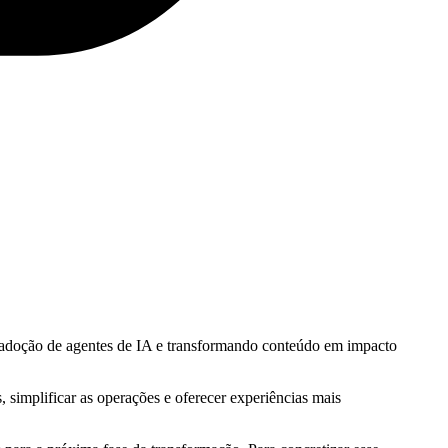
 adoção de agentes de IA e transformando conteúdo em impacto
 simplificar as operações e oferecer experiências mais