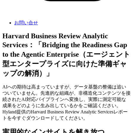
お問い合せ
Harvard Business Review Analytic
Services：「Bridging the Readiness Gap
to the Agentic Enterprise（エージェント
型エンタープライズに向けた準備ギャ
ップの解消）」
AIへの期待は高まっていますが、データ基盤の整備は追い
ついていません。先進的な組織が、非構造化コンテンツを接
続されたAI対応パイプラインへ変換し、実際に測定可能な
成果をどのように生み出しているかをご確認ください。
Hyland提供のHarvard Business Review Analytic Servicesレポー
トを今すぐダウンロードしてください。
実用的なインサイトを解き放つ