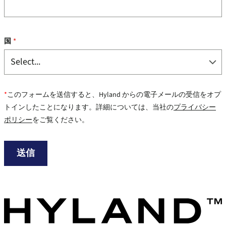
国
*
*
このフォームを送信すると、Hyland からの電子メールの受信をオプ
トインしたことになります。詳細については、当社の
プライバシー
ポリシー
をご覧ください。
送信