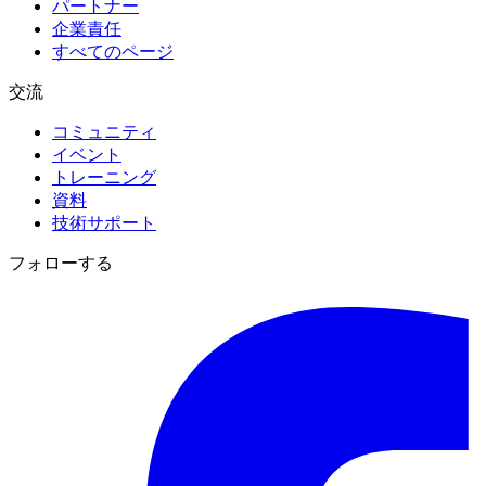
パートナー
企業責任
すべてのページ
交流
コミュニティ
イベント
トレーニング
資料
技術サポート
フォローする