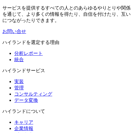
サービスを提供するすべての人とのあらゆるやりとりや関係
を通じて、より多くの情報を得たり、自信を付けたり、互い
につながったりできます。
お問い合せ
ハイランドを選定する理由
分析レポート
統合
ハイランドサービス
実装
管理
コンサルティング
データ変換
ハイランドについて
キャリア
企業情報