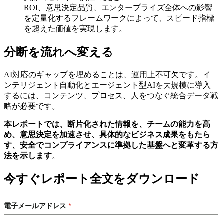
ROI、意思決定品質、エンタープライズ全体への影響
を定量化するフレームワークによって、スピード指標
を超えた価値を実現します。
分断を流れへ変える
AI対応のギャップを埋めることは、運用上不可欠です。イ
ンテリジェント自動化とエージェント型AIを大規模に導入
するには、コンテンツ、プロセス、人をつなぐ統合データ戦
略が必要です。
本レポートでは、断片化された情報を、チームの能力を高
め、意思決定を加速させ、具体的なビジネス成果をもたら
す、安全でコンプライアンスに準拠した基盤へと変革する方
法を示します
。
今すぐレポート全文をダウンロード
電子メールアドレス
*