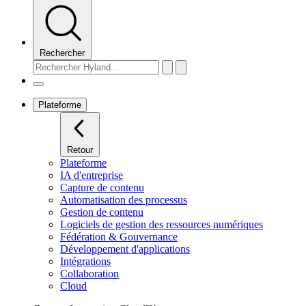
Rechercher
Plateforme
Retour
Plateforme
IA d'entreprise
Capture de contenu
Automatisation des processus
Gestion de contenu
Logiciels de gestion des ressources numériques
Fédération & Gouvernance
Développement d'applications
Intégrations
Collaboration
Cloud