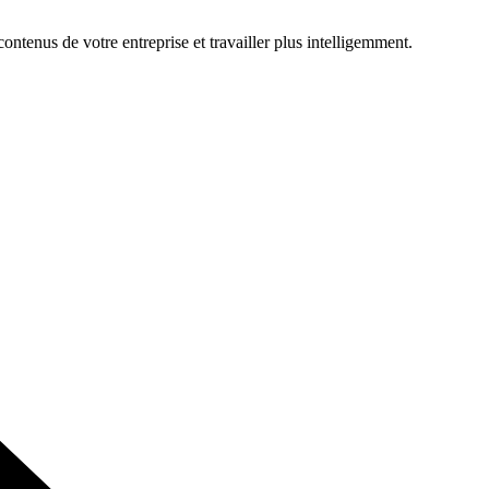
ontenus de votre entreprise et travailler plus intelligemment.