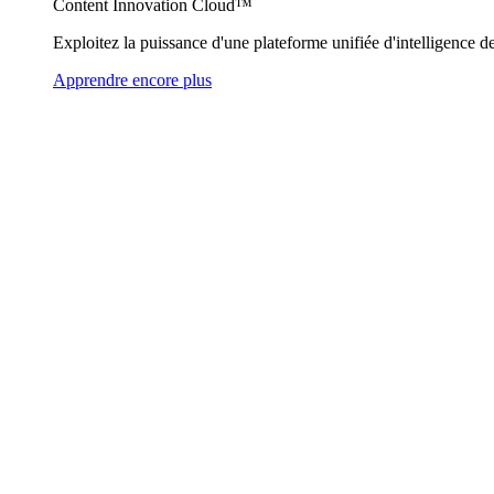
Content Innovation Cloud™
Exploitez la puissance d'une plateforme unifiée d'intelligence de
Apprendre encore plus