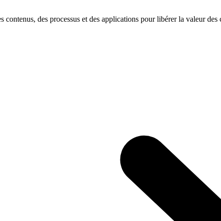
s contenus, des processus et des applications pour libérer la valeur des c